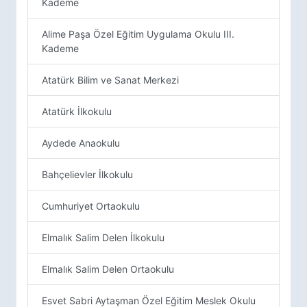
Kademe
Alime Paşa Özel Eğitim Uygulama Okulu III.
Kademe
Atatürk Bilim ve Sanat Merkezi
Atatürk İlkokulu
Aydede Anaokulu
Bahçelievler İlkokulu
Cumhuriyet Ortaokulu
Elmalık Salim Delen İlkokulu
Elmalık Salim Delen Ortaokulu
Esvet Sabri Aytaşman Özel Eğitim Meslek Okulu