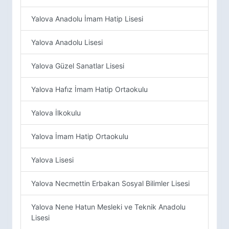
Yalova Anadolu İmam Hatip Lisesi
Yalova Anadolu Lisesi
Yalova Güzel Sanatlar Lisesi
Yalova Hafız İmam Hatip Ortaokulu
Yalova İlkokulu
Yalova İmam Hatip Ortaokulu
Yalova Lisesi
Yalova Necmettin Erbakan Sosyal Bilimler Lisesi
Yalova Nene Hatun Mesleki ve Teknik Anadolu
Lisesi