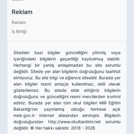
Reklam
Reklam
İş Birliği
Sitedeki bazı bilgiler güncelliğini yitirmiş veya
içeriğindeki bilgilerin geçerliliği kaybolmuş olabilir.
Herhangi bir yanlış anlaşılmadan bu site sorumlu
değildir. Sitede yer alan bilgilerin doğruluğunu taahhüt
etmiyoruz. Bu site bilgi ve eğlence sitesidir. Burada yer
alan bilgiler resmi amaçla kullanılmaz, delil olarak
gösterilemez. Bu sitede elde ettiğiniz bilgilerin
doğruluğunu ve güncelliğini resmi mercilerden kontrol
ediniz. Burada yer alan tüm okul bilgileri Milli Eğitim
Bakanlığı'nın yayınlamış olduğu herkese açık
meb.gov.tr internet sitesinden alınmıştır. Bilgilerin
doğruluğundan http://www.okultanitimi.net sorumlu
değildir. © Her hakkı saklıdır. 2018 - 2026