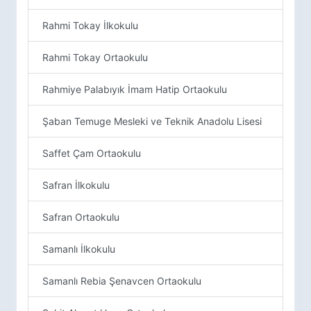
Rahmi Tokay İlkokulu
Rahmi Tokay Ortaokulu
Rahmiye Palabıyık İmam Hatip Ortaokulu
Şaban Temuge Mesleki ve Teknik Anadolu Lisesi
Saffet Çam Ortaokulu
Safran İlkokulu
Safran Ortaokulu
Samanlı İlkokulu
Samanlı Rebia Şenavcen Ortaokulu