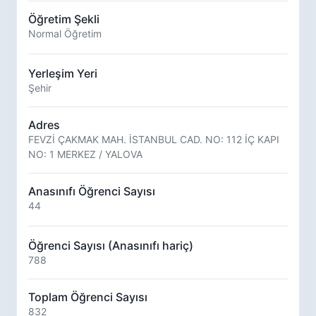
Öğretim Şekli
Normal Öğretim
Yerleşim Yeri
Şehir
Adres
FEVZİ ÇAKMAK MAH. İSTANBUL CAD. NO: 112 İÇ KAPI
NO: 1 MERKEZ / YALOVA
Anasınıfı Öğrenci Sayısı
44
Öğrenci Sayısı (Anasınıfı hariç)
788
Toplam Öğrenci Sayısı
832