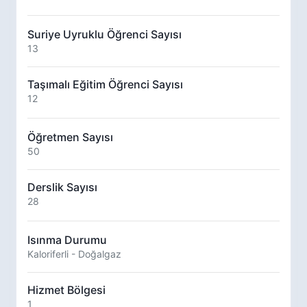
Suriye Uyruklu Öğrenci Sayısı
13
Taşımalı Eğitim Öğrenci Sayısı
12
Öğretmen Sayısı
50
Derslik Sayısı
28
Isınma Durumu
Kaloriferli - Doğalgaz
Hizmet Bölgesi
1