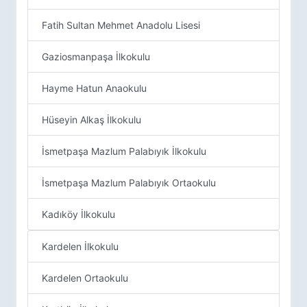
Fatih Sultan Mehmet Anadolu Lisesi
Gaziosmanpaşa İlkokulu
Hayme Hatun Anaokulu
Hüseyin Alkaş İlkokulu
İsmetpaşa Mazlum Palabıyık İlkokulu
İsmetpaşa Mazlum Palabıyık Ortaokulu
Kadıköy İlkokulu
Kardelen İlkokulu
Kardelen Ortaokulu