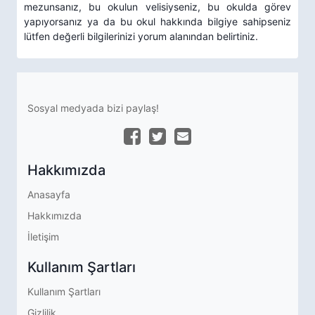
mezunsanız, bu okulun velisiyseniz, bu okulda görev
yapıyorsanız ya da bu okul hakkında bilgiye sahipseniz
lütfen değerli bilgilerinizi yorum alanından belirtiniz.
Sosyal medyada bizi paylaş!
Hakkımızda
Anasayfa
Hakkımızda
İletişim
Kullanım Şartları
Kullanım Şartları
Gizlilik