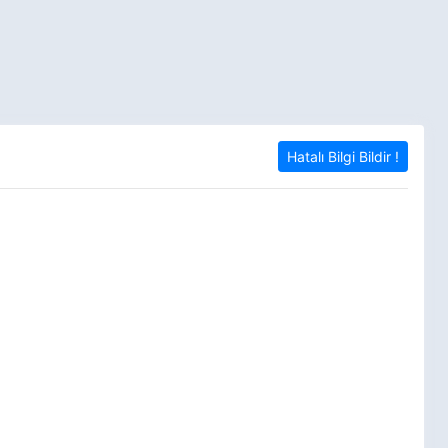
Hatalı Bilgi Bildir !