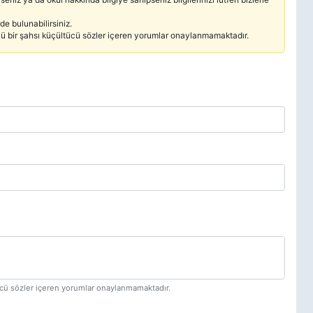
e bulunabilirsiniz.
cü bir şahsı küçültücü sözler içeren yorumlar onaylanmamaktadır.
tücü sözler içeren yorumlar onaylanmamaktadır.