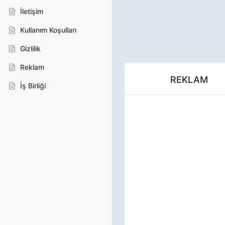
İletişim
Kullanım Koşulları
Gizlilik
Reklam
REKLAM
İş Birliği