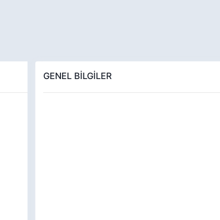
GENEL BİLGİLER