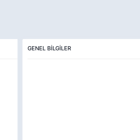
GENEL BİLGİLER