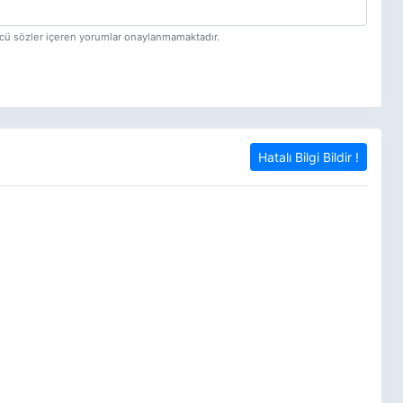
tücü sözler içeren yorumlar onaylanmamaktadır.
Hatalı Bilgi Bildir !