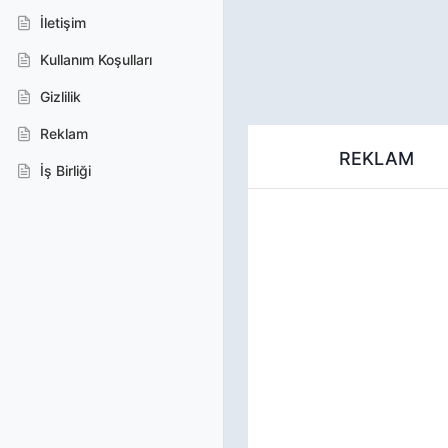
İletişim
Kullanım Koşulları
Gizlilik
Reklam
REKLAM
İş Birliği