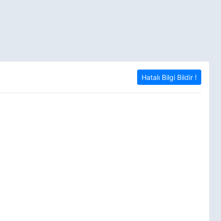
Hatalı Bilgi Bildir !