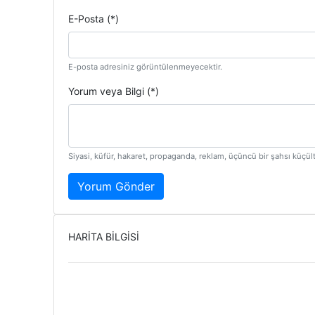
E-Posta (*)
E-posta adresiniz görüntülenmeyecektir.
Yorum veya Bilgi (*)
Siyasi, küfür, hakaret, propaganda, reklam, üçüncü bir şahsı küçü
Yorum Gönder
HARİTA BİLGİSİ