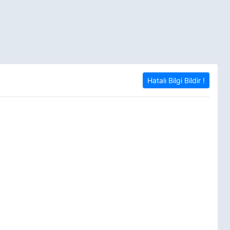
Hatalı Bilgi Bildir !