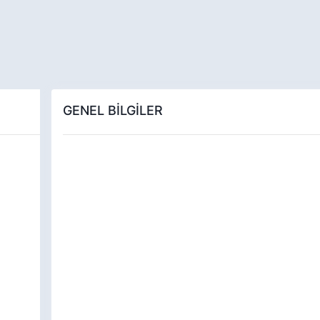
GENEL BİLGİLER