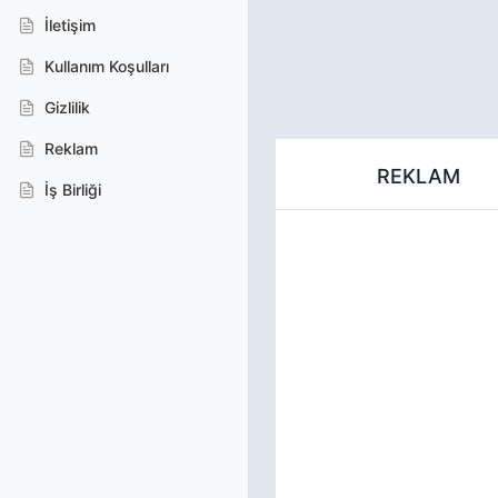
İletişim
Kullanım Koşulları
Gizlilik
Reklam
REKLAM
İş Birliği