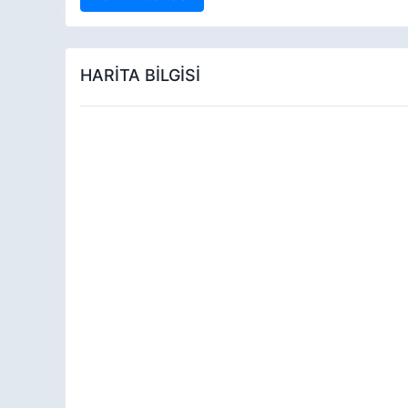
HARİTA BİLGİSİ