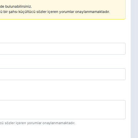
e bulunabilirsiniz.
cü bir şahsı küçültücü sözler içeren yorumlar onaylanmamaktadır.
tücü sözler içeren yorumlar onaylanmamaktadır.