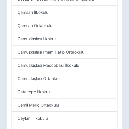
Çamsarı İlkokulu
Çamsarı Ortaokulu
Camuzkışlası İlkokulu
Camuzkışlası İmam Hatip Ortaokulu
Camuzkışlası Meccobası İlkokulu
Camuzkışlası Ortaokulu
Çataltepe İlkokulu
Cemil Meriç Ortaokulu
Ceylanlı İlkokulu