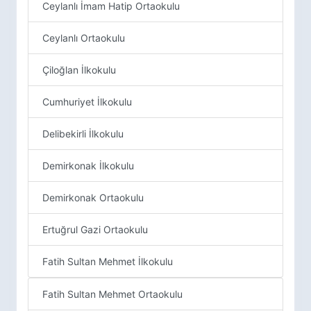
Ceylanlı İmam Hatip Ortaokulu
Ceylanlı Ortaokulu
Çiloğlan İlkokulu
Cumhuriyet İlkokulu
Delibekirli İlkokulu
Demirkonak İlkokulu
Demirkonak Ortaokulu
Ertuğrul Gazi Ortaokulu
Fatih Sultan Mehmet İlkokulu
Fatih Sultan Mehmet Ortaokulu