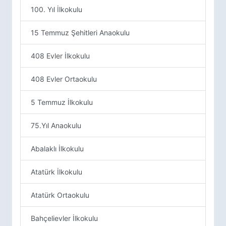
100. Yıl İlkokulu
15 Temmuz Şehitleri Anaokulu
408 Evler İlkokulu
408 Evler Ortaokulu
5 Temmuz İlkokulu
75.Yıl Anaokulu
Abalaklı İlkokulu
Atatürk İlkokulu
Atatürk Ortaokulu
Bahçelievler İlkokulu