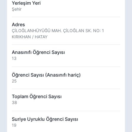
Yerleşim Yeri
Şehir
Adres
ÇİLOĞLANHÜYÜĞÜ MAH. ÇİLOĞLAN SK. NO: 1
KIRIKHAN / HATAY
Anasınıfı Öğrenci Sayısı
13
Öğrenci Sayısı (Anasınıfı hariç)
25
Toplam Öğrenci Sayısı
38
Suriye Uyruklu Öğrenci Sayısı
19