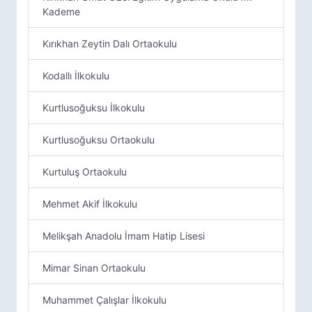
Kademe
Kırıkhan Zeytin Dalı Ortaokulu
Kodallı İlkokulu
Kurtlusoğuksu İlkokulu
Kurtlusoğuksu Ortaokulu
Kurtuluş Ortaokulu
Mehmet Akif İlkokulu
Melikşah Anadolu İmam Hatip Lisesi
Mimar Sinan Ortaokulu
Muhammet Çalışlar İlkokulu