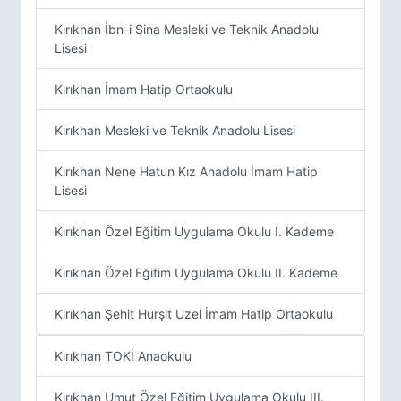
Kırıkhan İbn-i Sina Mesleki ve Teknik Anadolu
Lisesi
Kırıkhan İmam Hatip Ortaokulu
Kırıkhan Mesleki ve Teknik Anadolu Lisesi
Kırıkhan Nene Hatun Kız Anadolu İmam Hatip
Lisesi
Kırıkhan Özel Eğitim Uygulama Okulu I. Kademe
Kırıkhan Özel Eğitim Uygulama Okulu II. Kademe
Kırıkhan Şehit Hurşit Uzel İmam Hatip Ortaokulu
Kırıkhan TOKİ Anaokulu
Kırıkhan Umut Özel Eğitim Uygulama Okulu III.