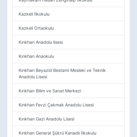
Kazkeli İlkokulu
Kazkeli Ortaokulu
Kırıkhan Anadolu lisesi
Kırıkhan Anaokulu
Kırıkhan Beyazid Bestami Mesleki ve Teknik
Anadolu Lisesi
Kırıkhan Bilim ve Sanat Merkezi
Kırıkhan Fevzi Çakmak Anadolu Lisesi
Kırıkhan Gazi Anadolu Lisesi
Kırıkhan General Şükrü Kanadlı İlkokulu