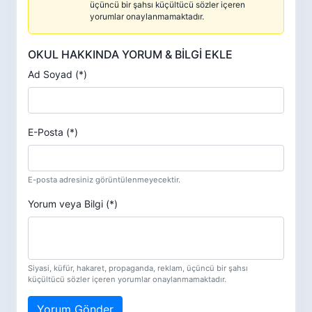
üçüncü bir şahsı küçültücü sözler içeren
yorumlar onaylanmamaktadır.
OKUL HAKKINDA YORUM & BİLGİ EKLE
Ad Soyad (*)
E-Posta (*)
E-posta adresiniz görüntülenmeyecektir.
Yorum veya Bilgi (*)
Siyasi, küfür, hakaret, propaganda, reklam, üçüncü bir şahsı
küçültücü sözler içeren yorumlar onaylanmamaktadır.
Yorum Gönder