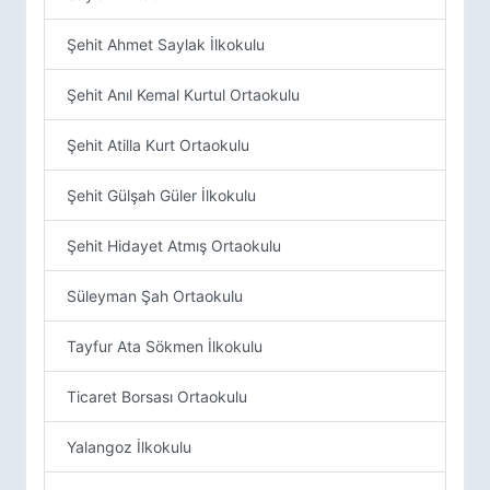
Şehit Ahmet Saylak İlkokulu
Şehit Anıl Kemal Kurtul Ortaokulu
Şehit Atilla Kurt Ortaokulu
Şehit Gülşah Güler İlkokulu
Şehit Hidayet Atmış Ortaokulu
Süleyman Şah Ortaokulu
Tayfur Ata Sökmen İlkokulu
Ticaret Borsası Ortaokulu
Yalangoz İlkokulu