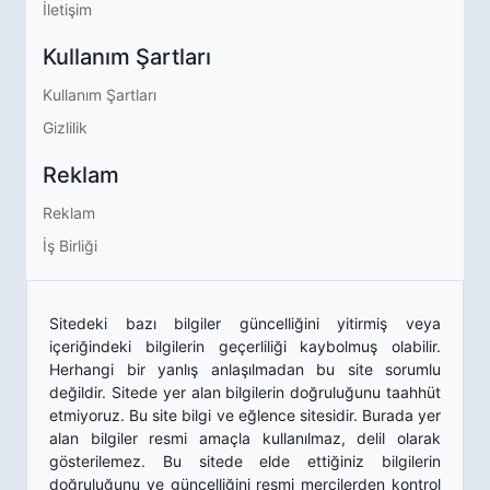
İletişim
Kullanım Şartları
Kullanım Şartları
Gizlilik
Reklam
Reklam
İş Birliği
Sitedeki bazı bilgiler güncelliğini yitirmiş veya
içeriğindeki bilgilerin geçerliliği kaybolmuş olabilir.
Herhangi bir yanlış anlaşılmadan bu site sorumlu
değildir. Sitede yer alan bilgilerin doğruluğunu taahhüt
etmiyoruz. Bu site bilgi ve eğlence sitesidir. Burada yer
alan bilgiler resmi amaçla kullanılmaz, delil olarak
gösterilemez. Bu sitede elde ettiğiniz bilgilerin
doğruluğunu ve güncelliğini resmi mercilerden kontrol