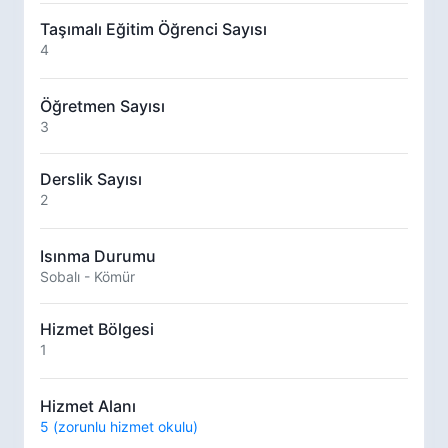
Taşımalı Eğitim Öğrenci Sayısı
4
Öğretmen Sayısı
3
Derslik Sayısı
2
Isınma Durumu
Sobalı - Kömür
Hizmet Bölgesi
1
Hizmet Alanı
5 (zorunlu hizmet okulu)