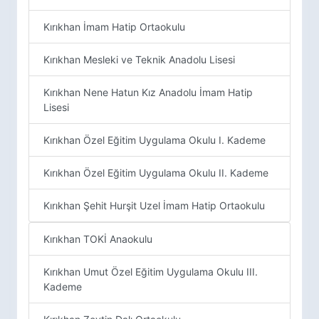
Kırıkhan İmam Hatip Ortaokulu
Kırıkhan Mesleki ve Teknik Anadolu Lisesi
Kırıkhan Nene Hatun Kız Anadolu İmam Hatip
Lisesi
Kırıkhan Özel Eğitim Uygulama Okulu I. Kademe
Kırıkhan Özel Eğitim Uygulama Okulu II. Kademe
Kırıkhan Şehit Hurşit Uzel İmam Hatip Ortaokulu
Kırıkhan TOKİ Anaokulu
Kırıkhan Umut Özel Eğitim Uygulama Okulu III.
Kademe