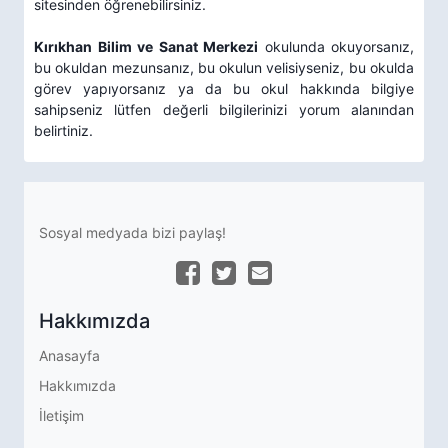
sitesinden öğrenebilirsiniz.
Kırıkhan Bilim ve Sanat Merkezi
okulunda okuyorsanız,
bu okuldan mezunsanız, bu okulun velisiyseniz, bu okulda
görev yapıyorsanız ya da bu okul hakkında bilgiye
sahipseniz lütfen değerli bilgilerinizi yorum alanından
belirtiniz.
Sosyal medyada bizi paylaş!
Hakkımızda
Anasayfa
Hakkımızda
İletişim