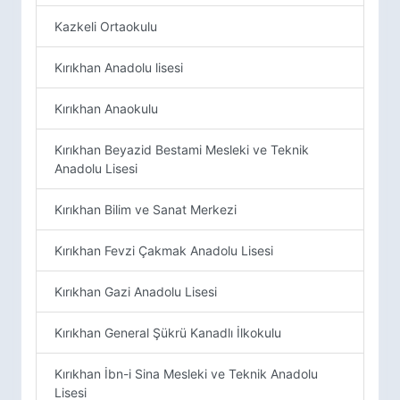
Kazkeli Ortaokulu
Kırıkhan Anadolu lisesi
Kırıkhan Anaokulu
Kırıkhan Beyazid Bestami Mesleki ve Teknik
Anadolu Lisesi
Kırıkhan Bilim ve Sanat Merkezi
Kırıkhan Fevzi Çakmak Anadolu Lisesi
Kırıkhan Gazi Anadolu Lisesi
Kırıkhan General Şükrü Kanadlı İlkokulu
Kırıkhan İbn-i Sina Mesleki ve Teknik Anadolu
Lisesi