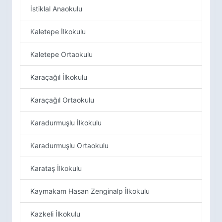
İstiklal Anaokulu
Kaletepe İlkokulu
Kaletepe Ortaokulu
Karaçağıl İlkokulu
Karaçağıl Ortaokulu
Karadurmuşlu İlkokulu
Karadurmuşlu Ortaokulu
Karataş İlkokulu
Kaymakam Hasan Zenginalp İlkokulu
Kazkeli İlkokulu