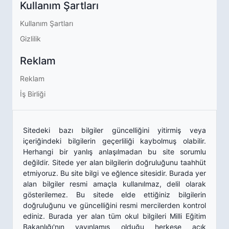
Kullanım Şartları
Kullanım Şartları
Gizlilik
Reklam
Reklam
İş Birliği
Sitedeki bazı bilgiler güncelliğini yitirmiş veya
içeriğindeki bilgilerin geçerliliği kaybolmuş olabilir.
Herhangi bir yanlış anlaşılmadan bu site sorumlu
değildir. Sitede yer alan bilgilerin doğruluğunu taahhüt
etmiyoruz. Bu site bilgi ve eğlence sitesidir. Burada yer
alan bilgiler resmi amaçla kullanılmaz, delil olarak
gösterilemez. Bu sitede elde ettiğiniz bilgilerin
doğruluğunu ve güncelliğini resmi mercilerden kontrol
ediniz. Burada yer alan tüm okul bilgileri Milli Eğitim
Bakanlığı'nın yayınlamış olduğu herkese açık