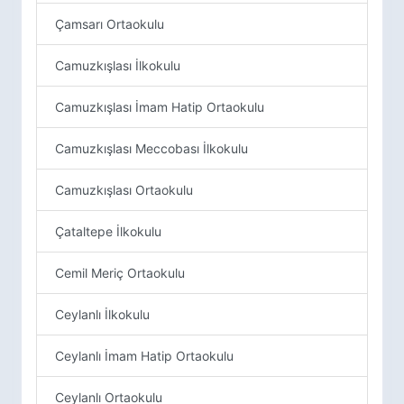
Çamsarı Ortaokulu
Camuzkışlası İlkokulu
Camuzkışlası İmam Hatip Ortaokulu
Camuzkışlası Meccobası İlkokulu
Camuzkışlası Ortaokulu
Çataltepe İlkokulu
Cemil Meriç Ortaokulu
Ceylanlı İlkokulu
Ceylanlı İmam Hatip Ortaokulu
Ceylanlı Ortaokulu