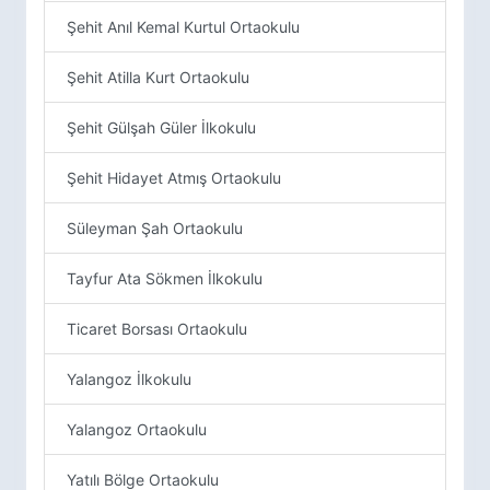
Şehit Anıl Kemal Kurtul Ortaokulu
Şehit Atilla Kurt Ortaokulu
Şehit Gülşah Güler İlkokulu
Şehit Hidayet Atmış Ortaokulu
Süleyman Şah Ortaokulu
Tayfur Ata Sökmen İlkokulu
Ticaret Borsası Ortaokulu
Yalangoz İlkokulu
Yalangoz Ortaokulu
Yatılı Bölge Ortaokulu