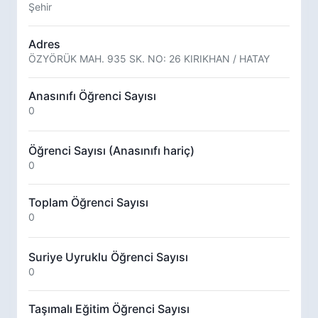
Şehir
Adres
ÖZYÖRÜK MAH. 935 SK. NO: 26 KIRIKHAN / HATAY
Anasınıfı Öğrenci Sayısı
0
Öğrenci Sayısı (Anasınıfı hariç)
0
Toplam Öğrenci Sayısı
0
Suriye Uyruklu Öğrenci Sayısı
0
Taşımalı Eğitim Öğrenci Sayısı