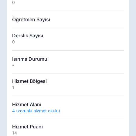
0
Öğretmen Sayısı
Derslik Sayısı
0
Isınma Durumu
-
Hizmet Bölgesi
1
Hizmet Alanı
4 (zorunlu hizmet okulu)
Hizmet Puanı
14