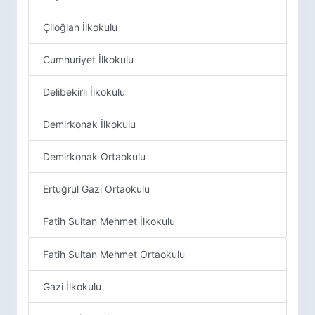
Çiloğlan İlkokulu
Cumhuriyet İlkokulu
Delibekirli İlkokulu
Demirkonak İlkokulu
Demirkonak Ortaokulu
Ertuğrul Gazi Ortaokulu
Fatih Sultan Mehmet İlkokulu
Fatih Sultan Mehmet Ortaokulu
Gazi İlkokulu