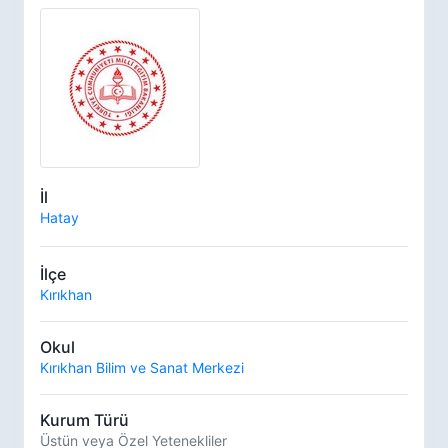
İl
Hatay
İlçe
Kırıkhan
Okul
Kırıkhan Bilim ve Sanat Merkezi
Kurum Türü
Üstün veya Özel Yetenekliler