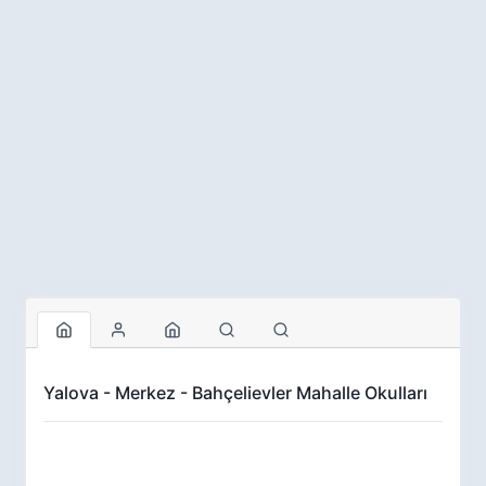
Yalova - Merkez - Bahçelievler Mahalle Okulları