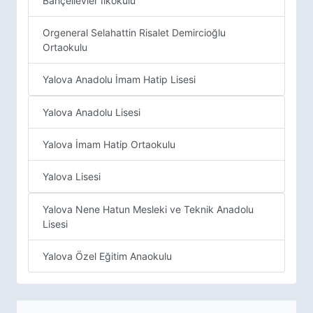
Bahçelievler İlkokulu
Orgeneral Selahattin Risalet Demircioğlu
Ortaokulu
Yalova Anadolu İmam Hatip Lisesi
Yalova Anadolu Lisesi
Yalova İmam Hatip Ortaokulu
Yalova Lisesi
Yalova Nene Hatun Mesleki ve Teknik Anadolu
Lisesi
Yalova Özel Eğitim Anaokulu