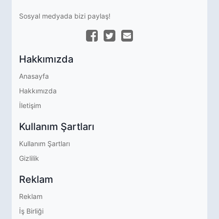
Sosyal medyada bizi paylaş!
Hakkımızda
Anasayfa
Hakkımızda
İletişim
Kullanım Şartları
Kullanım Şartları
Gizlilik
Reklam
Reklam
İş Birliği