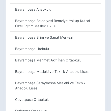
Bayrampaşa Anaokulu
Bayrampaşa Belediyesi Remziye-Yakup Kutsal
Özel Eğitim Meslek Okulu
Bayrampaşa Bilim ve Sanat Merkezi
Bayrampaşa İlkokulu
Bayrampaşa Mehmet Akif İnan Ortaokulu
Bayrampaşa Mesleki ve Teknik Anadolu Lisesi
Bayrampaşa Saraybosna Mesleki ve Teknik
Anadolu Lisesi
Cevatpaşa Ortaokulu
Fetihtepe Ortaokulu