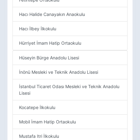
Hacı Halide Canayakın Anaokulu
Hacı İlbey İlkokulu
Hürriyet İmam Hatip Ortaokulu
Hüseyin Bürge Anadolu Lisesi
İnönü Mesleki ve Teknik Anadolu Lisesi
İstanbul Ticaret Odası Mesleki ve Teknik Anadolu
Lisesi
Kocatepe İlkokulu
Mobil İmam Hatip Ortaokulu
Mustafa Itri İlkokulu