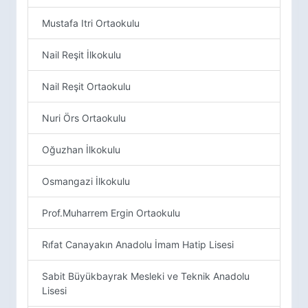
Mustafa Itri Ortaokulu
Nail Reşit İlkokulu
Nail Reşit Ortaokulu
Nuri Örs Ortaokulu
Oğuzhan İlkokulu
Osmangazi İlkokulu
Prof.Muharrem Ergin Ortaokulu
Rıfat Canayakın Anadolu İmam Hatip Lisesi
Sabit Büyükbayrak Mesleki ve Teknik Anadolu
Lisesi