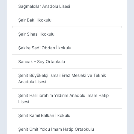
Sağmalcılar Anadolu Lisesi
Şair Baki İlkokulu
Şair Sinasi İlkokulu
Şakire Sadi Obdan İlkokulu
Sancak - Soy Ortaokulu
Şehit Büyükelçi İsmail Erez Mesleki ve Teknik
Anadolu Lisesi
Şehit Halil ibrahim Yıldırım Anadolu İmam Hatip
Lisesi
Şehit Kamil Balkan İlkokulu
Şehit Ümit Yolcu İmam Hatip Ortaokulu