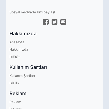
Sosyal medyada bizi paylaş!
Hakkımızda
Anasayfa
Hakkımızda
İletişim
Kullanım Şartları
Kullanım Şartları
Gizlilik
Reklam
Reklam