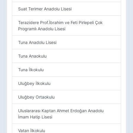
Suat Terimer Anadolu Lisesi
Terazidere Prof.İbrahim ve Feti Pirlepeli Çok
Programlı Anadolu Lisesi
Tuna Anadolu Lisesi
Tuna Anaokulu
Tuna İlkokulu
Uluğbey İlkokulu
Uluğbey Ortaokulu
Uluslararası Kaptan Ahmet Erdoğan Anadolu
İmam Hatip Lisesi
Vatan İlkokulu