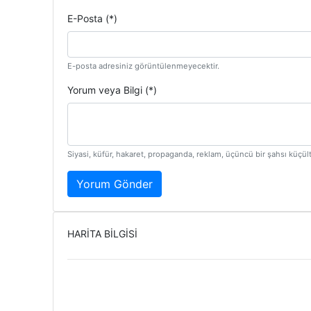
E-Posta (*)
E-posta adresiniz görüntülenmeyecektir.
Yorum veya Bilgi (*)
Siyasi, küfür, hakaret, propaganda, reklam, üçüncü bir şahsı küçü
Yorum Gönder
HARİTA BİLGİSİ