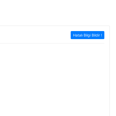
Hatalı Bilgi Bildir !