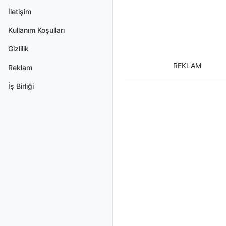
İletişim
Kullanım Koşulları
Gizlilik
REKLAM
Reklam
İş Birliği