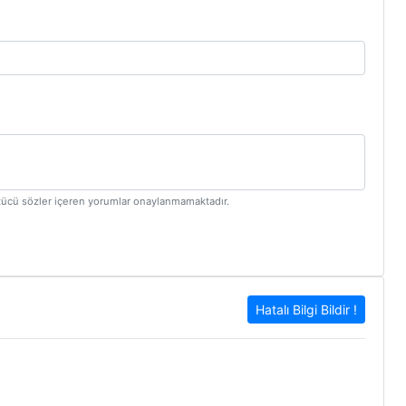
ltücü sözler içeren yorumlar onaylanmamaktadır.
Hatalı Bilgi Bildir !