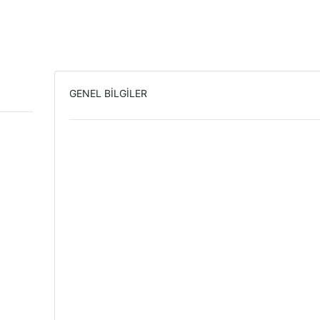
GENEL BİLGİLER