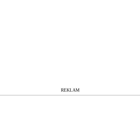
REKLAM