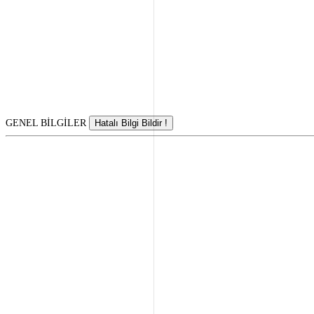
GENEL BİLGİLER
Hatalı Bilgi Bildir !