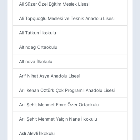
Ali Süzer Özel Eğitim Meslek Lisesi
Ali Topçuoğlu Mesleki ve Teknik Anadolu Lisesi
Ali Tutkun İlkokulu
Altındağ Ortaokulu
Altınova İlkokulu
Arif Nihat Asya Anadolu Lisesi
Arıl Kenan Öztürk Çok Programlı Anadolu Lisesi
Arıl Şehit Mehmet Emre Özer Ortaokulu
Arıl Şehit Mehmet Yalçın Nane İlkokulu
Aslı Alevli İlkokulu