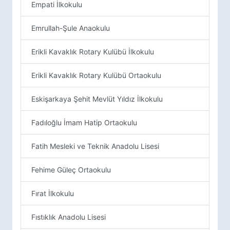
Empati İlkokulu
Emrullah-Şule Anaokulu
Erikli Kavaklık Rotary Kulübü İlkokulu
Erikli Kavaklık Rotary Kulübü Ortaokulu
Eskişarkaya Şehit Mevlüt Yıldız İlkokulu
Fadıloğlu İmam Hatip Ortaokulu
Fatih Mesleki ve Teknik Anadolu Lisesi
Fehime Güleç Ortaokulu
Fırat İlkokulu
Fıstıklık Anadolu Lisesi