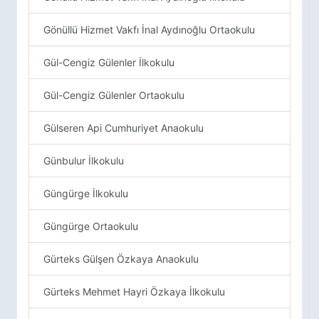
Gönüllü Hizmet Vakfı İnal Aydınoğlu Ortaokulu
Gül-Cengiz Gülenler İlkokulu
Gül-Cengiz Gülenler Ortaokulu
Gülseren Api Cumhuriyet Anaokulu
Günbulur İlkokulu
Güngürge İlkokulu
Güngürge Ortaokulu
Gürteks Gülşen Özkaya Anaokulu
Gürteks Mehmet Hayri Özkaya İlkokulu