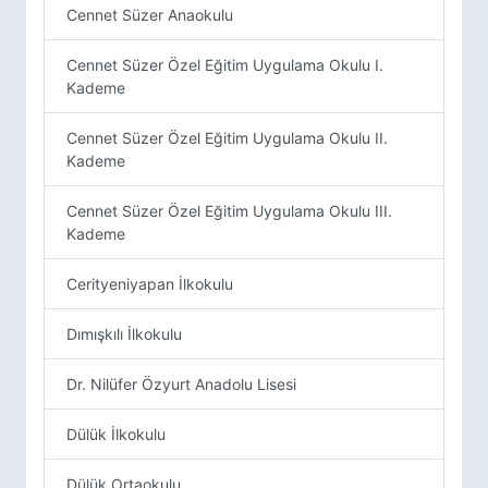
Cennet Süzer Anaokulu
Cennet Süzer Özel Eğitim Uygulama Okulu I.
Kademe
Cennet Süzer Özel Eğitim Uygulama Okulu II.
Kademe
Cennet Süzer Özel Eğitim Uygulama Okulu III.
Kademe
Cerityeniyapan İlkokulu
Dımışkılı İlkokulu
Dr. Nilüfer Özyurt Anadolu Lisesi
Dülük İlkokulu
Dülük Ortaokulu