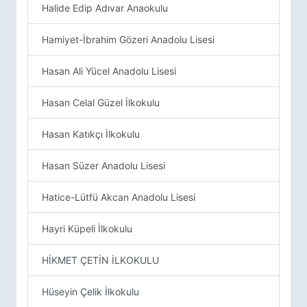
Halide Edip Adıvar Anaokulu
Hamiyet-İbrahim Gözeri Anadolu Lisesi
Hasan Ali Yücel Anadolu Lisesi
Hasan Celal Güzel İlkokulu
Hasan Katıkçı İlkokulu
Hasan Süzer Anadolu Lisesi
Hatice-Lütfü Akcan Anadolu Lisesi
Hayri Küpeli İlkokulu
HİKMET ÇETİN İLKOKULU
Hüseyin Çelik İlkokulu