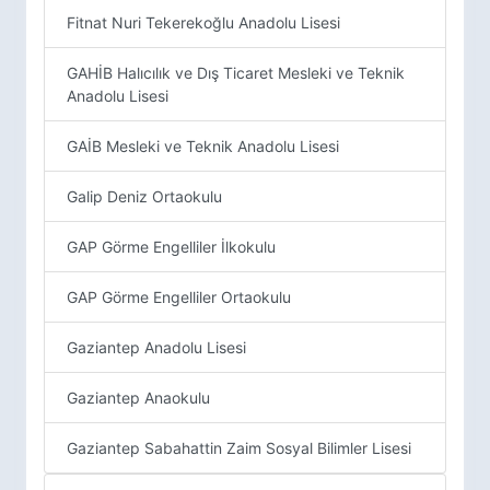
Fitnat Nuri Tekerekoğlu Anadolu Lisesi
GAHİB Halıcılık ve Dış Ticaret Mesleki ve Teknik
Anadolu Lisesi
GAİB Mesleki ve Teknik Anadolu Lisesi
Galip Deniz Ortaokulu
GAP Görme Engelliler İlkokulu
GAP Görme Engelliler Ortaokulu
Gaziantep Anadolu Lisesi
Gaziantep Anaokulu
Gaziantep Sabahattin Zaim Sosyal Bilimler Lisesi