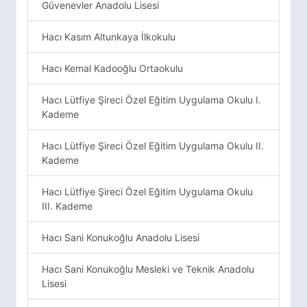
Güvenevler Anadolu Lisesi
Hacı Kasım Altunkaya İlkokulu
Hacı Kemal Kadooğlu Ortaokulu
Hacı Lütfiye Şireci Özel Eğitim Uygulama Okulu I.
Kademe
Hacı Lütfiye Şireci Özel Eğitim Uygulama Okulu II.
Kademe
Hacı Lütfiye Şireci Özel Eğitim Uygulama Okulu
III. Kademe
Hacı Sani Konukoğlu Anadolu Lisesi
Hacı Sani Konukoğlu Mesleki ve Teknik Anadolu
Lisesi