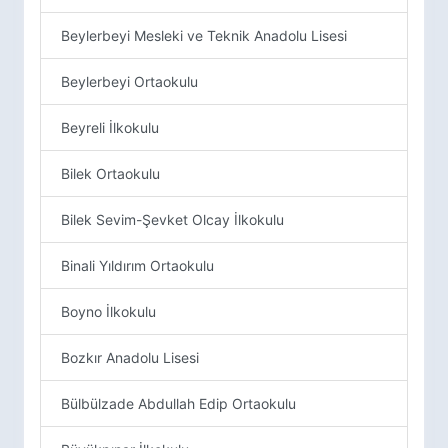
Beylerbeyi Mesleki ve Teknik Anadolu Lisesi
Beylerbeyi Ortaokulu
Beyreli İlkokulu
Bilek Ortaokulu
Bilek Sevim-Şevket Olcay İlkokulu
Binali Yıldırım Ortaokulu
Boyno İlkokulu
Bozkır Anadolu Lisesi
Bülbülzade Abdullah Edip Ortaokulu