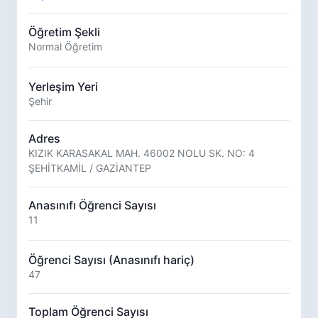
Öğretim Şekli
Normal Öğretim
Yerleşim Yeri
Şehir
Adres
KIZIK KARASAKAL MAH. 46002 NOLU SK. NO: 4
ŞEHİTKAMİL / GAZİANTEP
Anasınıfı Öğrenci Sayısı
11
Öğrenci Sayısı (Anasınıfı hariç)
47
Toplam Öğrenci Sayısı