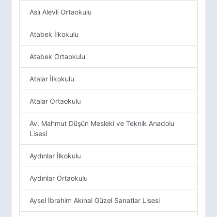
Aslı Alevli Ortaokulu
Atabek İlkokulu
Atabek Ortaokulu
Atalar İlkokulu
Atalar Ortaokulu
Av. Mahmut Düşün Mesleki ve Teknik Anadolu
Lisesi
Aydınlar İlkokulu
Aydınlar Ortaokulu
Aysel İbrahim Akınal Güzel Sanatlar Lisesi