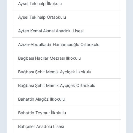
Aysel Tekinalp İlkokulu
Aysel Tekinalp Ortaokulu
Ayten Kemal Akınal Anadolu Lisesi
Azize-Abdulkadir Hamamcıoğlu Ortaokulu
Bağbaşı Hacılar Mezrası İlkokulu
Bağbaşı Şehit Memik Ayçiçek İlkokulu
Bağbaşı Şehit Memik Ayçiçek Ortaokulu
Bahattin Alagöz İlkokulu
Bahattin Teymur İlkokulu
Bahçeler Anadolu Lisesi