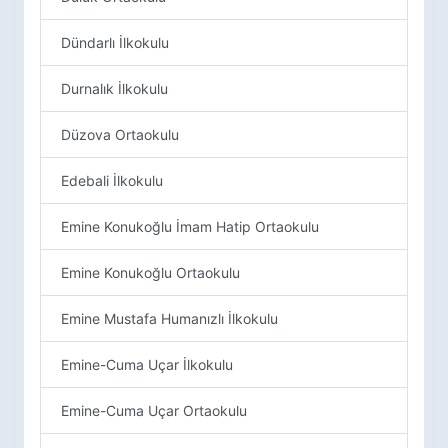
Dündarlı İlkokulu
Durnalık İlkokulu
Düzova Ortaokulu
Edebali İlkokulu
Emine Konukoğlu İmam Hatip Ortaokulu
Emine Konukoğlu Ortaokulu
Emine Mustafa Humanızlı İlkokulu
Emine-Cuma Uçar İlkokulu
Emine-Cuma Uçar Ortaokulu