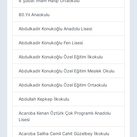
8 Şubat İmam Hatip Ortaokulu
80.Yıl Anaokulu
Abdulkadir Konukoğlu Anadolu Lisesi
Abdulkadir Konukoğlu Fen Lisesi
Abdulkadir Konukoğlu Özel Eğitim İlkokulu
Abdulkadir Konukoğlu Özel Eğitim Meslek Okulu
Abdulkadir Konukoğlu Özel Eğitim Ortaokulu
Abdullah Kepkep İlkokulu
Acaroba Kenan Öztürk Çok Programlı Anadolu
Lisesi
Acaroba Saliha Cemil Cahit Güzelbey İlkokulu