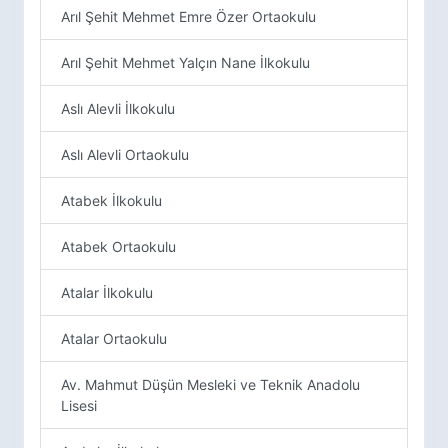
Arıl Şehit Mehmet Emre Özer Ortaokulu
Arıl Şehit Mehmet Yalçın Nane İlkokulu
Aslı Alevli İlkokulu
Aslı Alevli Ortaokulu
Atabek İlkokulu
Atabek Ortaokulu
Atalar İlkokulu
Atalar Ortaokulu
Av. Mahmut Düşün Mesleki ve Teknik Anadolu
Lisesi