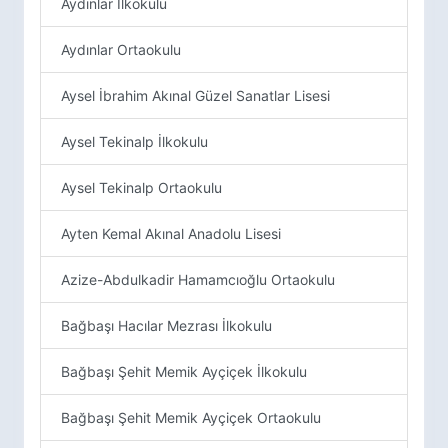
Aydınlar İlkokulu
Aydınlar Ortaokulu
Aysel İbrahim Akınal Güzel Sanatlar Lisesi
Aysel Tekinalp İlkokulu
Aysel Tekinalp Ortaokulu
Ayten Kemal Akınal Anadolu Lisesi
Azize-Abdulkadir Hamamcıoğlu Ortaokulu
Bağbaşı Hacılar Mezrası İlkokulu
Bağbaşı Şehit Memik Ayçiçek İlkokulu
Bağbaşı Şehit Memik Ayçiçek Ortaokulu