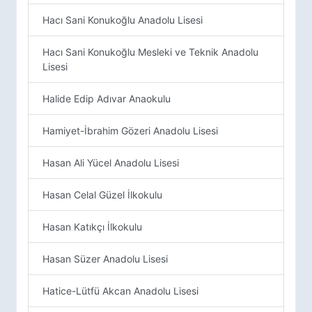
Hacı Sani Konukoğlu Anadolu Lisesi
Hacı Sani Konukoğlu Mesleki ve Teknik Anadolu
Lisesi
Halide Edip Adıvar Anaokulu
Hamiyet-İbrahim Gözeri Anadolu Lisesi
Hasan Ali Yücel Anadolu Lisesi
Hasan Celal Güzel İlkokulu
Hasan Katıkçı İlkokulu
Hasan Süzer Anadolu Lisesi
Hatice-Lütfü Akcan Anadolu Lisesi