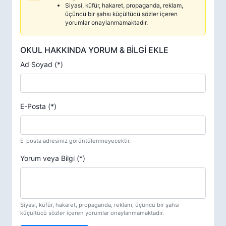
Siyasi, küfür, hakaret, propaganda, reklam,
üçüncü bir şahsı küçültücü sözler içeren
yorumlar onaylanmamaktadır.
OKUL HAKKINDA YORUM & BİLGİ EKLE
Ad Soyad (*)
E-Posta (*)
E-posta adresiniz görüntülenmeyecektir.
Yorum veya Bilgi (*)
Siyasi, küfür, hakaret, propaganda, reklam, üçüncü bir şahsı
küçültücü sözler içeren yorumlar onaylanmamaktadır.