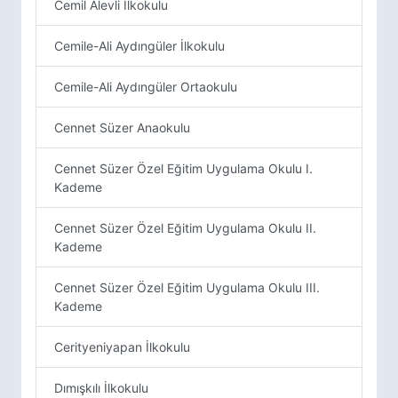
Cemil Alevli İlkokulu
Cemile-Ali Aydıngüler İlkokulu
Cemile-Ali Aydıngüler Ortaokulu
Cennet Süzer Anaokulu
Cennet Süzer Özel Eğitim Uygulama Okulu I.
Kademe
Cennet Süzer Özel Eğitim Uygulama Okulu II.
Kademe
Cennet Süzer Özel Eğitim Uygulama Okulu III.
Kademe
Cerityeniyapan İlkokulu
Dımışkılı İlkokulu