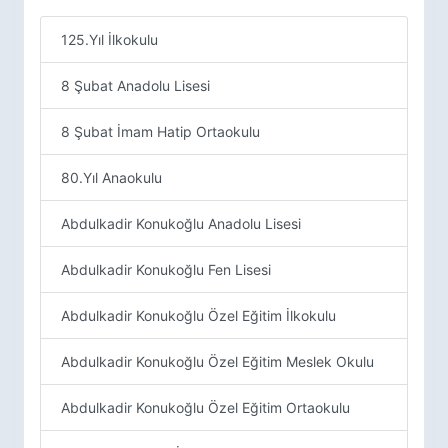
125.Yıl İlkokulu
8 Şubat Anadolu Lisesi
8 Şubat İmam Hatip Ortaokulu
80.Yıl Anaokulu
Abdulkadir Konukoğlu Anadolu Lisesi
Abdulkadir Konukoğlu Fen Lisesi
Abdulkadir Konukoğlu Özel Eğitim İlkokulu
Abdulkadir Konukoğlu Özel Eğitim Meslek Okulu
Abdulkadir Konukoğlu Özel Eğitim Ortaokulu