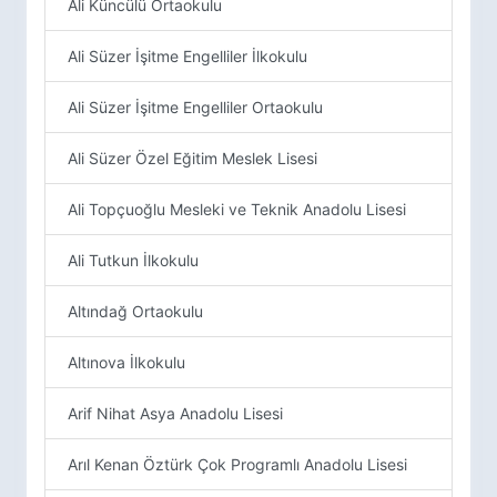
Ali Küncülü Ortaokulu
Ali Süzer İşitme Engelliler İlkokulu
Ali Süzer İşitme Engelliler Ortaokulu
Ali Süzer Özel Eğitim Meslek Lisesi
Ali Topçuoğlu Mesleki ve Teknik Anadolu Lisesi
Ali Tutkun İlkokulu
Altındağ Ortaokulu
Altınova İlkokulu
Arif Nihat Asya Anadolu Lisesi
Arıl Kenan Öztürk Çok Programlı Anadolu Lisesi