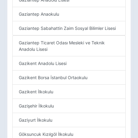
Gaziantep Anaokulu
Gaziantep Sabahattin Zaim Sosyal Bilimler Lisesi
Gaziantep Ticaret Odası Mesleki ve Teknik
Anadolu Lisesi
Gazikent Anadolu Lisesi
Gazikent Borsa İstanbul Ortaokulu
Gazikent İlkokulu
Gazişehir İlkokulu
Gaziyurt İlkokulu
Göksuncuk Kızılgöl İlkokulu