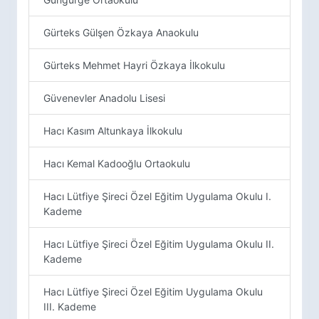
Gürteks Gülşen Özkaya Anaokulu
Gürteks Mehmet Hayri Özkaya İlkokulu
Güvenevler Anadolu Lisesi
Hacı Kasım Altunkaya İlkokulu
Hacı Kemal Kadooğlu Ortaokulu
Hacı Lütfiye Şireci Özel Eğitim Uygulama Okulu I.
Kademe
Hacı Lütfiye Şireci Özel Eğitim Uygulama Okulu II.
Kademe
Hacı Lütfiye Şireci Özel Eğitim Uygulama Okulu
III. Kademe