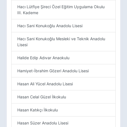
Hacı Lütfiye Şireci Özel Eğitim Uygulama Okulu
III. Kademe
Hacı Sani Konukoğlu Anadolu Lisesi
Hacı Sani Konukoğlu Mesleki ve Teknik Anadolu
Lisesi
Halide Edip Adıvar Anaokulu
Hamiyet-İbrahim Gözeri Anadolu Lisesi
Hasan Ali Yücel Anadolu Lisesi
Hasan Celal Güzel İlkokulu
Hasan Katıkçı İlkokulu
Hasan Süzer Anadolu Lisesi