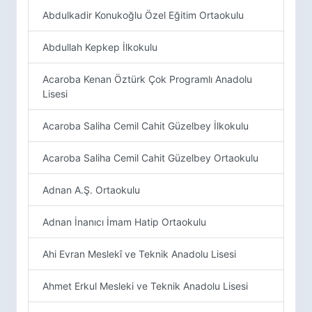
Abdulkadir Konukoğlu Özel Eğitim Ortaokulu
Abdullah Kepkep İlkokulu
Acaroba Kenan Öztürk Çok Programlı Anadolu
Lisesi
Acaroba Saliha Cemil Cahit Güzelbey İlkokulu
Acaroba Saliha Cemil Cahit Güzelbey Ortaokulu
Adnan A.Ş. Ortaokulu
Adnan İnanıcı İmam Hatip Ortaokulu
Ahi Evran Meslekî ve Teknik Anadolu Lisesi
Ahmet Erkul Mesleki ve Teknik Anadolu Lisesi