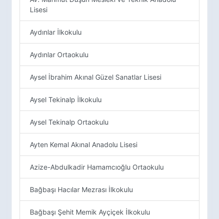
Lisesi
Aydınlar İlkokulu
Aydınlar Ortaokulu
Aysel İbrahim Akınal Güzel Sanatlar Lisesi
Aysel Tekinalp İlkokulu
Aysel Tekinalp Ortaokulu
Ayten Kemal Akınal Anadolu Lisesi
Azize-Abdulkadir Hamamcıoğlu Ortaokulu
Bağbaşı Hacılar Mezrası İlkokulu
Bağbaşı Şehit Memik Ayçiçek İlkokulu