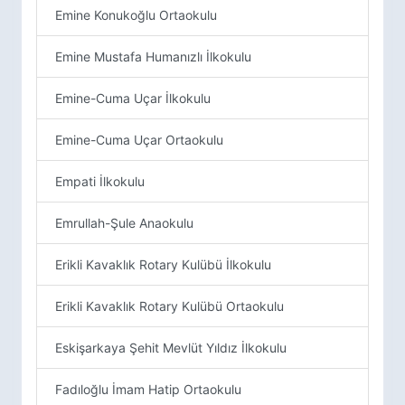
Emine Konukoğlu Ortaokulu
Emine Mustafa Humanızlı İlkokulu
Emine-Cuma Uçar İlkokulu
Emine-Cuma Uçar Ortaokulu
Empati İlkokulu
Emrullah-Şule Anaokulu
Erikli Kavaklık Rotary Kulübü İlkokulu
Erikli Kavaklık Rotary Kulübü Ortaokulu
Eskişarkaya Şehit Mevlüt Yıldız İlkokulu
Fadıloğlu İmam Hatip Ortaokulu