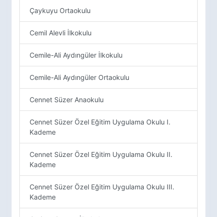
Çaykuyu Ortaokulu
Cemil Alevli İlkokulu
Cemile-Ali Aydıngüler İlkokulu
Cemile-Ali Aydıngüler Ortaokulu
Cennet Süzer Anaokulu
Cennet Süzer Özel Eğitim Uygulama Okulu I.
Kademe
Cennet Süzer Özel Eğitim Uygulama Okulu II.
Kademe
Cennet Süzer Özel Eğitim Uygulama Okulu III.
Kademe