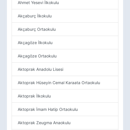
Ahmet Yesevi İlkokulu
Akçaburç İlkokulu
Akçaburç Ortaokulu
Akçagöze İlkokulu
Akçagöze Ortaokulu
Aktoprak Anadolu Lisesi
Aktoprak Hüseyin Cemal Karaata Ortaokulu
Aktoprak İlkokulu
Aktoprak İmam Hatip Ortaokulu
Aktoprak Zeugma Anaokulu