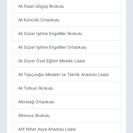
Ali İhsan Gögüş İlkokulu
Ali Küncülü Ortaokulu
Ali Süzer İşitme Engelliler İlkokulu
Ali Süzer İşitme Engelliler Ortaokulu
Ali Süzer Özel Eğitim Meslek Lisesi
Ali Topçuoğlu Mesleki ve Teknik Anadolu Lisesi
Ali Tutkun İlkokulu
Altındağ Ortaokulu
Altınova İlkokulu
Arif Nihat Asya Anadolu Lisesi