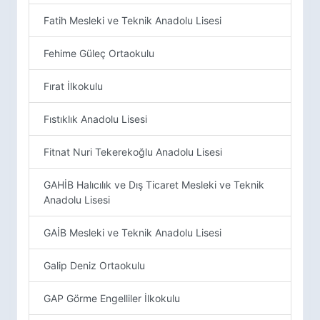
Fatih Mesleki ve Teknik Anadolu Lisesi
Fehime Güleç Ortaokulu
Fırat İlkokulu
Fıstıklık Anadolu Lisesi
Fitnat Nuri Tekerekoğlu Anadolu Lisesi
GAHİB Halıcılık ve Dış Ticaret Mesleki ve Teknik
Anadolu Lisesi
GAİB Mesleki ve Teknik Anadolu Lisesi
Galip Deniz Ortaokulu
GAP Görme Engelliler İlkokulu