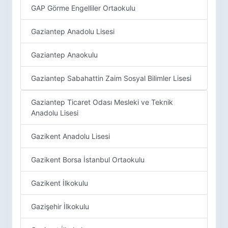
GAP Görme Engelliler Ortaokulu
Gaziantep Anadolu Lisesi
Gaziantep Anaokulu
Gaziantep Sabahattin Zaim Sosyal Bilimler Lisesi
Gaziantep Ticaret Odası Mesleki ve Teknik
Anadolu Lisesi
Gazikent Anadolu Lisesi
Gazikent Borsa İstanbul Ortaokulu
Gazikent İlkokulu
Gazişehir İlkokulu