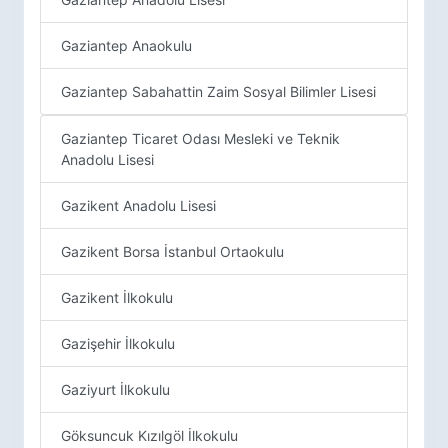
Gaziantep Anaokulu
Gaziantep Sabahattin Zaim Sosyal Bilimler Lisesi
Gaziantep Ticaret Odası Mesleki ve Teknik
Anadolu Lisesi
Gazikent Anadolu Lisesi
Gazikent Borsa İstanbul Ortaokulu
Gazikent İlkokulu
Gazişehir İlkokulu
Gaziyurt İlkokulu
Göksuncuk Kızılgöl İlkokulu