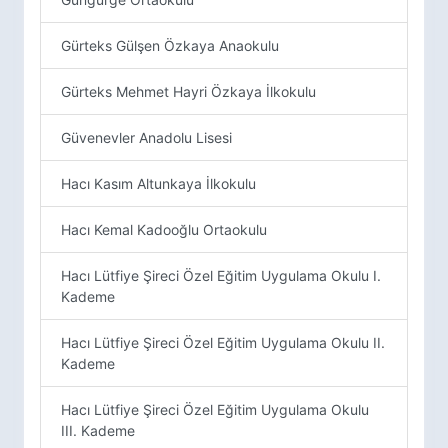
Gürteks Gülşen Özkaya Anaokulu
Gürteks Mehmet Hayri Özkaya İlkokulu
Güvenevler Anadolu Lisesi
Hacı Kasım Altunkaya İlkokulu
Hacı Kemal Kadooğlu Ortaokulu
Hacı Lütfiye Şireci Özel Eğitim Uygulama Okulu I.
Kademe
Hacı Lütfiye Şireci Özel Eğitim Uygulama Okulu II.
Kademe
Hacı Lütfiye Şireci Özel Eğitim Uygulama Okulu
III. Kademe