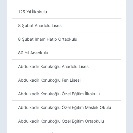
125.Yıl İlkokulu
8 Şubat Anadolu Lisesi
8 Şubat İmam Hatip Ortaokulu
80.Yıl Anaokulu
Abdulkadir Konukoğlu Anadolu Lisesi
Abdulkadir Konukoğlu Fen Lisesi
Abdulkadir Konukoğlu Özel Eğitim İlkokulu
Abdulkadir Konukoğlu Özel Eğitim Meslek Okulu
Abdulkadir Konukoğlu Özel Eğitim Ortaokulu