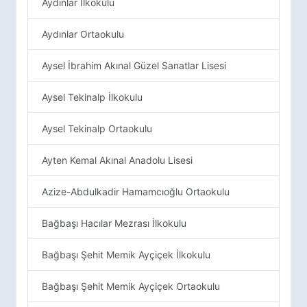
Aydınlar İlkokulu
Aydınlar Ortaokulu
Aysel İbrahim Akınal Güzel Sanatlar Lisesi
Aysel Tekinalp İlkokulu
Aysel Tekinalp Ortaokulu
Ayten Kemal Akınal Anadolu Lisesi
Azize-Abdulkadir Hamamcıoğlu Ortaokulu
Bağbaşı Hacılar Mezrası İlkokulu
Bağbaşı Şehit Memik Ayçiçek İlkokulu
Bağbaşı Şehit Memik Ayçiçek Ortaokulu