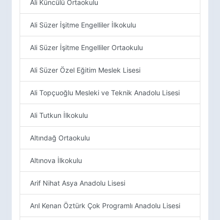
Ali Küncülü Ortaokulu
Ali Süzer İşitme Engelliler İlkokulu
Ali Süzer İşitme Engelliler Ortaokulu
Ali Süzer Özel Eğitim Meslek Lisesi
Ali Topçuoğlu Mesleki ve Teknik Anadolu Lisesi
Ali Tutkun İlkokulu
Altındağ Ortaokulu
Altınova İlkokulu
Arif Nihat Asya Anadolu Lisesi
Arıl Kenan Öztürk Çok Programlı Anadolu Lisesi