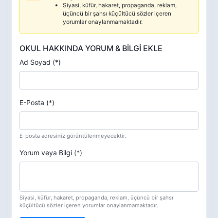
Siyasi, küfür, hakaret, propaganda, reklam,
üçüncü bir şahsı küçültücü sözler içeren
yorumlar onaylanmamaktadır.
OKUL HAKKINDA YORUM & BİLGİ EKLE
Ad Soyad (*)
E-Posta (*)
E-posta adresiniz görüntülenmeyecektir.
Yorum veya Bilgi (*)
Siyasi, küfür, hakaret, propaganda, reklam, üçüncü bir şahsı
küçültücü sözler içeren yorumlar onaylanmamaktadır.