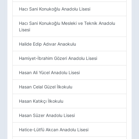
Hacı Sani Konukoğlu Anadolu Lisesi
Hacı Sani Konukoğlu Mesleki ve Teknik Anadolu
Lisesi
Halide Edip Adıvar Anaokulu
Hamiyet-İbrahim Gözeri Anadolu Lisesi
Hasan Ali Yücel Anadolu Lisesi
Hasan Celal Güzel İlkokulu
Hasan Katıkçı İlkokulu
Hasan Süzer Anadolu Lisesi
Hatice-Lütfü Akcan Anadolu Lisesi