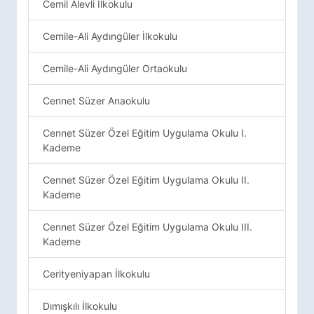
Cemil Alevli İlkokulu
Cemile-Ali Aydıngüler İlkokulu
Cemile-Ali Aydıngüler Ortaokulu
Cennet Süzer Anaokulu
Cennet Süzer Özel Eğitim Uygulama Okulu I.
Kademe
Cennet Süzer Özel Eğitim Uygulama Okulu II.
Kademe
Cennet Süzer Özel Eğitim Uygulama Okulu III.
Kademe
Cerityeniyapan İlkokulu
Dımışkılı İlkokulu