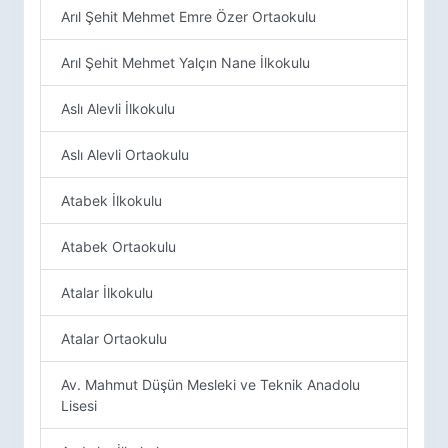
Arıl Şehit Mehmet Emre Özer Ortaokulu
Arıl Şehit Mehmet Yalçın Nane İlkokulu
Aslı Alevli İlkokulu
Aslı Alevli Ortaokulu
Atabek İlkokulu
Atabek Ortaokulu
Atalar İlkokulu
Atalar Ortaokulu
Av. Mahmut Düşün Mesleki ve Teknik Anadolu
Lisesi