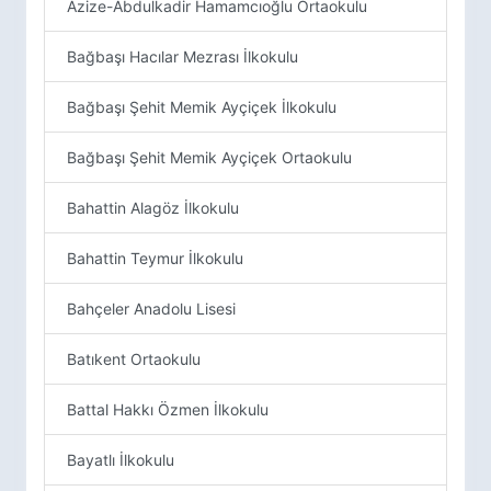
Azize-Abdulkadir Hamamcıoğlu Ortaokulu
Bağbaşı Hacılar Mezrası İlkokulu
Bağbaşı Şehit Memik Ayçiçek İlkokulu
Bağbaşı Şehit Memik Ayçiçek Ortaokulu
Bahattin Alagöz İlkokulu
Bahattin Teymur İlkokulu
Bahçeler Anadolu Lisesi
Batıkent Ortaokulu
Battal Hakkı Özmen İlkokulu
Bayatlı İlkokulu