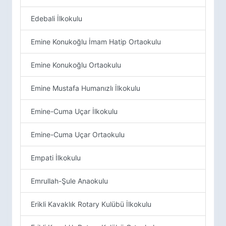
Edebali İlkokulu
Emine Konukoğlu İmam Hatip Ortaokulu
Emine Konukoğlu Ortaokulu
Emine Mustafa Humanızlı İlkokulu
Emine-Cuma Uçar İlkokulu
Emine-Cuma Uçar Ortaokulu
Empati İlkokulu
Emrullah-Şule Anaokulu
Erikli Kavaklık Rotary Kulübü İlkokulu