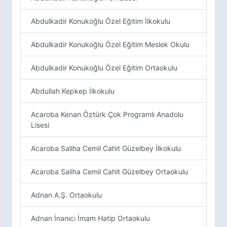
Abdulkadir Konukoğlu Özel Eğitim İlkokulu
Abdulkadir Konukoğlu Özel Eğitim Meslek Okulu
Abdulkadir Konukoğlu Özel Eğitim Ortaokulu
Abdullah Kepkep İlkokulu
Acaroba Kenan Öztürk Çok Programlı Anadolu
Lisesi
Acaroba Saliha Cemil Cahit Güzelbey İlkokulu
Acaroba Saliha Cemil Cahit Güzelbey Ortaokulu
Adnan A.Ş. Ortaokulu
Adnan İnanıcı İmam Hatip Ortaokulu