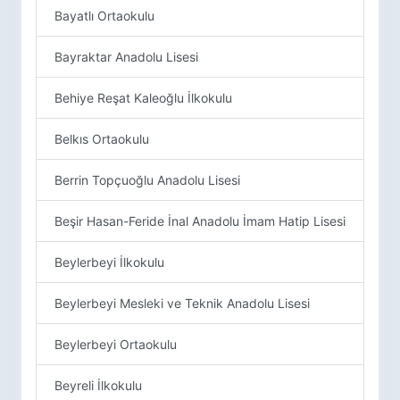
Bayatlı Ortaokulu
Bayraktar Anadolu Lisesi
Behiye Reşat Kaleoğlu İlkokulu
Belkıs Ortaokulu
Berrin Topçuoğlu Anadolu Lisesi
Beşir Hasan-Feride İnal Anadolu İmam Hatip Lisesi
Beylerbeyi İlkokulu
Beylerbeyi Mesleki ve Teknik Anadolu Lisesi
Beylerbeyi Ortaokulu
Beyreli İlkokulu