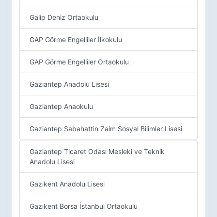
Galip Deniz Ortaokulu
GAP Görme Engelliler İlkokulu
GAP Görme Engelliler Ortaokulu
Gaziantep Anadolu Lisesi
Gaziantep Anaokulu
Gaziantep Sabahattin Zaim Sosyal Bilimler Lisesi
Gaziantep Ticaret Odası Mesleki ve Teknik
Anadolu Lisesi
Gazikent Anadolu Lisesi
Gazikent Borsa İstanbul Ortaokulu