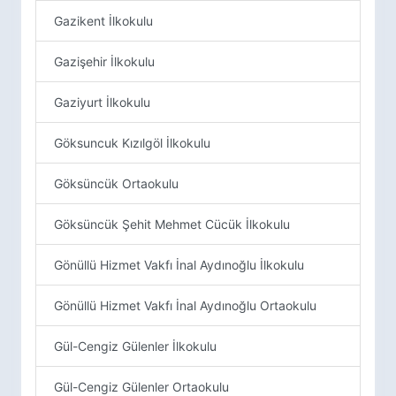
Gazikent İlkokulu
Gazişehir İlkokulu
Gaziyurt İlkokulu
Göksuncuk Kızılgöl İlkokulu
Göksüncük Ortaokulu
Göksüncük Şehit Mehmet Cücük İlkokulu
Gönüllü Hizmet Vakfı İnal Aydınoğlu İlkokulu
Gönüllü Hizmet Vakfı İnal Aydınoğlu Ortaokulu
Gül-Cengiz Gülenler İlkokulu
Gül-Cengiz Gülenler Ortaokulu