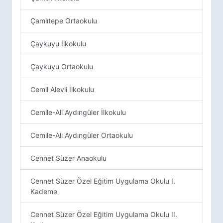
Çamlıtepe Ortaokulu
Çaykuyu İlkokulu
Çaykuyu Ortaokulu
Cemil Alevli İlkokulu
Cemile-Ali Aydıngüler İlkokulu
Cemile-Ali Aydıngüler Ortaokulu
Cennet Süzer Anaokulu
Cennet Süzer Özel Eğitim Uygulama Okulu I.
Kademe
Cennet Süzer Özel Eğitim Uygulama Okulu II.