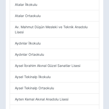
Atalar İlkokulu
Atalar Ortaokulu
Av. Mahmut Düşün Mesleki ve Teknik Anadolu
Lisesi
Aydınlar İlkokulu
Aydınlar Ortaokulu
Aysel İbrahim Akınal Güzel Sanatlar Lisesi
Aysel Tekinalp İlkokulu
Aysel Tekinalp Ortaokulu
Ayten Kemal Akınal Anadolu Lisesi