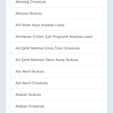
Altındağ Ortaokulu
Altınova İlkokulu
Arif Nihat Asya Anadolu Lisesi
Arıl Kenan Öztürk Çok Programlı Anadolu Lisesi
Arıl Şehit Mehmet Emre Özer Ortaokulu
Arıl Şehit Mehmet Yalçın Nane İlkokulu
Aslı Alevli İlkokulu
Aslı Alevli Ortaokulu
Atabek İlkokulu
Atabek Ortaokulu