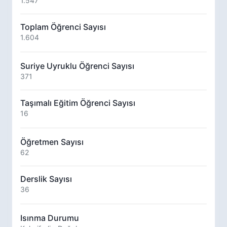
1.547
Toplam Öğrenci Sayısı
1.604
Suriye Uyruklu Öğrenci Sayısı
371
Taşımalı Eğitim Öğrenci Sayısı
16
Öğretmen Sayısı
62
Derslik Sayısı
36
Isınma Durumu