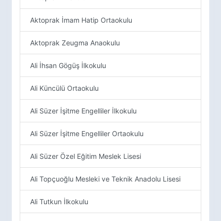
Aktoprak İmam Hatip Ortaokulu
Aktoprak Zeugma Anaokulu
Ali İhsan Gögüş İlkokulu
Ali Küncülü Ortaokulu
Ali Süzer İşitme Engelliler İlkokulu
Ali Süzer İşitme Engelliler Ortaokulu
Ali Süzer Özel Eğitim Meslek Lisesi
Ali Topçuoğlu Mesleki ve Teknik Anadolu Lisesi
Ali Tutkun İlkokulu