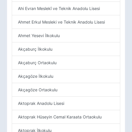
Ahi Evran Meslekî ve Teknik Anadolu Lisesi
Ahmet Erkul Mesleki ve Teknik Anadolu Lisesi
Ahmet Yesevi İlkokulu
Akçaburç İlkokulu
Akçaburç Ortaokulu
Akçagöze İlkokulu
Akçagöze Ortaokulu
Aktoprak Anadolu Lisesi
Aktoprak Hüseyin Cemal Karaata Ortaokulu
Aktoprak İlkokulu