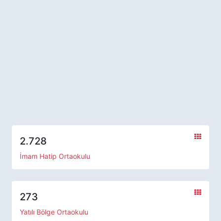
2.728
İmam Hatip Ortaokulu
273
Yatılı Bölge Ortaokulu