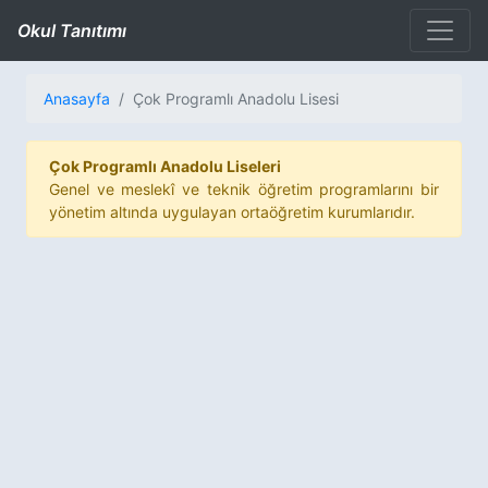
Okul Tanıtımı
Anasayfa
Çok Programlı Anadolu Lisesi
Çok Programlı Anadolu Liseleri
Genel ve meslekî ve teknik öğretim programlarını bir
yönetim altında uygulayan ortaöğretim kurumlarıdır.