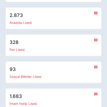
2.873
Anadolu Lisesi
328
Fen Lisesi
93
Sosyal Bilimler Lisesi
1.683
İmam Hatip Lisesi