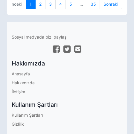
Önceki
1
2
3
4
5
…
35
Sonraki
Sosyal medyada bizi paylaş!
Hakkımızda
Anasayfa
Hakkımızda
İletişim
Kullanım Şartları
Kullanım Şartları
Gizlilik