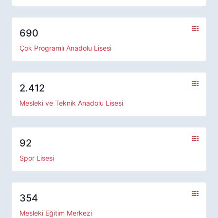
690
Çok Programlı Anadolu Lisesi
2.412
Mesleki ve Teknik Anadolu Lisesi
92
Spor Lisesi
354
Mesleki Eğitim Merkezi