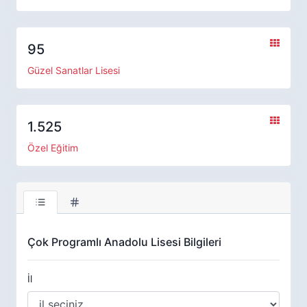
95
Güzel Sanatlar Lisesi
1.525
Özel Eğitim
Çok Programlı Anadolu Lisesi Bilgileri
İl