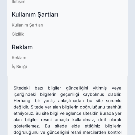
İletişim
Kullanım Şartları
Kullanım Şartları
Gizlilik
Reklam
Reklam
İş Birliği
Sitedeki bazı bilgiler güncelliğini yitirmiş veya
içeriğindeki bilgilerin geçerliliği kaybolmuş olabilir.
Herhangi bir yanlış anlaşılmadan bu site sorumlu
değildir. Sitede yer alan bilgilerin doğruluğunu taahhüt
etmiyoruz. Bu site bilgi ve eğlence sitesidir. Burada yer
alan bilgiler resmi amaçla kullanılmaz, delil olarak
gösterilemez. Bu sitede elde ettiğiniz bilgilerin
doğruluğunu ve güncelliğini resmi mercilerden kontrol