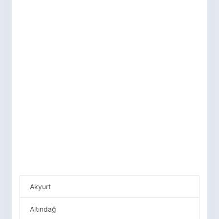
Akyurt
Altındağ