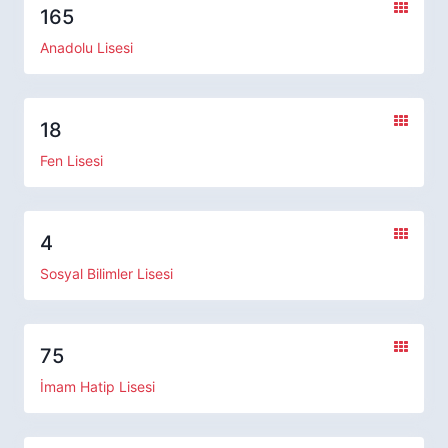
165
Anadolu Lisesi
18
Fen Lisesi
4
Sosyal Bilimler Lisesi
75
İmam Hatip Lisesi