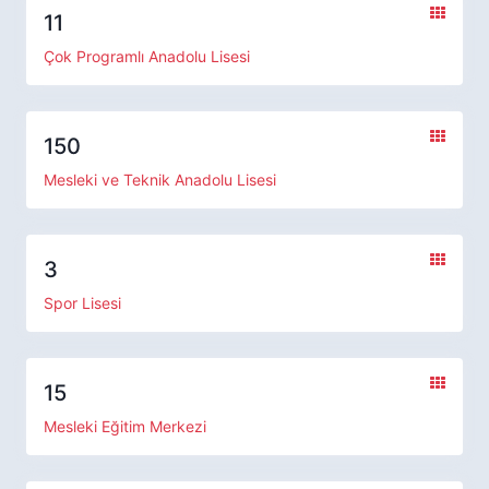
11
Çok Programlı Anadolu Lisesi
150
Mesleki ve Teknik Anadolu Lisesi
3
Spor Lisesi
15
Mesleki Eğitim Merkezi