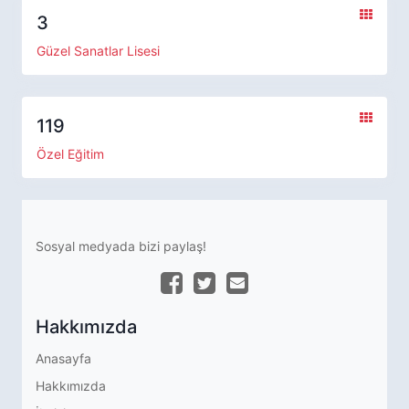
3
Güzel Sanatlar Lisesi
119
Özel Eğitim
Sosyal medyada bizi paylaş!
Hakkımızda
Anasayfa
Hakkımızda