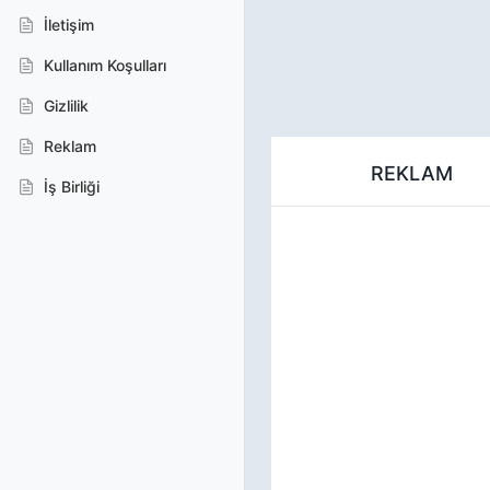
İletişim
Kullanım Koşulları
Gizlilik
Reklam
REKLAM
İş Birliği