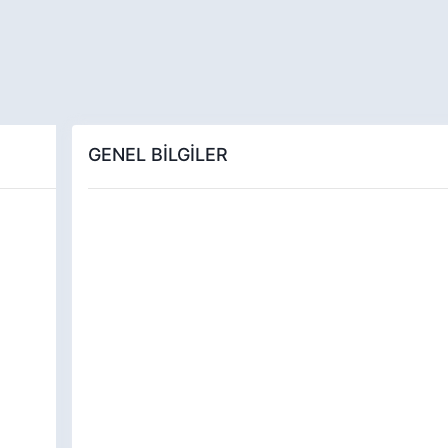
GENEL BİLGİLER