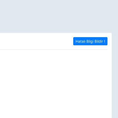
Hatalı Bilgi Bildir !