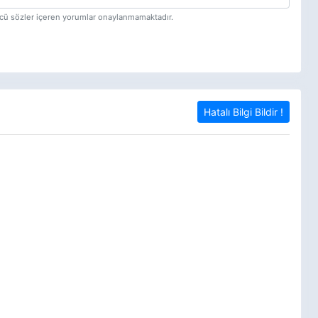
tücü sözler içeren yorumlar onaylanmamaktadır.
Hatalı Bilgi Bildir !