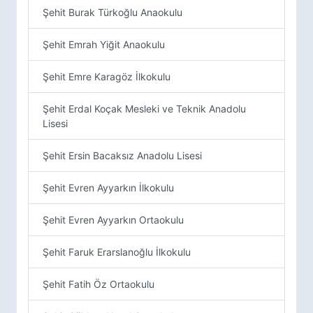
Şehit Burak Türkoğlu Anaokulu
Şehit Emrah Yiğit Anaokulu
Şehit Emre Karagöz İlkokulu
Şehit Erdal Koçak Mesleki ve Teknik Anadolu
Lisesi
Şehit Ersin Bacaksız Anadolu Lisesi
Şehit Evren Ayyarkın İlkokulu
Şehit Evren Ayyarkın Ortaokulu
Şehit Faruk Erarslanoğlu İlkokulu
Şehit Fatih Öz Ortaokulu