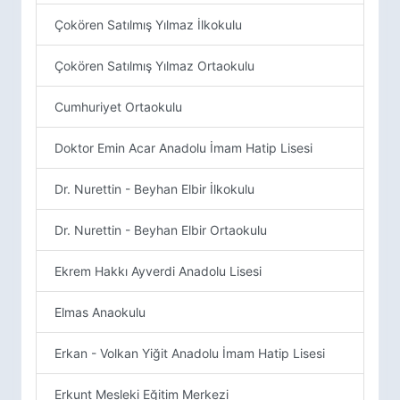
Çokören Satılmış Yılmaz İlkokulu
Çokören Satılmış Yılmaz Ortaokulu
Cumhuriyet Ortaokulu
Doktor Emin Acar Anadolu İmam Hatip Lisesi
Dr. Nurettin - Beyhan Elbir İlkokulu
Dr. Nurettin - Beyhan Elbir Ortaokulu
Ekrem Hakkı Ayverdi Anadolu Lisesi
Elmas Anaokulu
Erkan - Volkan Yiğit Anadolu İmam Hatip Lisesi
Erkunt Mesleki Eğitim Merkezi