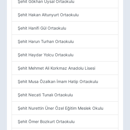
Şehit Gökhan Uysal Ortaokulu
Şehit Hakan Altunyurt Ortaokulu
Şehit Hanifi Gül Ortaokulu
Şehit Harun Turhan Ortaokulu
Şehit Haydar Yolcu Ortaokulu
Şehit Mehmet Ali Korkmaz Anadolu Lisesi
Şehit Musa Özalkan İmam Hatip Ortaokulu
Şehit Necati Tunalı Ortaokulu
Şehit Nurettin Üner Özel Eğitim Meslek Okulu
Şehit Ömer Bozkurt Ortaokulu