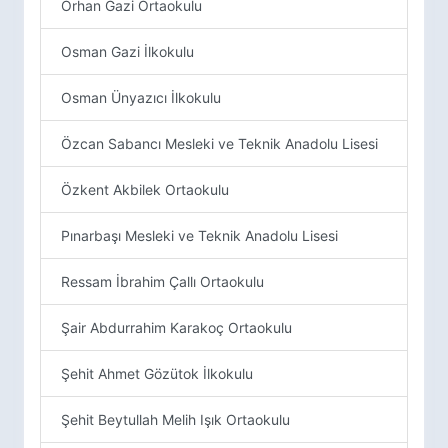
Orhan Gazi Ortaokulu
Osman Gazi İlkokulu
Osman Ünyazıcı İlkokulu
Özcan Sabancı Mesleki ve Teknik Anadolu Lisesi
Özkent Akbilek Ortaokulu
Pınarbaşı Mesleki ve Teknik Anadolu Lisesi
Ressam İbrahim Çallı Ortaokulu
Şair Abdurrahim Karakoç Ortaokulu
Şehit Ahmet Gözütok İlkokulu
Şehit Beytullah Melih Işık Ortaokulu