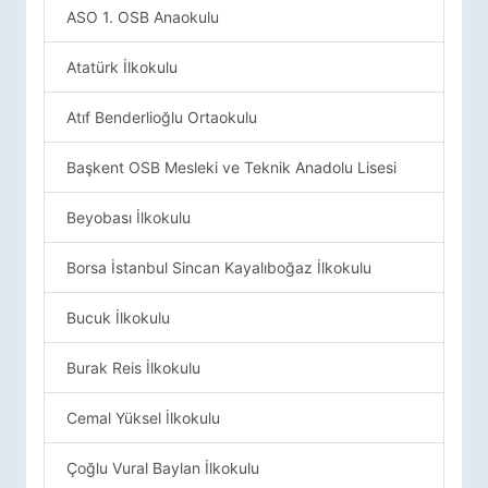
ASO 1. OSB Anaokulu
Atatürk İlkokulu
Atıf Benderlioğlu Ortaokulu
Başkent OSB Mesleki ve Teknik Anadolu Lisesi
Beyobası İlkokulu
Borsa İstanbul Sincan Kayalıboğaz İlkokulu
Bucuk İlkokulu
Burak Reis İlkokulu
Cemal Yüksel İlkokulu
Çoğlu Vural Baylan İlkokulu