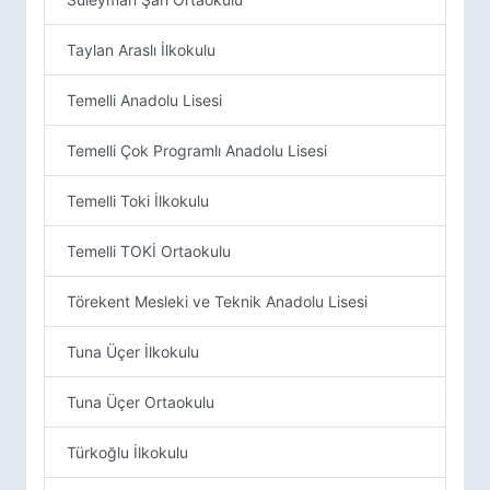
Taylan Araslı İlkokulu
Temelli Anadolu Lisesi
Temelli Çok Programlı Anadolu Lisesi
Temelli Toki İlkokulu
Temelli TOKİ Ortaokulu
Törekent Mesleki ve Teknik Anadolu Lisesi
Tuna Üçer İlkokulu
Tuna Üçer Ortaokulu
Türkoğlu İlkokulu