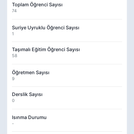
Toplam Öğrenci Sayısı
74
Suriye Uyruklu Öğrenci Sayısı
1
Taşımalı Eğitim Öğrenci Sayısı
58
Öğretmen Sayısı
9
Derslik Sayısı
0
Isınma Durumu
-