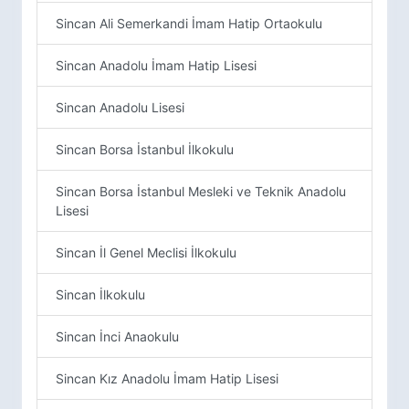
Sincan Ali Semerkandi İmam Hatip Ortaokulu
Sincan Anadolu İmam Hatip Lisesi
Sincan Anadolu Lisesi
Sincan Borsa İstanbul İlkokulu
Sincan Borsa İstanbul Mesleki ve Teknik Anadolu
Lisesi
Sincan İl Genel Meclisi İlkokulu
Sincan İlkokulu
Sincan İnci Anaokulu
Sincan Kız Anadolu İmam Hatip Lisesi