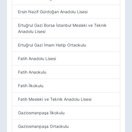
Ersin Nazif Gürdoğan Anadolu Lisesi
Ertuğrul Gazi Borsa İstanbul Mesleki ve Teknik
Anadolu Lisesi
Ertuğrul Gazi İmam Hatip Ortaokulu
Fatih Anadolu Lisesi
Fatih Anaokulu
Fatih İlkokulu
Fatih Mesleki ve Teknik Anadolu Lisesi
Gaziosmanpaşa İlkokulu
Gaziosmanpaşa Ortaokulu