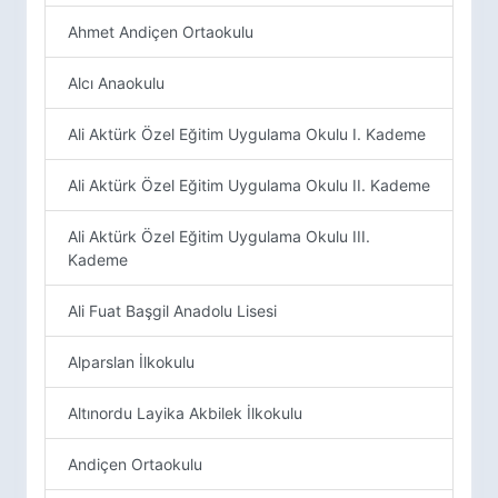
Ahmet Andiçen Ortaokulu
Alcı Anaokulu
Ali Aktürk Özel Eğitim Uygulama Okulu I. Kademe
Ali Aktürk Özel Eğitim Uygulama Okulu II. Kademe
Ali Aktürk Özel Eğitim Uygulama Okulu III.
Kademe
Ali Fuat Başgil Anadolu Lisesi
Alparslan İlkokulu
Altınordu Layika Akbilek İlkokulu
Andiçen Ortaokulu