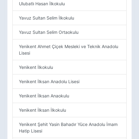
Ulubatlı Hasan İlkokulu
Yavuz Sultan Selim İlkokulu
Yavuz Sultan Selim Ortaokulu
Yenikent Ahmet Çiçek Mesleki ve Teknik Anadolu
Lisesi
Yenikent İlkokulu
Yenikent İlksan Anadolu Lisesi
Yenikent İlksan Anaokulu
Yenikent İlksan İlkokulu
Yenikent Şehit Yasin Bahadır Yüce Anadolu İmam
Hatip Lisesi