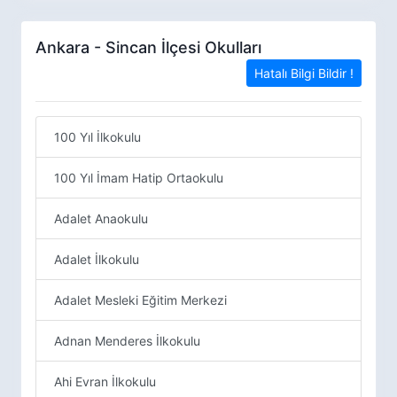
Ankara - Sincan İlçesi Okulları
Hatalı Bilgi Bildir !
100 Yıl İlkokulu
100 Yıl İmam Hatip Ortaokulu
Adalet Anaokulu
Adalet İlkokulu
Adalet Mesleki Eğitim Merkezi
Adnan Menderes İlkokulu
Ahi Evran İlkokulu