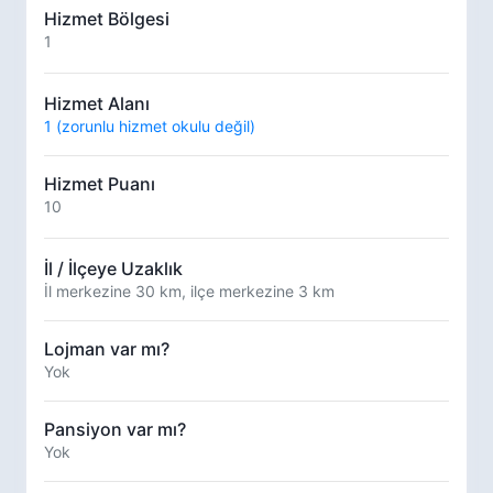
Hizmet Bölgesi
1
Hizmet Alanı
1 (zorunlu hizmet okulu değil)
Hizmet Puanı
10
İl / İlçeye Uzaklık
İl merkezine 30 km, ilçe merkezine 3 km
Lojman var mı?
Yok
Pansiyon var mı?
Yok