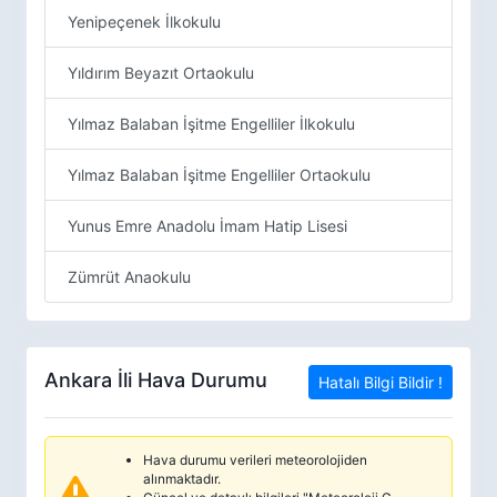
Yenipeçenek İlkokulu
Yıldırım Beyazıt Ortaokulu
Yılmaz Balaban İşitme Engelliler İlkokulu
Yılmaz Balaban İşitme Engelliler Ortaokulu
Yunus Emre Anadolu İmam Hatip Lisesi
Zümrüt Anaokulu
Ankara İli Hava Durumu
Hatalı Bilgi Bildir !
Hava durumu verileri meteorolojiden
alınmaktadır.