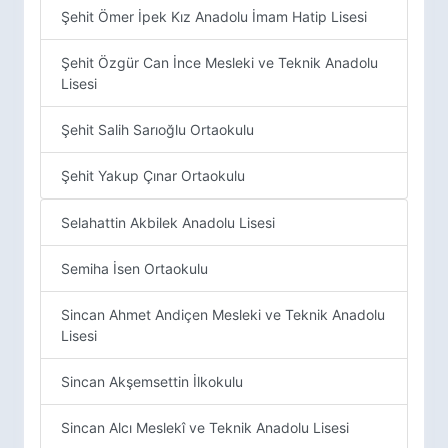
Şehit Ömer İpek Kız Anadolu İmam Hatip Lisesi
Şehit Özgür Can İnce Mesleki ve Teknik Anadolu
Lisesi
Şehit Salih Sarıoğlu Ortaokulu
Şehit Yakup Çınar Ortaokulu
Selahattin Akbilek Anadolu Lisesi
Semiha İsen Ortaokulu
Sincan Ahmet Andiçen Mesleki ve Teknik Anadolu
Lisesi
Sincan Akşemsettin İlkokulu
Sincan Alcı Meslekî ve Teknik Anadolu Lisesi