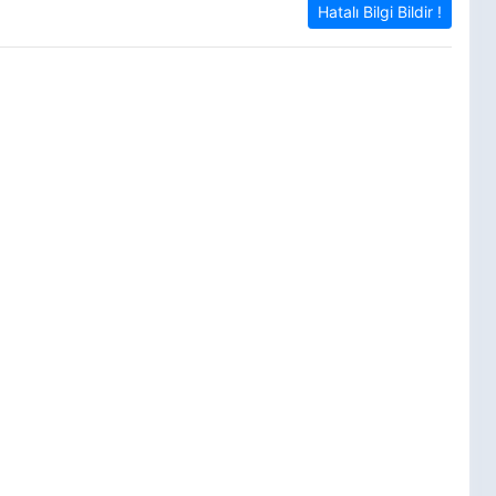
Hatalı Bilgi Bildir !