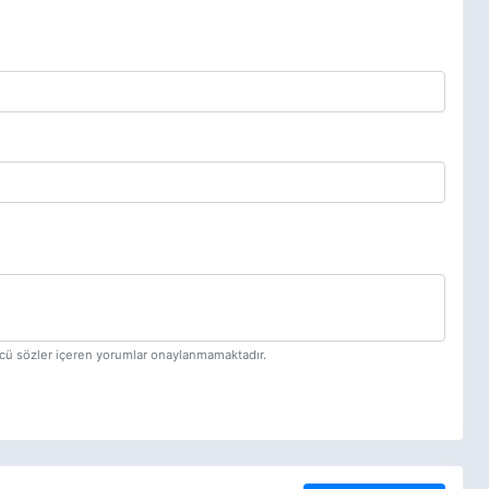
tücü sözler içeren yorumlar onaylanmamaktadır.