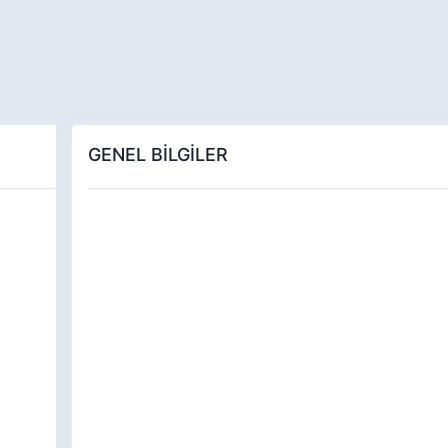
GENEL BİLGİLER