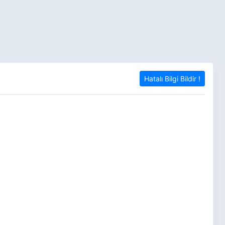
Hatalı Bilgi Bildir !