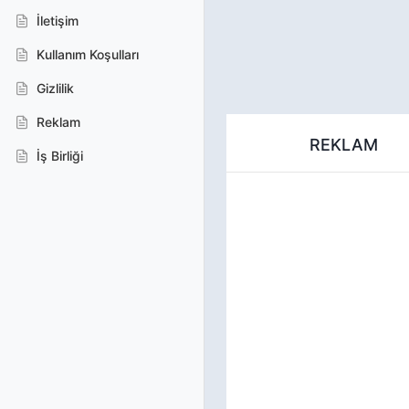
İletişim
Kullanım Koşulları
Gizlilik
Reklam
REKLAM
İş Birliği