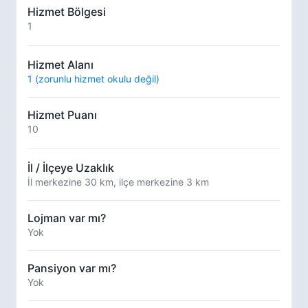
Hizmet Bölgesi
1
Hizmet Alanı
1 (zorunlu hizmet okulu değil)
Hizmet Puanı
10
İl / İlçeye Uzaklık
İl merkezine 30 km, ilçe merkezine 3 km
Lojman var mı?
Yok
Pansiyon var mı?
Yok