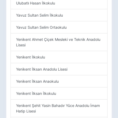
Ulubatlı Hasan İlkokulu
Yavuz Sultan Selim İlkokulu
Yavuz Sultan Selim Ortaokulu
Yenikent Ahmet Çiçek Mesleki ve Teknik Anadolu
Lisesi
Yenikent İlkokulu
Yenikent İlksan Anadolu Lisesi
Yenikent İlksan Anaokulu
Yenikent İlksan İlkokulu
Yenikent Şehit Yasin Bahadır Yüce Anadolu İmam
Hatip Lisesi