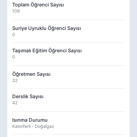
Toplam Öğrenci Sayısı
109
Suriye Uyruklu Öğrenci Sayısı
0
Taşımalı Eğitim Öğrenci Sayısı
0
Öğretmen Sayısı
32
Derslik Sayısı
42
Isınma Durumu
Kaloriferli - Doğalgaz