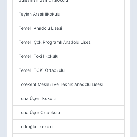
Taylan Araslı İlkokulu
Temelli Anadolu Lisesi
Temelli Çok Programlı Anadolu Lisesi
Temelli Toki İlkokulu
Temelli TOKİ Ortaokulu
Törekent Mesleki ve Teknik Anadolu Lisesi
Tuna Üçer İlkokulu
Tuna Üçer Ortaokulu
Türkoğlu İlkokulu