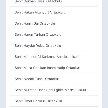
Şehit Gökhan Uysal Ortaokulu
Şehit Hakan Altunyurt Ortaokulu
Şehit Hanifi Gül Ortaokulu
Şehit Harun Turhan Ortaokulu
Şehit Haydar Yolcu Ortaokulu
Şehit Mehmet Ali Korkmaz Anadolu Lisesi
Şehit Musa Özalkan İmam Hatip Ortaokulu
Şehit Necati Tunalı Ortaokulu
Şehit Nurettin Üner Özel Eğitim Meslek Okulu
Şehit Ömer Bozkurt Ortaokulu