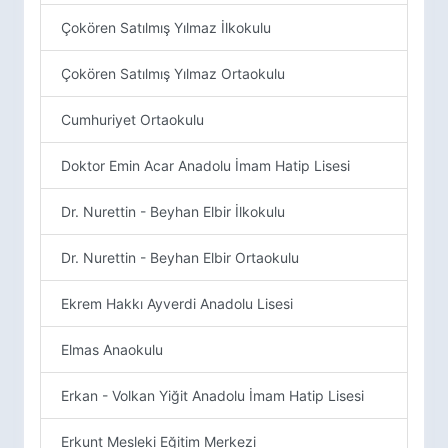
Çokören Satılmış Yılmaz İlkokulu
Çokören Satılmış Yılmaz Ortaokulu
Cumhuriyet Ortaokulu
Doktor Emin Acar Anadolu İmam Hatip Lisesi
Dr. Nurettin - Beyhan Elbir İlkokulu
Dr. Nurettin - Beyhan Elbir Ortaokulu
Ekrem Hakkı Ayverdi Anadolu Lisesi
Elmas Anaokulu
Erkan - Volkan Yiğit Anadolu İmam Hatip Lisesi
Erkunt Mesleki Eğitim Merkezi