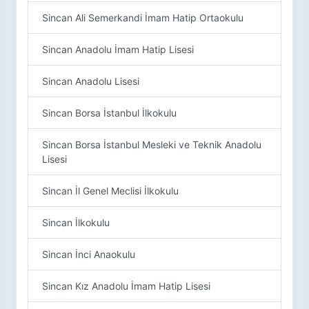
Sincan Ali Semerkandi İmam Hatip Ortaokulu
Sincan Anadolu İmam Hatip Lisesi
Sincan Anadolu Lisesi
Sincan Borsa İstanbul İlkokulu
Sincan Borsa İstanbul Mesleki ve Teknik Anadolu
Lisesi
Sincan İl Genel Meclisi İlkokulu
Sincan İlkokulu
Sincan İnci Anaokulu
Sincan Kız Anadolu İmam Hatip Lisesi