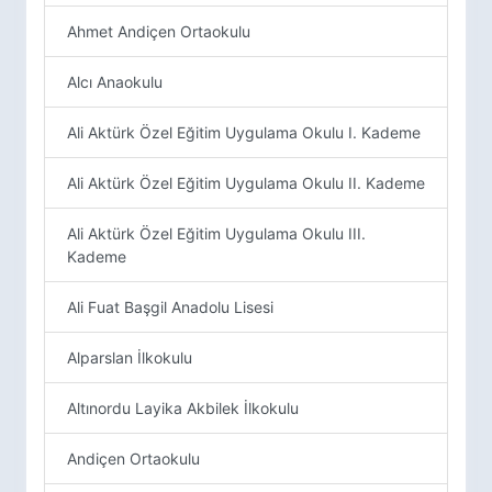
Ahmet Andiçen Ortaokulu
Alcı Anaokulu
Ali Aktürk Özel Eğitim Uygulama Okulu I. Kademe
Ali Aktürk Özel Eğitim Uygulama Okulu II. Kademe
Ali Aktürk Özel Eğitim Uygulama Okulu III.
Kademe
Ali Fuat Başgil Anadolu Lisesi
Alparslan İlkokulu
Altınordu Layika Akbilek İlkokulu
Andiçen Ortaokulu