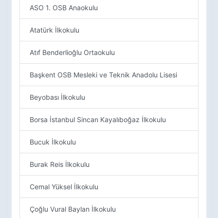
ASO 1. OSB Anaokulu
Atatürk İlkokulu
Atıf Benderlioğlu Ortaokulu
Başkent OSB Mesleki ve Teknik Anadolu Lisesi
Beyobası İlkokulu
Borsa İstanbul Sincan Kayalıboğaz İlkokulu
Bucuk İlkokulu
Burak Reis İlkokulu
Cemal Yüksel İlkokulu
Çoğlu Vural Baylan İlkokulu