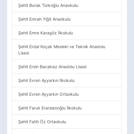
Şehit Burak Türkoğlu Anaokulu
Şehit Emrah Yiğit Anaokulu
Şehit Emre Karagöz İlkokulu
Şehit Erdal Koçak Mesleki ve Teknik Anadolu
Lisesi
Şehit Ersin Bacaksız Anadolu Lisesi
Şehit Evren Ayyarkın İlkokulu
Şehit Evren Ayyarkın Ortaokulu
Şehit Faruk Erarslanoğlu İlkokulu
Şehit Fatih Öz Ortaokulu