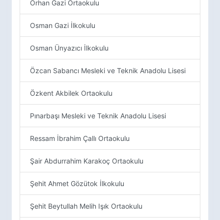
Orhan Gazi Ortaokulu
Osman Gazi İlkokulu
Osman Ünyazıcı İlkokulu
Özcan Sabancı Mesleki ve Teknik Anadolu Lisesi
Özkent Akbilek Ortaokulu
Pınarbaşı Mesleki ve Teknik Anadolu Lisesi
Ressam İbrahim Çallı Ortaokulu
Şair Abdurrahim Karakoç Ortaokulu
Şehit Ahmet Gözütok İlkokulu
Şehit Beytullah Melih Işık Ortaokulu