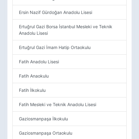
Ersin Nazif Gürdoğan Anadolu Lisesi
Ertuğrul Gazi Borsa İstanbul Mesleki ve Teknik
Anadolu Lisesi
Ertuğrul Gazi İmam Hatip Ortaokulu
Fatih Anadolu Lisesi
Fatih Anaokulu
Fatih İlkokulu
Fatih Mesleki ve Teknik Anadolu Lisesi
Gaziosmanpaşa İlkokulu
Gaziosmanpaşa Ortaokulu