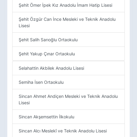
Şehit Ömer İpek Kız Anadolu İmam Hatip Lisesi
Şehit Özgür Can İnce Mesleki ve Teknik Anadolu
Lisesi
Şehit Salih Sarıoğlu Ortaokulu
Şehit Yakup Çınar Ortaokulu
Selahattin Akbilek Anadolu Lisesi
Semiha İsen Ortaokulu
Sincan Ahmet Andiçen Mesleki ve Teknik Anadolu
Lisesi
Sincan Akşemsettin İlkokulu
Sincan Alcı Meslekî ve Teknik Anadolu Lisesi