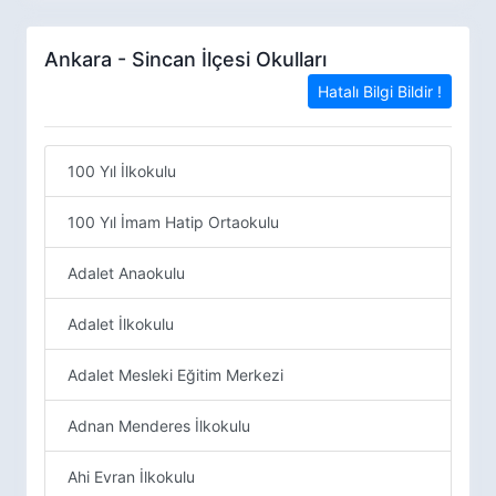
Ankara - Sincan İlçesi Okulları
Hatalı Bilgi Bildir !
100 Yıl İlkokulu
100 Yıl İmam Hatip Ortaokulu
Adalet Anaokulu
Adalet İlkokulu
Adalet Mesleki Eğitim Merkezi
Adnan Menderes İlkokulu
Ahi Evran İlkokulu