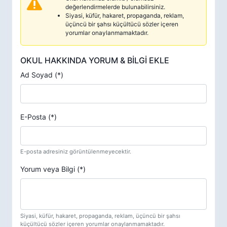
değerlendirmelerde bulunabilirsiniz.
Siyasi, küfür, hakaret, propaganda, reklam,
üçüncü bir şahsı küçültücü sözler içeren
yorumlar onaylanmamaktadır.
OKUL HAKKINDA YORUM & BİLGİ EKLE
Ad Soyad (*)
E-Posta (*)
E-posta adresiniz görüntülenmeyecektir.
Yorum veya Bilgi (*)
Siyasi, küfür, hakaret, propaganda, reklam, üçüncü bir şahsı
küçültücü sözler içeren yorumlar onaylanmamaktadır.