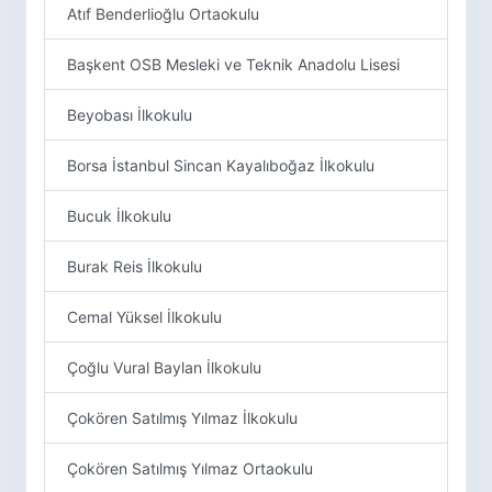
Atıf Benderlioğlu Ortaokulu
Başkent OSB Mesleki ve Teknik Anadolu Lisesi
Beyobası İlkokulu
Borsa İstanbul Sincan Kayalıboğaz İlkokulu
Bucuk İlkokulu
Burak Reis İlkokulu
Cemal Yüksel İlkokulu
Çoğlu Vural Baylan İlkokulu
Çokören Satılmış Yılmaz İlkokulu
Çokören Satılmış Yılmaz Ortaokulu