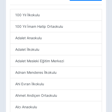
100 Yıl İlkokulu
100 Yıl İmam Hatip Ortaokulu
Adalet Anaokulu
Adalet İlkokulu
Adalet Mesleki Eğitim Merkezi
Adnan Menderes İlkokulu
Ahi Evran İlkokulu
Ahmet Andiçen Ortaokulu
Alcı Anaokulu