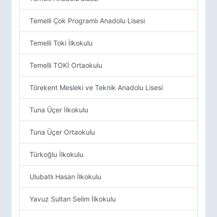
Temelli Çok Programlı Anadolu Lisesi
Temelli Toki İlkokulu
Temelli TOKİ Ortaokulu
Törekent Mesleki ve Teknik Anadolu Lisesi
Tuna Üçer İlkokulu
Tuna Üçer Ortaokulu
Türkoğlu İlkokulu
Ulubatlı Hasan İlkokulu
Yavuz Sultan Selim İlkokulu