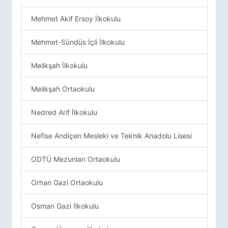
Mehmet Akif Ersoy İlkokulu
Mehmet-Sündüs İçli İlkokulu
Melikşah İlkokulu
Melikşah Ortaokulu
Nedred Arif İlkokulu
Nefise Andiçen Mesleki ve Teknik Anadolu Lisesi
ODTÜ Mezunları Ortaokulu
Orhan Gazi Ortaokulu
Osman Gazi İlkokulu