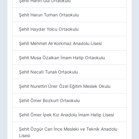
Şehit Hanifi Gül Ortaokulu
Şehit Harun Turhan Ortaokulu
Şehit Haydar Yolcu Ortaokulu
Şehit Mehmet Ali Korkmaz Anadolu Lisesi
Şehit Musa Özalkan İmam Hatip Ortaokulu
Şehit Necati Tunalı Ortaokulu
Şehit Nurettin Üner Özel Eğitim Meslek Okulu
Şehit Ömer Bozkurt Ortaokulu
Şehit Ömer İpek Kız Anadolu İmam Hatip Lisesi
Şehit Özgür Can İnce Mesleki ve Teknik Anadolu
Lisesi