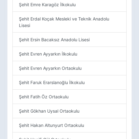
Şehit Emre Karagöz İlkokulu
Şehit Erdal Koçak Mesleki ve Teknik Anadolu
Lisesi
Şehit Ersin Bacaksız Anadolu Lisesi
Şehit Evren Ayyarkın İlkokulu
Şehit Evren Ayyarkın Ortaokulu
Şehit Faruk Erarslanoğlu İlkokulu
Şehit Fatih Öz Ortaokulu
Şehit Gökhan Uysal Ortaokulu
Şehit Hakan Altunyurt Ortaokulu