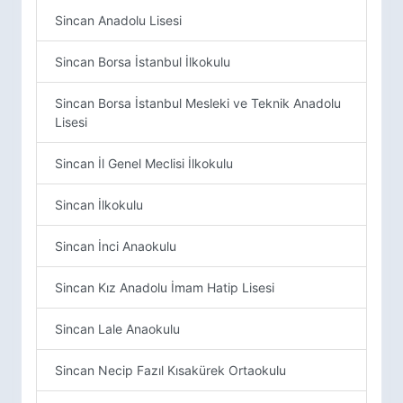
Sincan Anadolu Lisesi
Sincan Borsa İstanbul İlkokulu
Sincan Borsa İstanbul Mesleki ve Teknik Anadolu
Lisesi
Sincan İl Genel Meclisi İlkokulu
Sincan İlkokulu
Sincan İnci Anaokulu
Sincan Kız Anadolu İmam Hatip Lisesi
Sincan Lale Anaokulu
Sincan Necip Fazıl Kısakürek Ortaokulu