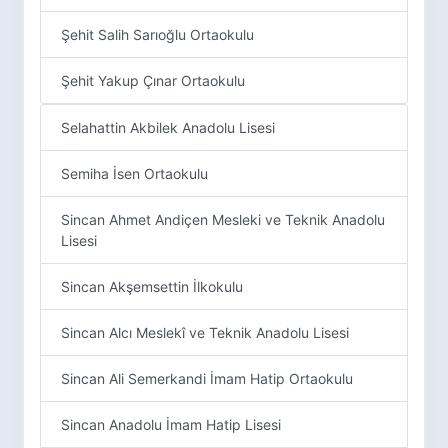
Şehit Salih Sarıoğlu Ortaokulu
Şehit Yakup Çınar Ortaokulu
Selahattin Akbilek Anadolu Lisesi
Semiha İsen Ortaokulu
Sincan Ahmet Andiçen Mesleki ve Teknik Anadolu
Lisesi
Sincan Akşemsettin İlkokulu
Sincan Alcı Meslekî ve Teknik Anadolu Lisesi
Sincan Ali Semerkandi İmam Hatip Ortaokulu
Sincan Anadolu İmam Hatip Lisesi