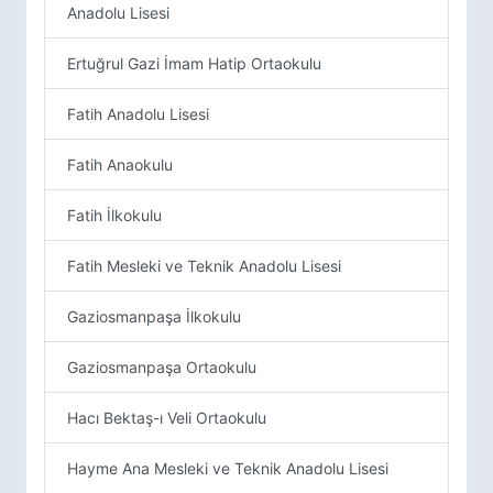
Anadolu Lisesi
Ertuğrul Gazi İmam Hatip Ortaokulu
Fatih Anadolu Lisesi
Fatih Anaokulu
Fatih İlkokulu
Fatih Mesleki ve Teknik Anadolu Lisesi
Gaziosmanpaşa İlkokulu
Gaziosmanpaşa Ortaokulu
Hacı Bektaş-ı Veli Ortaokulu
Hayme Ana Mesleki ve Teknik Anadolu Lisesi