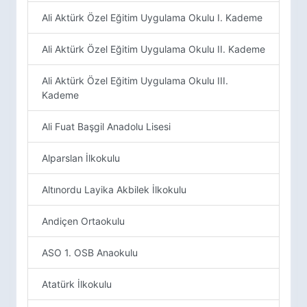
Ali Aktürk Özel Eğitim Uygulama Okulu I. Kademe
Ali Aktürk Özel Eğitim Uygulama Okulu II. Kademe
Ali Aktürk Özel Eğitim Uygulama Okulu III.
Kademe
Ali Fuat Başgil Anadolu Lisesi
Alparslan İlkokulu
Altınordu Layika Akbilek İlkokulu
Andiçen Ortaokulu
ASO 1. OSB Anaokulu
Atatürk İlkokulu