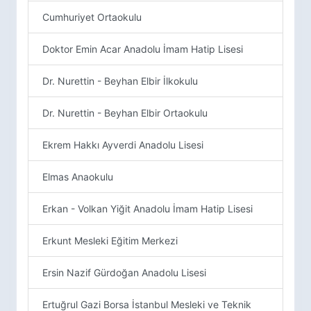
Cumhuriyet Ortaokulu
Doktor Emin Acar Anadolu İmam Hatip Lisesi
Dr. Nurettin - Beyhan Elbir İlkokulu
Dr. Nurettin - Beyhan Elbir Ortaokulu
Ekrem Hakkı Ayverdi Anadolu Lisesi
Elmas Anaokulu
Erkan - Volkan Yiğit Anadolu İmam Hatip Lisesi
Erkunt Mesleki Eğitim Merkezi
Ersin Nazif Gürdoğan Anadolu Lisesi
Ertuğrul Gazi Borsa İstanbul Mesleki ve Teknik