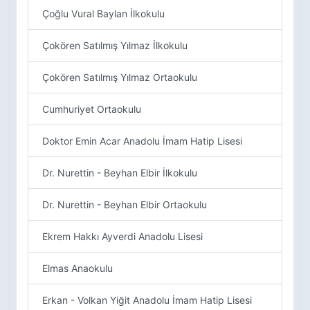
Çoğlu Vural Baylan İlkokulu
Çokören Satılmış Yılmaz İlkokulu
Çokören Satılmış Yılmaz Ortaokulu
Cumhuriyet Ortaokulu
Doktor Emin Acar Anadolu İmam Hatip Lisesi
Dr. Nurettin - Beyhan Elbir İlkokulu
Dr. Nurettin - Beyhan Elbir Ortaokulu
Ekrem Hakkı Ayverdi Anadolu Lisesi
Elmas Anaokulu
Erkan - Volkan Yiğit Anadolu İmam Hatip Lisesi