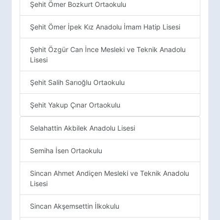
Şehit Ömer Bozkurt Ortaokulu
Şehit Ömer İpek Kız Anadolu İmam Hatip Lisesi
Şehit Özgür Can İnce Mesleki ve Teknik Anadolu
Lisesi
Şehit Salih Sarıoğlu Ortaokulu
Şehit Yakup Çınar Ortaokulu
Selahattin Akbilek Anadolu Lisesi
Semiha İsen Ortaokulu
Sincan Ahmet Andiçen Mesleki ve Teknik Anadolu
Lisesi
Sincan Akşemsettin İlkokulu