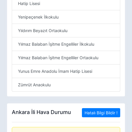
Hatip Lisesi
Yenipeçenek İlkokulu
Yıldırım Beyazıt Ortaokulu
Yılmaz Balaban İşitme Engelliler İlkokulu
Yılmaz Balaban İşitme Engelliler Ortaokulu
Yunus Emre Anadolu İmam Hatip Lisesi
Zümrüt Anaokulu
Ankara İli Hava Durumu
Hatalı Bilgi Bildir !