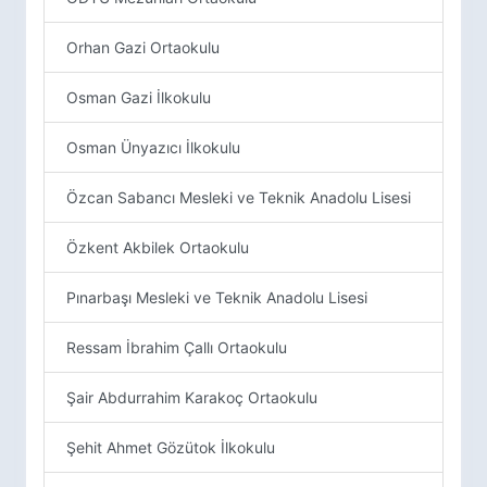
Orhan Gazi Ortaokulu
Osman Gazi İlkokulu
Osman Ünyazıcı İlkokulu
Özcan Sabancı Mesleki ve Teknik Anadolu Lisesi
Özkent Akbilek Ortaokulu
Pınarbaşı Mesleki ve Teknik Anadolu Lisesi
Ressam İbrahim Çallı Ortaokulu
Şair Abdurrahim Karakoç Ortaokulu
Şehit Ahmet Gözütok İlkokulu