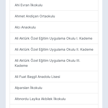
Ahi Evran İlkokulu
Ahmet Andiçen Ortaokulu
Alcı Anaokulu
Ali Aktürk Özel Eğitim Uygulama Okulu I. Kademe
Ali Aktürk Özel Eğitim Uygulama Okulu II. Kademe
Ali Aktürk Özel Eğitim Uygulama Okulu III.
Kademe
Ali Fuat Başgil Anadolu Lisesi
Alparslan İlkokulu
Altınordu Layika Akbilek İlkokulu