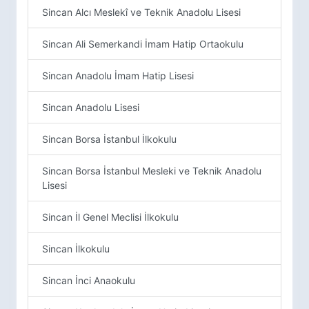
Sincan Alcı Meslekî ve Teknik Anadolu Lisesi
Sincan Ali Semerkandi İmam Hatip Ortaokulu
Sincan Anadolu İmam Hatip Lisesi
Sincan Anadolu Lisesi
Sincan Borsa İstanbul İlkokulu
Sincan Borsa İstanbul Mesleki ve Teknik Anadolu
Lisesi
Sincan İl Genel Meclisi İlkokulu
Sincan İlkokulu
Sincan İnci Anaokulu