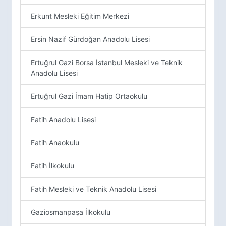
Erkunt Mesleki Eğitim Merkezi
Ersin Nazif Gürdoğan Anadolu Lisesi
Ertuğrul Gazi Borsa İstanbul Mesleki ve Teknik
Anadolu Lisesi
Ertuğrul Gazi İmam Hatip Ortaokulu
Fatih Anadolu Lisesi
Fatih Anaokulu
Fatih İlkokulu
Fatih Mesleki ve Teknik Anadolu Lisesi
Gaziosmanpaşa İlkokulu