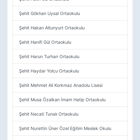
Şehit Gökhan Uysal Ortaokulu
Şehit Hakan Altunyurt Ortaokulu
Şehit Hanifi Gül Ortaokulu
Şehit Harun Turhan Ortaokulu
Şehit Haydar Yolcu Ortaokulu
Şehit Mehmet Ali Korkmaz Anadolu Lisesi
Şehit Musa Özalkan İmam Hatip Ortaokulu
Şehit Necati Tunalı Ortaokulu
Şehit Nurettin Üner Özel Eğitim Meslek Okulu