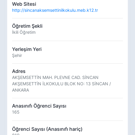
Web Sitesi
http://sincanaksemsettinilkokulu.meb.k12.tr
Öğretim Şekli
İkili Öğretim
Yerleşim Yeri
Şehir
Adres
AKŞEMSETTİN MAH. PLEVNE CAD. SİNCAN
AKŞEMSETTİN İLKOKULU BLOK NO: 13 SİNCAN /
ANKARA
Anasınıfı Öğrenci Sayısı
165
Öğrenci Sayısı (Anasınıfı hariç)