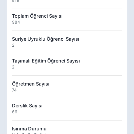
819
Toplam Öğrenci Sayısı
984
Suriye Uyruklu Öğrenci Sayısı
2
Taşımalı Eğitim Öğrenci Sayısı
2
Öğretmen Sayısı
74
Derslik Sayısı
66
Isınma Durumu