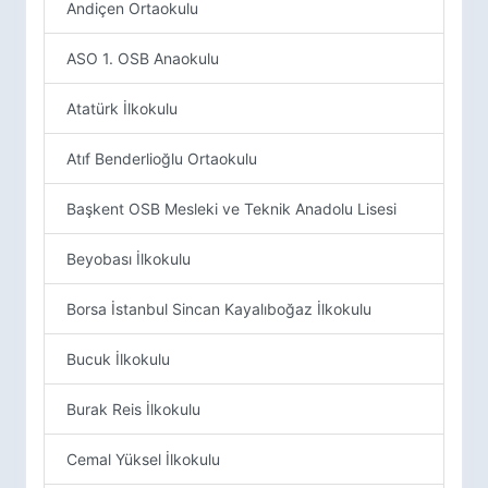
Andiçen Ortaokulu
ASO 1. OSB Anaokulu
Atatürk İlkokulu
Atıf Benderlioğlu Ortaokulu
Başkent OSB Mesleki ve Teknik Anadolu Lisesi
Beyobası İlkokulu
Borsa İstanbul Sincan Kayalıboğaz İlkokulu
Bucuk İlkokulu
Burak Reis İlkokulu
Cemal Yüksel İlkokulu