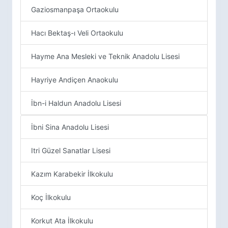
Gaziosmanpaşa Ortaokulu
Hacı Bektaş-ı Veli Ortaokulu
Hayme Ana Mesleki ve Teknik Anadolu Lisesi
Hayriye Andiçen Anaokulu
İbn-i Haldun Anadolu Lisesi
İbni Sina Anadolu Lisesi
Itri Güzel Sanatlar Lisesi
Kazım Karabekir İlkokulu
Koç İlkokulu
Korkut Ata İlkokulu