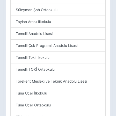
Süleyman Şah Ortaokulu
Taylan Araslı İlkokulu
Temelli Anadolu Lisesi
Temelli Çok Programlı Anadolu Lisesi
Temelli Toki İlkokulu
Temelli TOKİ Ortaokulu
Törekent Mesleki ve Teknik Anadolu Lisesi
Tuna Üçer İlkokulu
Tuna Üçer Ortaokulu