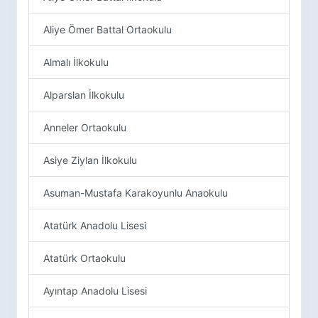
Aliye Ömer Battal Ortaokulu
Almalı İlkokulu
Alparslan İlkokulu
Anneler Ortaokulu
Asiye Ziylan İlkokulu
Asuman-Mustafa Karakoyunlu Anaokulu
Atatürk Anadolu Lisesi
Atatürk Ortaokulu
Ayıntap Anadolu Lisesi