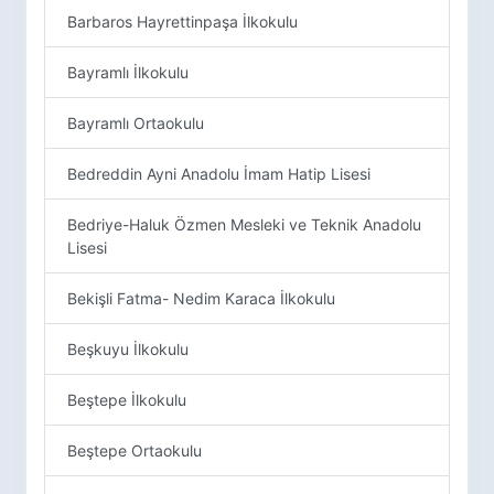
Barbaros Hayrettinpaşa İlkokulu
Bayramlı İlkokulu
Bayramlı Ortaokulu
Bedreddin Ayni Anadolu İmam Hatip Lisesi
Bedriye-Haluk Özmen Mesleki ve Teknik Anadolu
Lisesi
Bekişli Fatma- Nedim Karaca İlkokulu
Beşkuyu İlkokulu
Beştepe İlkokulu
Beştepe Ortaokulu