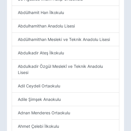
Abdülhamit Han İlkokulu
Abdulhamithan Anadolu Lisesi
Abdülhamithan Mesleki ve Teknik Anadolu Lisesi
Abdulkadir Ateş İlkokulu
Abdulkadir Özgül Meslekî ve Teknik Anadolu
Lisesi
Adil Ceydeli Ortaokulu
Adile Şimşek Anaokulu
Adnan Menderes Ortaokulu
Ahmet Çelebi İlkokulu