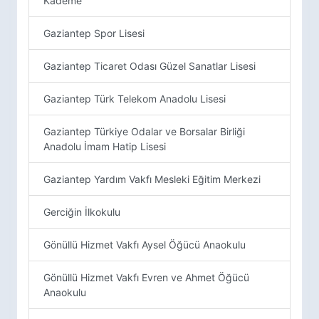
Kademe
Gaziantep Spor Lisesi
Gaziantep Ticaret Odası Güzel Sanatlar Lisesi
Gaziantep Türk Telekom Anadolu Lisesi
Gaziantep Türkiye Odalar ve Borsalar Birliği
Anadolu İmam Hatip Lisesi
Gaziantep Yardım Vakfı Mesleki Eğitim Merkezi
Gerciğin İlkokulu
Gönüllü Hizmet Vakfı Aysel Öğücü Anaokulu
Gönüllü Hizmet Vakfı Evren ve Ahmet Öğücü
Anaokulu