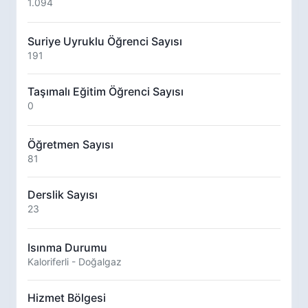
1.094
Suriye Uyruklu Öğrenci Sayısı
191
Taşımalı Eğitim Öğrenci Sayısı
0
Öğretmen Sayısı
81
Derslik Sayısı
23
Isınma Durumu
Kaloriferli - Doğalgaz
Hizmet Bölgesi