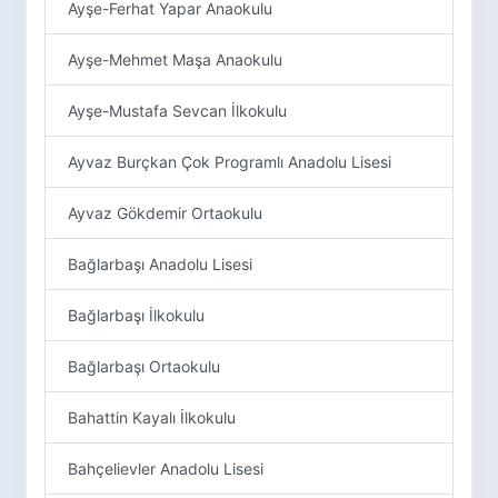
Ayşe-Ferhat Yapar Anaokulu
Ayşe-Mehmet Maşa Anaokulu
Ayşe-Mustafa Sevcan İlkokulu
Ayvaz Burçkan Çok Programlı Anadolu Lisesi
Ayvaz Gökdemir Ortaokulu
Bağlarbaşı Anadolu Lisesi
Bağlarbaşı İlkokulu
Bağlarbaşı Ortaokulu
Bahattin Kayalı İlkokulu
Bahçelievler Anadolu Lisesi