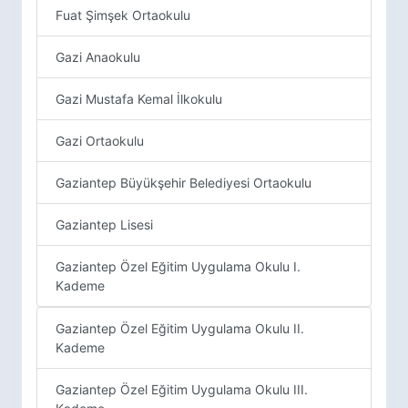
Fuat Şimşek Ortaokulu
Gazi Anaokulu
Gazi Mustafa Kemal İlkokulu
Gazi Ortaokulu
Gaziantep Büyükşehir Belediyesi Ortaokulu
Gaziantep Lisesi
Gaziantep Özel Eğitim Uygulama Okulu I.
Kademe
Gaziantep Özel Eğitim Uygulama Okulu II.
Kademe
Gaziantep Özel Eğitim Uygulama Okulu III.