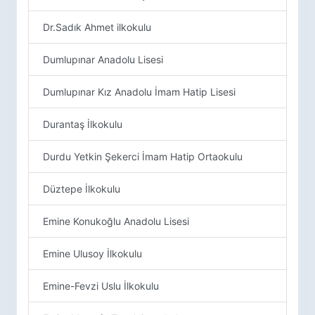
Dr.Sadık Ahmet ilkokulu
Dumlupınar Anadolu Lisesi
Dumlupınar Kız Anadolu İmam Hatip Lisesi
Durantaş İlkokulu
Durdu Yetkin Şekerci İmam Hatip Ortaokulu
Düztepe İlkokulu
Emine Konukoğlu Anadolu Lisesi
Emine Ulusoy İlkokulu
Emine-Fevzi Uslu İlkokulu