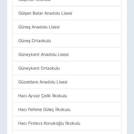
Gülşen Batar Anadolu Lisesi
Güneş Anadolu Lisesi
Güneş Ortaokulu
Güneykent Anadolu Lisesi
Güneykent Ortaokulu
Güzeldere Anadolu Lisesi
Hacı Ayvaz Çelik İlkokulu
Hacı Fehime Güleç İlkokulu
Hacı Firdevs Konukoğlu İlkokulu