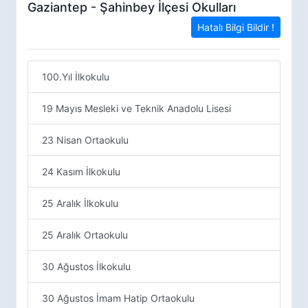
Gaziantep - Şahinbey İlçesi Okulları
Hatalı Bilgi Bildir !
100.Yıl İlkokulu
19 Mayıs Mesleki ve Teknik Anadolu Lisesi
23 Nisan Ortaokulu
24 Kasım İlkokulu
25 Aralık İlkokulu
25 Aralık Ortaokulu
30 Ağustos İlkokulu
30 Ağustos İmam Hatip Ortaokulu