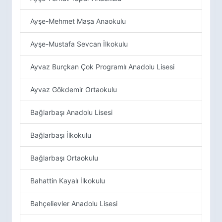
Ayşe-Mehmet Maşa Anaokulu
Ayşe-Mustafa Sevcan İlkokulu
Ayvaz Burçkan Çok Programlı Anadolu Lisesi
Ayvaz Gökdemir Ortaokulu
Bağlarbaşı Anadolu Lisesi
Bağlarbaşı İlkokulu
Bağlarbaşı Ortaokulu
Bahattin Kayalı İlkokulu
Bahçelievler Anadolu Lisesi