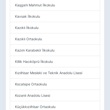
Kaşgarlı Mahmut İlkokulu
Kavsak İlkokulu
Kazıklı İlkokulu
Kazıklı Ortaokulu
Kazım Karabekir İlkokulu
Killik Hacıköprü İlkokulu
Kızılhisar Mesleki ve Teknik Anadolu Lisesi
Kocatepe Ortaokulu
Kozanlı Anadolu Lisesi
Küçükkızılhisar Ortaokulu