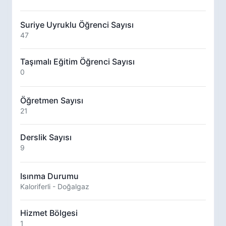
Suriye Uyruklu Öğrenci Sayısı
47
Taşımalı Eğitim Öğrenci Sayısı
0
Öğretmen Sayısı
21
Derslik Sayısı
9
Isınma Durumu
Kaloriferli - Doğalgaz
Hizmet Bölgesi
1