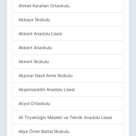
Ahmet Karahan Ortaokulu
Akbayır İlkokulu
Akkent Anadolu Lisesi
Akkent Anaokulu
Akkent İlkokulu
Akpınar Nazlı Anne İlkokulu
Akşemseddin Anadolu Lisesi
Akyol Ortaokulu
Ali Tiryakioğlu Mesleki ve Teknik Anadolu Lisesi
Aliye Ömer Battal İlkokulu