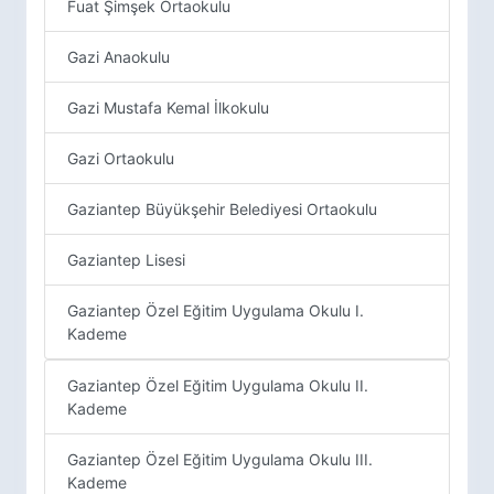
Fuat Şimşek Ortaokulu
Gazi Anaokulu
Gazi Mustafa Kemal İlkokulu
Gazi Ortaokulu
Gaziantep Büyükşehir Belediyesi Ortaokulu
Gaziantep Lisesi
Gaziantep Özel Eğitim Uygulama Okulu I.
Kademe
Gaziantep Özel Eğitim Uygulama Okulu II.
Kademe
Gaziantep Özel Eğitim Uygulama Okulu III.
Kademe