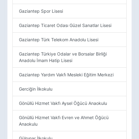
Gaziantep Spor Lisesi
Gaziantep Ticaret Odası Güzel Sanatlar Lisesi
Gaziantep Türk Telekom Anadolu Lisesi
Gaziantep Türkiye Odalar ve Borsalar Birliği
Anadolu İmam Hatip Lisesi
Gaziantep Yardım Vakfı Mesleki Eğitim Merkezi
Gerciğin İlkokulu
Gönüllü Hizmet Vakfı Aysel Öğücü Anaokulu
Gönüllü Hizmet Vakfı Evren ve Ahmet Öğücü
Anaokulu
Gülpınar İlkokulu