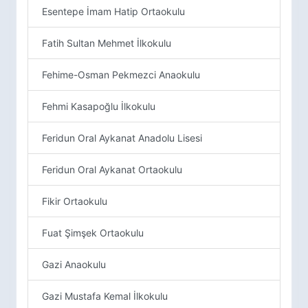
Esentepe İmam Hatip Ortaokulu
Fatih Sultan Mehmet İlkokulu
Fehime-Osman Pekmezci Anaokulu
Fehmi Kasapoğlu İlkokulu
Feridun Oral Aykanat Anadolu Lisesi
Feridun Oral Aykanat Ortaokulu
Fikir Ortaokulu
Fuat Şimşek Ortaokulu
Gazi Anaokulu
Gazi Mustafa Kemal İlkokulu