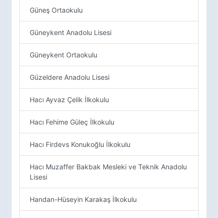
Güneş Ortaokulu
Güneykent Anadolu Lisesi
Güneykent Ortaokulu
Güzeldere Anadolu Lisesi
Hacı Ayvaz Çelik İlkokulu
Hacı Fehime Güleç İlkokulu
Hacı Firdevs Konukoğlu İlkokulu
Hacı Muzaffer Bakbak Mesleki ve Teknik Anadolu
Lisesi
Handan-Hüseyin Karakaş İlkokulu