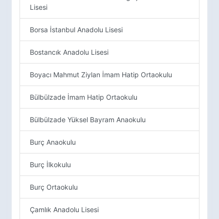
Lisesi
Borsa İstanbul Anadolu Lisesi
Bostancık Anadolu Lisesi
Boyacı Mahmut Ziylan İmam Hatip Ortaokulu
Bülbülzade İmam Hatip Ortaokulu
Bülbülzade Yüksel Bayram Anaokulu
Burç Anaokulu
Burç İlkokulu
Burç Ortaokulu
Çamlık Anadolu Lisesi