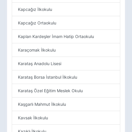
Kapcağız İlkokulu
Kapcağız Ortaokulu
Kaplan Kardeşler İmam Hatip Ortaokulu
Karaçomak İlkokulu
Karataş Anadolu Lisesi
Karataş Borsa İstanbul İlkokulu
Karataş Özel Eğitim Meslek Okulu
Kaşgarlı Mahmut İlkokulu
Kavsak İlkokulu
Kazıklı İlkokulu