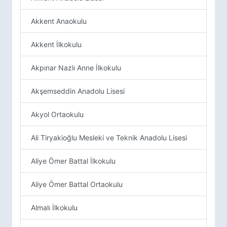
Akkent Anaokulu
Akkent İlkokulu
Akpınar Nazlı Anne İlkokulu
Akşemseddin Anadolu Lisesi
Akyol Ortaokulu
Ali Tiryakioğlu Mesleki ve Teknik Anadolu Lisesi
Aliye Ömer Battal İlkokulu
Aliye Ömer Battal Ortaokulu
Almalı İlkokulu