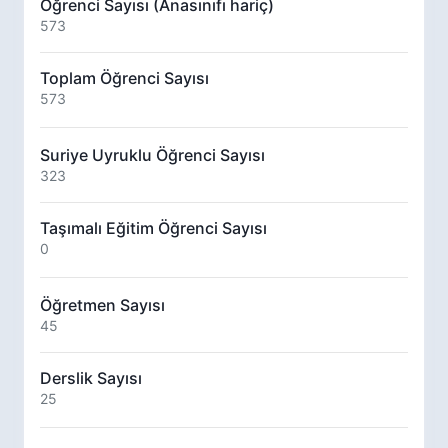
Öğrenci Sayısı (Anasınıfı hariç)
573
Toplam Öğrenci Sayısı
573
Suriye Uyruklu Öğrenci Sayısı
323
Taşımalı Eğitim Öğrenci Sayısı
0
Öğretmen Sayısı
45
Derslik Sayısı
25