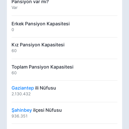
Pansiyon var mı?
Var
Erkek Pansiyon Kapasitesi
0
Kız Pansiyon Kapasitesi
60
Toplam Pansiyon Kapasitesi
60
Gaziantep
ili Nüfusu
2.130.432
Şahinbey
ilçesi Nüfusu
936.351