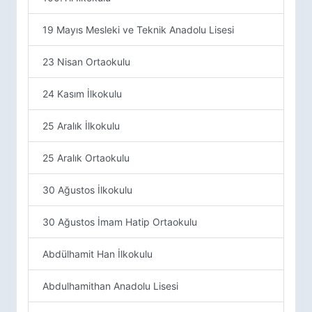
19 Mayıs Mesleki ve Teknik Anadolu Lisesi
23 Nisan Ortaokulu
24 Kasım İlkokulu
25 Aralık İlkokulu
25 Aralık Ortaokulu
30 Ağustos İlkokulu
30 Ağustos İmam Hatip Ortaokulu
Abdülhamit Han İlkokulu
Abdulhamithan Anadolu Lisesi