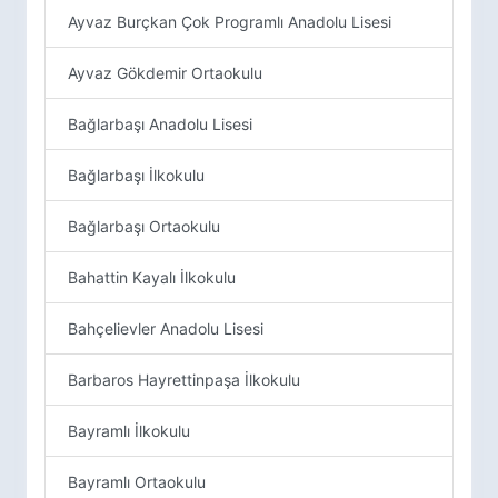
Ayvaz Burçkan Çok Programlı Anadolu Lisesi
Ayvaz Gökdemir Ortaokulu
Bağlarbaşı Anadolu Lisesi
Bağlarbaşı İlkokulu
Bağlarbaşı Ortaokulu
Bahattin Kayalı İlkokulu
Bahçelievler Anadolu Lisesi
Barbaros Hayrettinpaşa İlkokulu
Bayramlı İlkokulu
Bayramlı Ortaokulu