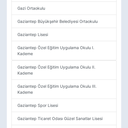
Gazi Ortaokulu
Gaziantep Büyükşehir Belediyesi Ortaokulu
Gaziantep Lisesi
Gaziantep Özel Eğitim Uygulama Okulu I.
Kademe
Gaziantep Özel Eğitim Uygulama Okulu II.
Kademe
Gaziantep Özel Eğitim Uygulama Okulu III.
Kademe
Gaziantep Spor Lisesi
Gaziantep Ticaret Odası Güzel Sanatlar Lisesi