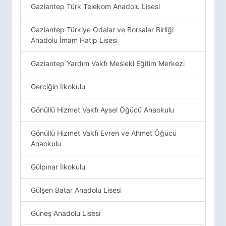
Gaziantep Türk Telekom Anadolu Lisesi
Gaziantep Türkiye Odalar ve Borsalar Birliği
Anadolu İmam Hatip Lisesi
Gaziantep Yardım Vakfı Mesleki Eğitim Merkezi
Gerciğin İlkokulu
Gönüllü Hizmet Vakfı Aysel Öğücü Anaokulu
Gönüllü Hizmet Vakfı Evren ve Ahmet Öğücü
Anaokulu
Gülpınar İlkokulu
Gülşen Batar Anadolu Lisesi
Güneş Anadolu Lisesi