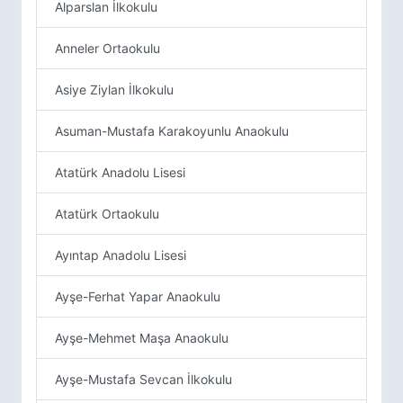
Alparslan İlkokulu
Anneler Ortaokulu
Asiye Ziylan İlkokulu
Asuman-Mustafa Karakoyunlu Anaokulu
Atatürk Anadolu Lisesi
Atatürk Ortaokulu
Ayıntap Anadolu Lisesi
Ayşe-Ferhat Yapar Anaokulu
Ayşe-Mehmet Maşa Anaokulu
Ayşe-Mustafa Sevcan İlkokulu