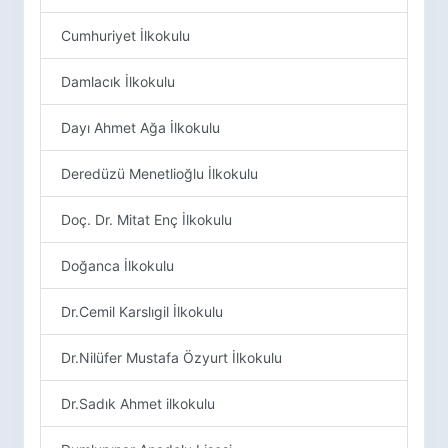
Cumhuriyet İlkokulu
Damlacık İlkokulu
Dayı Ahmet Ağa İlkokulu
Deredüzü Menetlioğlu İlkokulu
Doç. Dr. Mitat Enç İlkokulu
Doğanca İlkokulu
Dr.Cemil Karslıgil İlkokulu
Dr.Nilüfer Mustafa Özyurt İlkokulu
Dr.Sadık Ahmet ilkokulu