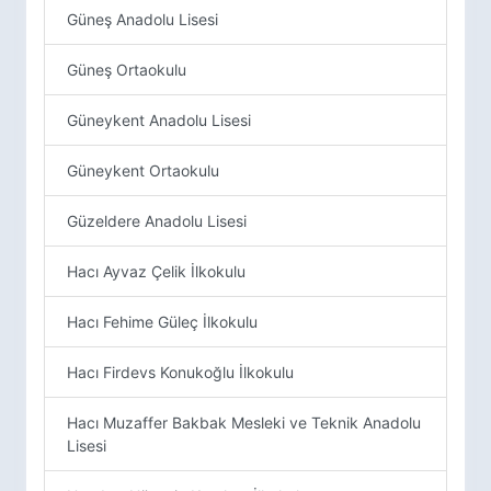
Güneş Anadolu Lisesi
Güneş Ortaokulu
Güneykent Anadolu Lisesi
Güneykent Ortaokulu
Güzeldere Anadolu Lisesi
Hacı Ayvaz Çelik İlkokulu
Hacı Fehime Güleç İlkokulu
Hacı Firdevs Konukoğlu İlkokulu
Hacı Muzaffer Bakbak Mesleki ve Teknik Anadolu
Lisesi