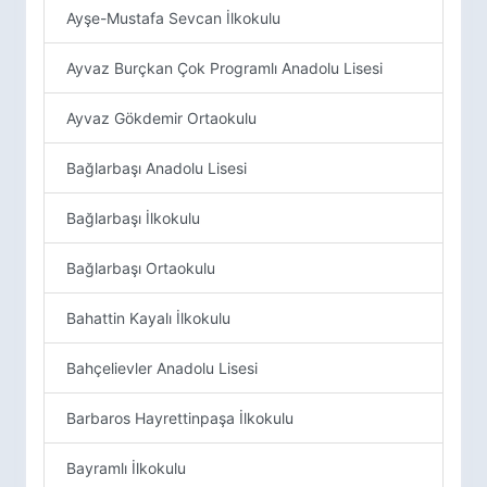
Ayşe-Mustafa Sevcan İlkokulu
Ayvaz Burçkan Çok Programlı Anadolu Lisesi
Ayvaz Gökdemir Ortaokulu
Bağlarbaşı Anadolu Lisesi
Bağlarbaşı İlkokulu
Bağlarbaşı Ortaokulu
Bahattin Kayalı İlkokulu
Bahçelievler Anadolu Lisesi
Barbaros Hayrettinpaşa İlkokulu
Bayramlı İlkokulu