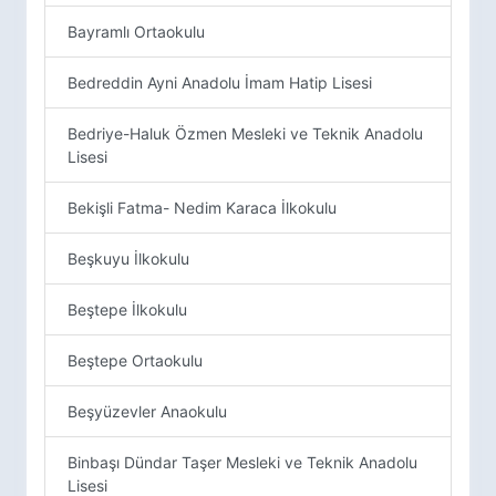
Bayramlı Ortaokulu
Bedreddin Ayni Anadolu İmam Hatip Lisesi
Bedriye-Haluk Özmen Mesleki ve Teknik Anadolu
Lisesi
Bekişli Fatma- Nedim Karaca İlkokulu
Beşkuyu İlkokulu
Beştepe İlkokulu
Beştepe Ortaokulu
Beşyüzevler Anaokulu
Binbaşı Dündar Taşer Mesleki ve Teknik Anadolu
Lisesi