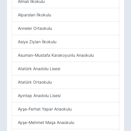
Almalı İlkokulu
Alparslan İlkokulu
Anneler Ortaokulu
Asiye Ziylan İlkokulu
Asuman-Mustafa Karakoyunlu Anaokulu
Atatürk Anadolu Lisesi
Atatürk Ortaokulu
Ayıntap Anadolu Lisesi
Ayşe-Ferhat Yapar Anaokulu
Ayşe-Mehmet Maşa Anaokulu