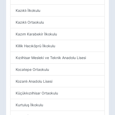
Kazıklı İlkokulu
Kazıklı Ortaokulu
Kazım Karabekir İlkokulu
Killik Hacıköprü İlkokulu
Kızılhisar Mesleki ve Teknik Anadolu Lisesi
Kocatepe Ortaokulu
Kozanlı Anadolu Lisesi
Küçükkızılhisar Ortaokulu
Kurtuluş İlkokulu