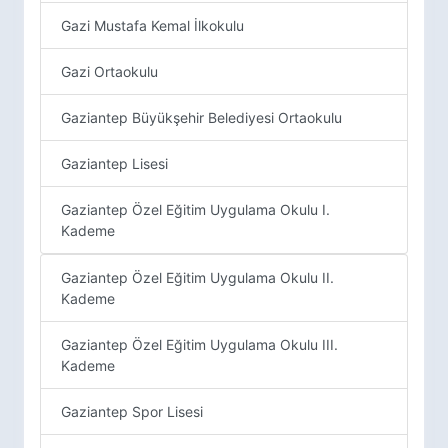
Gazi Mustafa Kemal İlkokulu
Gazi Ortaokulu
Gaziantep Büyükşehir Belediyesi Ortaokulu
Gaziantep Lisesi
Gaziantep Özel Eğitim Uygulama Okulu I.
Kademe
Gaziantep Özel Eğitim Uygulama Okulu II.
Kademe
Gaziantep Özel Eğitim Uygulama Okulu III.
Kademe
Gaziantep Spor Lisesi