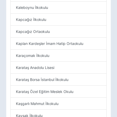
Kaleboynu İlkokulu
Kapcağız İlkokulu
Kapcağız Ortaokulu
Kaplan Kardeşler İmam Hatip Ortaokulu
Karaçomak İlkokulu
Karataş Anadolu Lisesi
Karataş Borsa İstanbul İlkokulu
Karataş Özel Eğitim Meslek Okulu
Kaşgarlı Mahmut İlkokulu
Kavsak İlkokulu