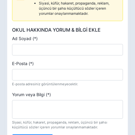
Siyasi, küfür, hakaret, propaganda, reklam,
üçüncü bir şahsı küçültücü sözler içeren
yorumlar onaylanmamaktadır.
OKUL HAKKINDA YORUM & BİLGİ EKLE
Ad Soyad (*)
E-Posta (*)
E-posta adresiniz görüntülenmeyecektir.
Yorum veya Bilgi (*)
Siyasi, küfür, hakaret, propaganda, reklam, üçüncü bir şahsı
küçültücü sözler içeren yorumlar onaylanmamaktadır.