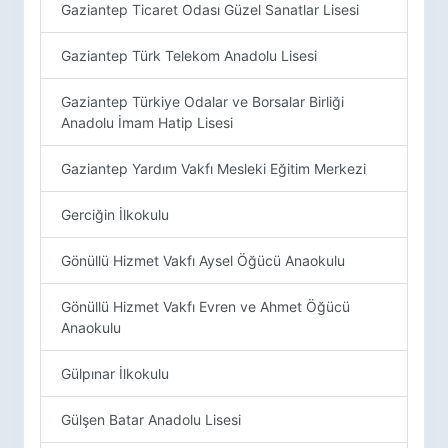
Gaziantep Ticaret Odası Güzel Sanatlar Lisesi
Gaziantep Türk Telekom Anadolu Lisesi
Gaziantep Türkiye Odalar ve Borsalar Birliği
Anadolu İmam Hatip Lisesi
Gaziantep Yardım Vakfı Mesleki Eğitim Merkezi
Gerciğin İlkokulu
Gönüllü Hizmet Vakfı Aysel Öğücü Anaokulu
Gönüllü Hizmet Vakfı Evren ve Ahmet Öğücü
Anaokulu
Gülpınar İlkokulu
Gülşen Batar Anadolu Lisesi