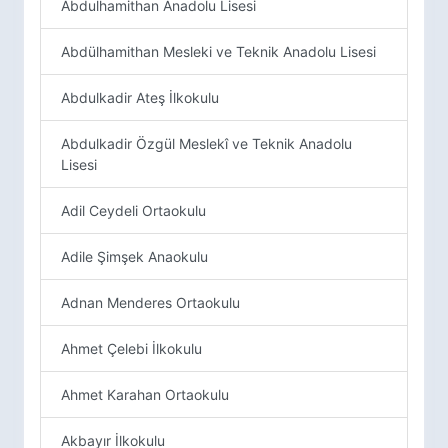
Abdulhamithan Anadolu Lisesi
Abdülhamithan Mesleki ve Teknik Anadolu Lisesi
Abdulkadir Ateş İlkokulu
Abdulkadir Özgül Meslekî ve Teknik Anadolu
Lisesi
Adil Ceydeli Ortaokulu
Adile Şimşek Anaokulu
Adnan Menderes Ortaokulu
Ahmet Çelebi İlkokulu
Ahmet Karahan Ortaokulu
Akbayır İlkokulu