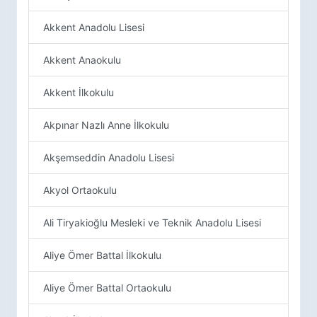
Akkent Anadolu Lisesi
Akkent Anaokulu
Akkent İlkokulu
Akpınar Nazlı Anne İlkokulu
Akşemseddin Anadolu Lisesi
Akyol Ortaokulu
Ali Tiryakioğlu Mesleki ve Teknik Anadolu Lisesi
Aliye Ömer Battal İlkokulu
Aliye Ömer Battal Ortaokulu