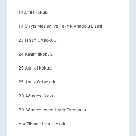
100.Yıl İlkokulu
19 Mayıs Mesleki ve Teknik Anadolu Lisesi
23 Nisan Ortaokulu
24 Kasım İlkokulu
25 Aralık İlkokulu
25 Aralık Ortaokulu
30 Ağustos İlkokulu
30 Ağustos İmam Hatip Ortaokulu
Abdülhamit Han İlkokulu