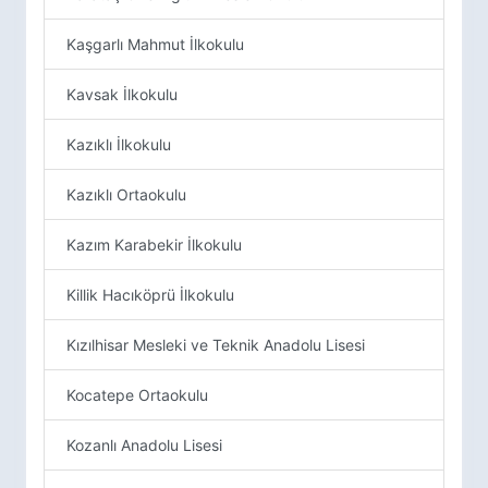
Kaşgarlı Mahmut İlkokulu
Kavsak İlkokulu
Kazıklı İlkokulu
Kazıklı Ortaokulu
Kazım Karabekir İlkokulu
Killik Hacıköprü İlkokulu
Kızılhisar Mesleki ve Teknik Anadolu Lisesi
Kocatepe Ortaokulu
Kozanlı Anadolu Lisesi