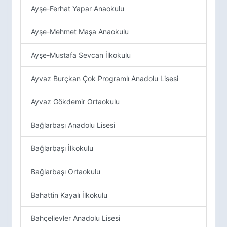
Ayşe-Ferhat Yapar Anaokulu
Ayşe-Mehmet Maşa Anaokulu
Ayşe-Mustafa Sevcan İlkokulu
Ayvaz Burçkan Çok Programlı Anadolu Lisesi
Ayvaz Gökdemir Ortaokulu
Bağlarbaşı Anadolu Lisesi
Bağlarbaşı İlkokulu
Bağlarbaşı Ortaokulu
Bahattin Kayalı İlkokulu
Bahçelievler Anadolu Lisesi