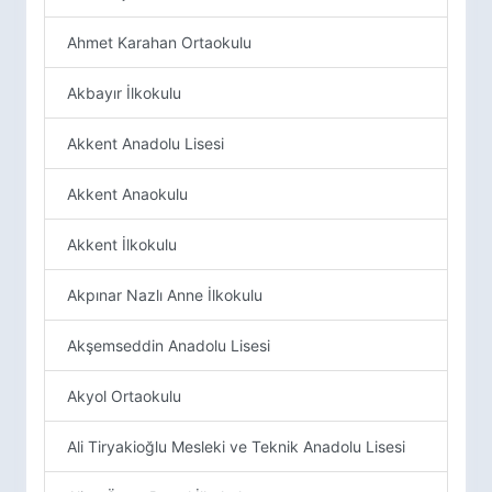
Ahmet Karahan Ortaokulu
Akbayır İlkokulu
Akkent Anadolu Lisesi
Akkent Anaokulu
Akkent İlkokulu
Akpınar Nazlı Anne İlkokulu
Akşemseddin Anadolu Lisesi
Akyol Ortaokulu
Ali Tiryakioğlu Mesleki ve Teknik Anadolu Lisesi