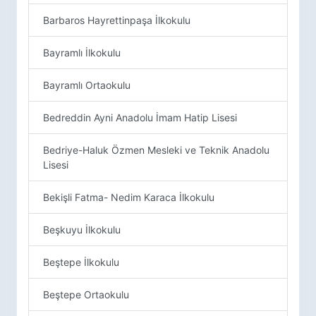
Barbaros Hayrettinpaşa İlkokulu
Bayramlı İlkokulu
Bayramlı Ortaokulu
Bedreddin Ayni Anadolu İmam Hatip Lisesi
Bedriye-Haluk Özmen Mesleki ve Teknik Anadolu
Lisesi
Bekişli Fatma- Nedim Karaca İlkokulu
Beşkuyu İlkokulu
Beştepe İlkokulu
Beştepe Ortaokulu