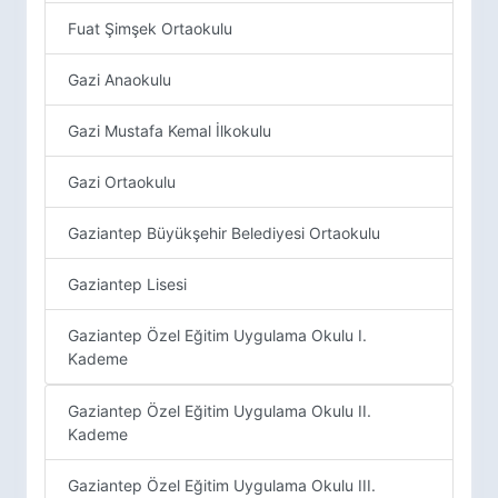
Fuat Şimşek Ortaokulu
Gazi Anaokulu
Gazi Mustafa Kemal İlkokulu
Gazi Ortaokulu
Gaziantep Büyükşehir Belediyesi Ortaokulu
Gaziantep Lisesi
Gaziantep Özel Eğitim Uygulama Okulu I.
Kademe
Gaziantep Özel Eğitim Uygulama Okulu II.
Kademe
Gaziantep Özel Eğitim Uygulama Okulu III.