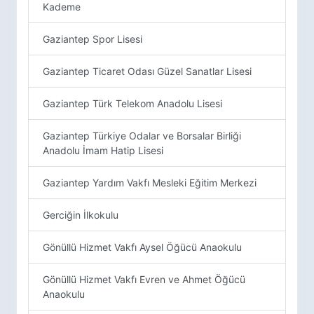
Kademe
Gaziantep Spor Lisesi
Gaziantep Ticaret Odası Güzel Sanatlar Lisesi
Gaziantep Türk Telekom Anadolu Lisesi
Gaziantep Türkiye Odalar ve Borsalar Birliği
Anadolu İmam Hatip Lisesi
Gaziantep Yardım Vakfı Mesleki Eğitim Merkezi
Gerciğin İlkokulu
Gönüllü Hizmet Vakfı Aysel Öğücü Anaokulu
Gönüllü Hizmet Vakfı Evren ve Ahmet Öğücü
Anaokulu