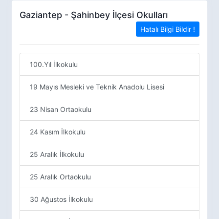
Gaziantep - Şahinbey İlçesi Okulları
Hatalı Bilgi Bildir !
100.Yıl İlkokulu
19 Mayıs Mesleki ve Teknik Anadolu Lisesi
23 Nisan Ortaokulu
24 Kasım İlkokulu
25 Aralık İlkokulu
25 Aralık Ortaokulu
30 Ağustos İlkokulu