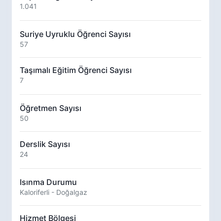
1.041
Suriye Uyruklu Öğrenci Sayısı
57
Taşımalı Eğitim Öğrenci Sayısı
7
Öğretmen Sayısı
50
Derslik Sayısı
24
Isınma Durumu
Kaloriferli - Doğalgaz
Hizmet Bölgesi