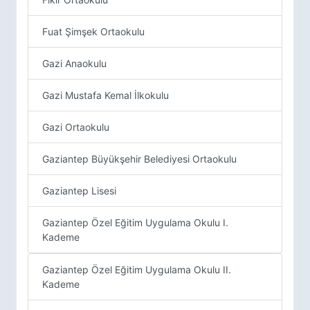
Fuat Şimşek Ortaokulu
Gazi Anaokulu
Gazi Mustafa Kemal İlkokulu
Gazi Ortaokulu
Gaziantep Büyükşehir Belediyesi Ortaokulu
Gaziantep Lisesi
Gaziantep Özel Eğitim Uygulama Okulu I.
Kademe
Gaziantep Özel Eğitim Uygulama Okulu II.
Kademe