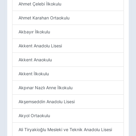
Ahmet Çelebi İlkokulu
Ahmet Karahan Ortaokulu
Akbayır İlkokulu
Akkent Anadolu Lisesi
Akkent Anaokulu
Akkent İlkokulu
Akpınar Nazlı Anne İlkokulu
Akşemseddin Anadolu Lisesi
Akyol Ortaokulu
Ali Tiryakioğlu Mesleki ve Teknik Anadolu Lisesi