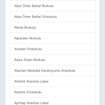
Aliye Ömer Battal İlkokulu
Aliye Ömer Battal Ortaokulu
Almalı İlkokulu
Alparslan İlkokulu
Anneler Ortaokulu
Asiye Ziylan İlkokulu
Asuman-Mustafa Karakoyunlu Anaokulu
Atatürk Anadolu Lisesi
Atatürk Ortaokulu
Ayıntap Anadolu Lisesi