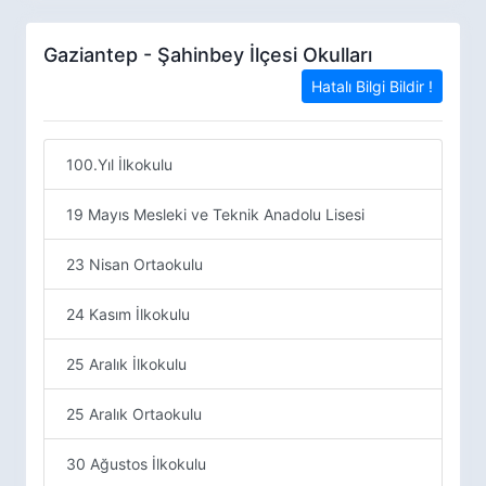
Gaziantep - Şahinbey İlçesi Okulları
Hatalı Bilgi Bildir !
100.Yıl İlkokulu
19 Mayıs Mesleki ve Teknik Anadolu Lisesi
23 Nisan Ortaokulu
24 Kasım İlkokulu
25 Aralık İlkokulu
25 Aralık Ortaokulu
30 Ağustos İlkokulu