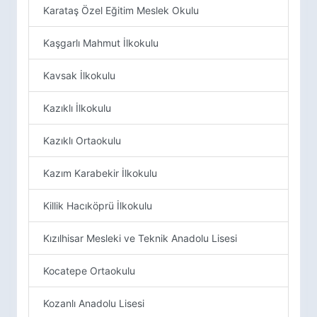
Karataş Özel Eğitim Meslek Okulu
Kaşgarlı Mahmut İlkokulu
Kavsak İlkokulu
Kazıklı İlkokulu
Kazıklı Ortaokulu
Kazım Karabekir İlkokulu
Killik Hacıköprü İlkokulu
Kızılhisar Mesleki ve Teknik Anadolu Lisesi
Kocatepe Ortaokulu
Kozanlı Anadolu Lisesi