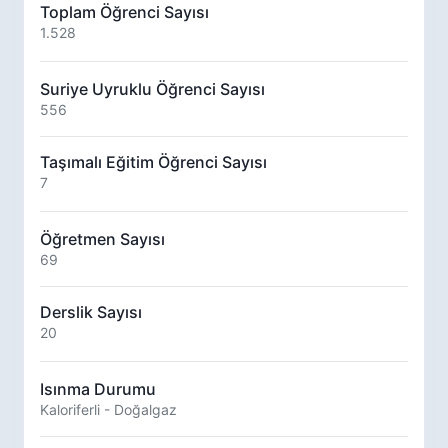
Toplam Öğrenci Sayısı
1.528
Suriye Uyruklu Öğrenci Sayısı
556
Taşımalı Eğitim Öğrenci Sayısı
7
Öğretmen Sayısı
69
Derslik Sayısı
20
Isınma Durumu
Kaloriferli - Doğalgaz