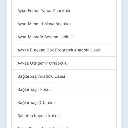
Ayşe-Ferhat Yapar Anaokulu
Ayşe-Mehmet Maşa Anaokulu
Ayşe-Mustafa Sevcan İlkokulu
Ayvaz Burçkan Çok Programlı Anadolu Lisesi
Ayvaz Gökdemir Ortaokulu
Bağlarbaşı Anadolu Lisesi
Bağlarbaşı İlkokulu
Bağlarbaşı Ortaokulu
Bahattin Kayalı İlkokulu