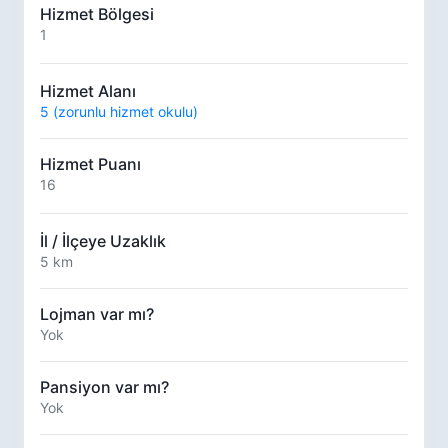
Hizmet Bölgesi
1
Hizmet Alanı
5 (zorunlu hizmet okulu)
Hizmet Puanı
16
İl / İlçeye Uzaklık
5 km
Lojman var mı?
Yok
Pansiyon var mı?
Yok