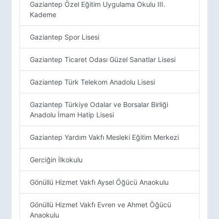
Gaziantep Özel Eğitim Uygulama Okulu III.
Kademe
Gaziantep Spor Lisesi
Gaziantep Ticaret Odası Güzel Sanatlar Lisesi
Gaziantep Türk Telekom Anadolu Lisesi
Gaziantep Türkiye Odalar ve Borsalar Birliği
Anadolu İmam Hatip Lisesi
Gaziantep Yardım Vakfı Mesleki Eğitim Merkezi
Gerciğin İlkokulu
Gönüllü Hizmet Vakfı Aysel Öğücü Anaokulu
Gönüllü Hizmet Vakfı Evren ve Ahmet Öğücü
Anaokulu