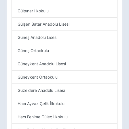
Gülpınar İlkokulu
Gülşen Batar Anadolu Lisesi
Güneş Anadolu Lisesi
Güneş Ortaokulu
Güneykent Anadolu Lisesi
Güneykent Ortaokulu
Güzeldere Anadolu Lisesi
Hacı Ayvaz Çelik İlkokulu
Hacı Fehime Güleç İlkokulu