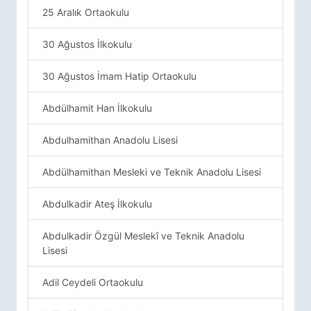
25 Aralık Ortaokulu
30 Ağustos İlkokulu
30 Ağustos İmam Hatip Ortaokulu
Abdülhamit Han İlkokulu
Abdulhamithan Anadolu Lisesi
Abdülhamithan Mesleki ve Teknik Anadolu Lisesi
Abdulkadir Ateş İlkokulu
Abdulkadir Özgül Meslekî ve Teknik Anadolu
Lisesi
Adil Ceydeli Ortaokulu