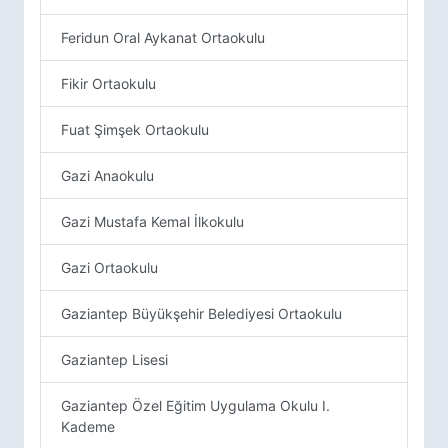
Feridun Oral Aykanat Ortaokulu
Fikir Ortaokulu
Fuat Şimşek Ortaokulu
Gazi Anaokulu
Gazi Mustafa Kemal İlkokulu
Gazi Ortaokulu
Gaziantep Büyükşehir Belediyesi Ortaokulu
Gaziantep Lisesi
Gaziantep Özel Eğitim Uygulama Okulu I.
Kademe