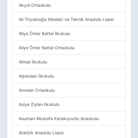
Akyol Ortaokulu
Ali Tiryakioğlu Mesleki ve Teknik Anadolu Lisesi
Aliye Ömer Battal İlkokulu
Aliye Ömer Battal Ortaokulu
Almalı İlkokulu
Alparslan İlkokulu
Anneler Ortaokulu
Asiye Ziylan İlkokulu
Asuman-Mustafa Karakoyunlu Anaokulu
Atatürk Anadolu Lisesi