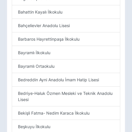
Bahattin Kayalı İlkokulu
Bahçelievler Anadolu Lisesi
Barbaros Hayrettinpaşa İlkokulu
Bayramlı İlkokulu
Bayramlı Ortaokulu
Bedreddin Ayni Anadolu İmam Hatip Lisesi
Bedriye-Haluk Özmen Mesleki ve Teknik Anadolu
Lisesi
Bekişli Fatma- Nedim Karaca İlkokulu
Beşkuyu İlkokulu