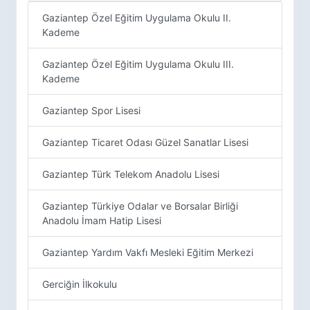
Gaziantep Özel Eğitim Uygulama Okulu II.
Kademe
Gaziantep Özel Eğitim Uygulama Okulu III.
Kademe
Gaziantep Spor Lisesi
Gaziantep Ticaret Odası Güzel Sanatlar Lisesi
Gaziantep Türk Telekom Anadolu Lisesi
Gaziantep Türkiye Odalar ve Borsalar Birliği
Anadolu İmam Hatip Lisesi
Gaziantep Yardım Vakfı Mesleki Eğitim Merkezi
Gerciğin İlkokulu