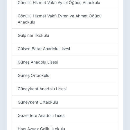
Gönüllü Hizmet Vakfı Aysel Öğücü Anaokulu
Gönüllü Hizmet Vakfı Evren ve Ahmet Öğücü
Anaokulu
Gülpınar İlkokulu
Gülşen Batar Anadolu Lisesi
Güneş Anadolu Lisesi
Güneş Ortaokulu
Güneykent Anadolu Lisesi
Güneykent Ortaokulu
Güzeldere Anadolu Lisesi
Hacı Ayvaz Çelik İlkokulu