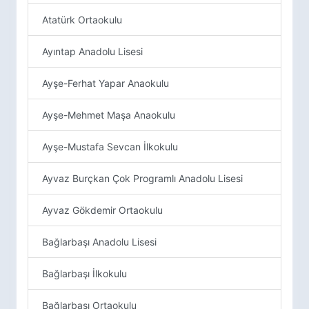
Atatürk Ortaokulu
Ayıntap Anadolu Lisesi
Ayşe-Ferhat Yapar Anaokulu
Ayşe-Mehmet Maşa Anaokulu
Ayşe-Mustafa Sevcan İlkokulu
Ayvaz Burçkan Çok Programlı Anadolu Lisesi
Ayvaz Gökdemir Ortaokulu
Bağlarbaşı Anadolu Lisesi
Bağlarbaşı İlkokulu
Bağlarbaşı Ortaokulu