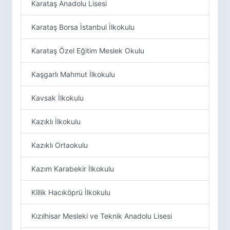
Karataş Anadolu Lisesi
Karataş Borsa İstanbul İlkokulu
Karataş Özel Eğitim Meslek Okulu
Kaşgarlı Mahmut İlkokulu
Kavsak İlkokulu
Kazıklı İlkokulu
Kazıklı Ortaokulu
Kazım Karabekir İlkokulu
Killik Hacıköprü İlkokulu
Kızılhisar Mesleki ve Teknik Anadolu Lisesi