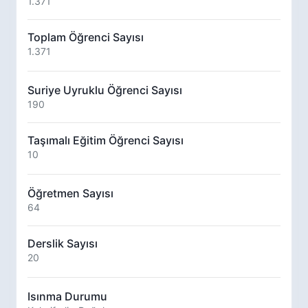
1.371
Toplam Öğrenci Sayısı
1.371
Suriye Uyruklu Öğrenci Sayısı
190
Taşımalı Eğitim Öğrenci Sayısı
10
Öğretmen Sayısı
64
Derslik Sayısı
20
Isınma Durumu