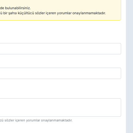
e bulunabilirsiniz.
cü bir şahsı küçültücü sözler içeren yorumlar onaylanmamaktadır.
tücü sözler içeren yorumlar onaylanmamaktadır.