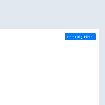
Hatalı Bilgi Bildir !