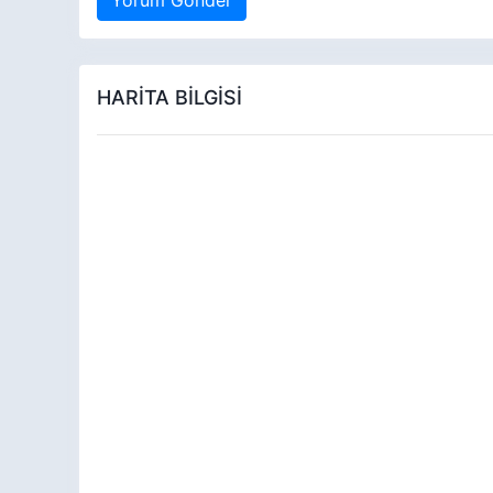
HARİTA BİLGİSİ