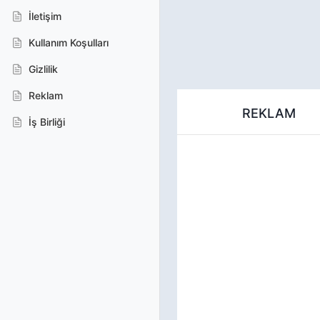
İletişim
Kullanım Koşulları
Gizlilik
Reklam
REKLAM
İş Birliği