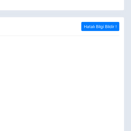
Hatalı Bilgi Bildir !