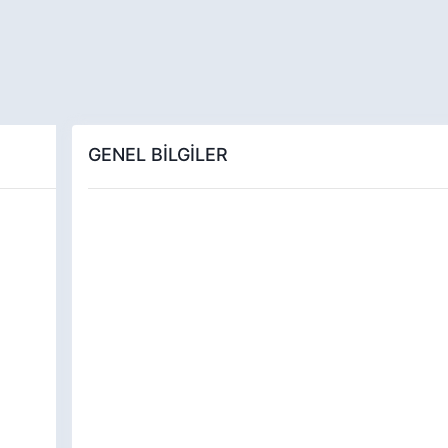
GENEL BİLGİLER