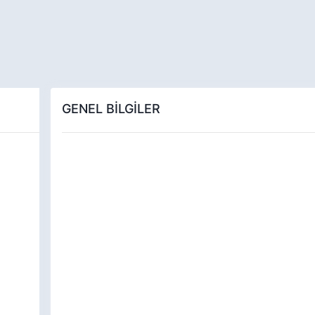
GENEL BİLGİLER