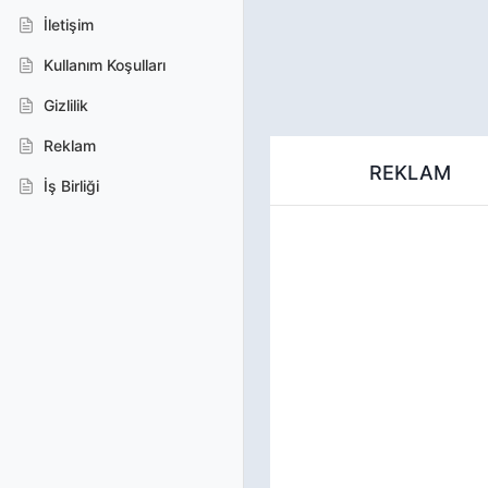
İletişim
Kullanım Koşulları
Gizlilik
Reklam
REKLAM
İş Birliği