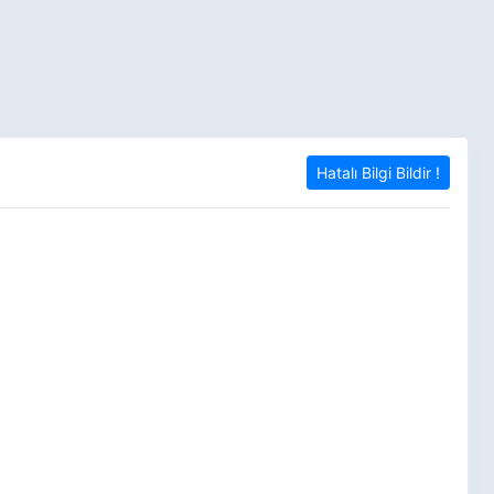
Hatalı Bilgi Bildir !