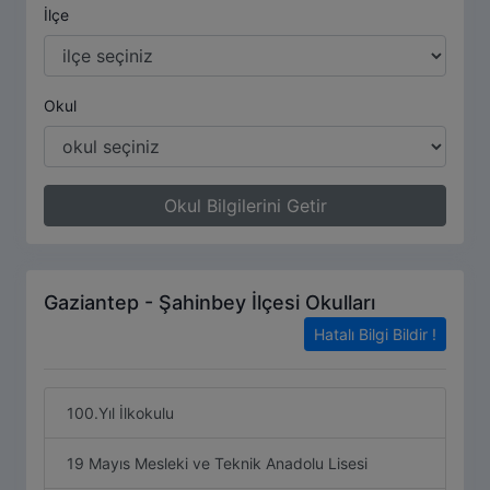
İlçe
Okul
Okul Bilgilerini Getir
Gaziantep - Şahinbey İlçesi Okulları
Hatalı Bilgi Bildir !
100.Yıl İlkokulu
19 Mayıs Mesleki ve Teknik Anadolu Lisesi