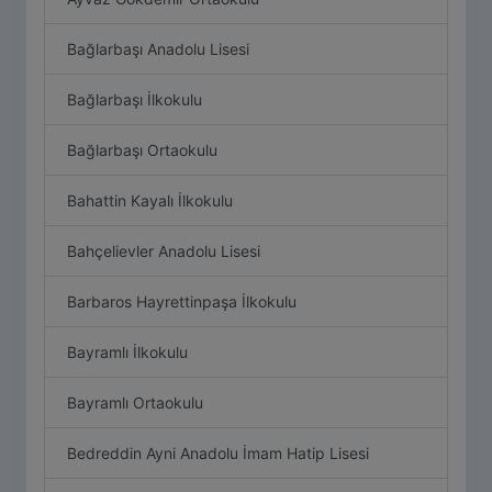
Bağlarbaşı Anadolu Lisesi
Bağlarbaşı İlkokulu
Bağlarbaşı Ortaokulu
Bahattin Kayalı İlkokulu
Bahçelievler Anadolu Lisesi
Barbaros Hayrettinpaşa İlkokulu
Bayramlı İlkokulu
Bayramlı Ortaokulu
Bedreddin Ayni Anadolu İmam Hatip Lisesi