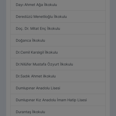
Dayı Ahmet Ağa İlkokulu
Deredüzü Menetlioğlu İlkokulu
Doç. Dr. Mitat Enç İlkokulu
Doğanca İlkokulu
Dr.Cemil Karslıgil İlkokulu
Dr.Nilüfer Mustafa Özyurt İlkokulu
Dr.Sadık Ahmet ilkokulu
Dumlupınar Anadolu Lisesi
Dumlupınar Kız Anadolu İmam Hatip Lisesi
Durantaş İlkokulu