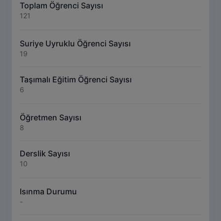
Toplam Öğrenci Sayısı
121
Suriye Uyruklu Öğrenci Sayısı
19
Taşımalı Eğitim Öğrenci Sayısı
6
Öğretmen Sayısı
8
Derslik Sayısı
10
Isınma Durumu
-