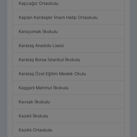
Kapcağız Ortaokulu
Kaplan Kardeşler İmam Hatip Ortaokulu
Karaçomak İlkokulu
Karataş Anadolu Lisesi
Karataş Borsa İstanbul İlkokulu
Karataş Özel Eğitim Meslek Okulu
Kaşgarlı Mahmut İlkokulu
Kavsak İlkokulu
Kazıklı İlkokulu
Kazıklı Ortaokulu