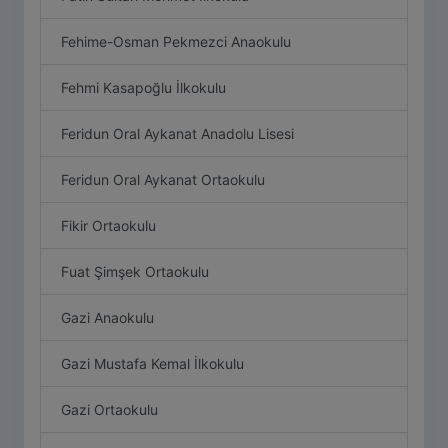
Fehime-Osman Pekmezci Anaokulu
Fehmi Kasapoğlu İlkokulu
Feridun Oral Aykanat Anadolu Lisesi
Feridun Oral Aykanat Ortaokulu
Fikir Ortaokulu
Fuat Şimşek Ortaokulu
Gazi Anaokulu
Gazi Mustafa Kemal İlkokulu
Gazi Ortaokulu