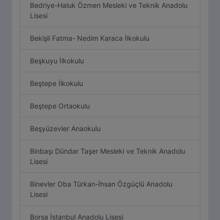
Bedriye-Haluk Özmen Mesleki ve Teknik Anadolu
Lisesi
Bekişli Fatma- Nedim Karaca İlkokulu
Beşkuyu İlkokulu
Beştepe İlkokulu
Beştepe Ortaokulu
Beşyüzevler Anaokulu
Binbaşı Dündar Taşer Mesleki ve Teknik Anadolu
Lisesi
Binevler Oba Türkan-İhsan Özgüçlü Anadolu
Lisesi
Borsa İstanbul Anadolu Lisesi