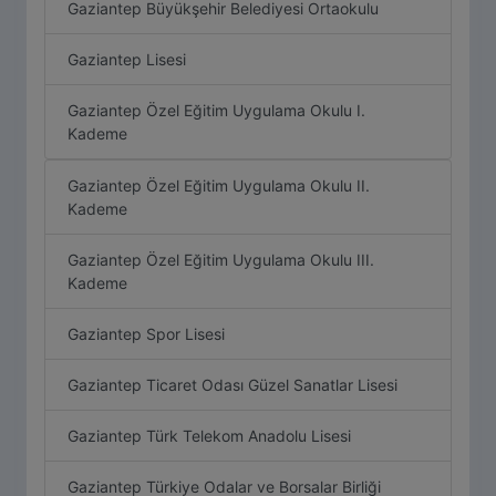
Gaziantep Büyükşehir Belediyesi Ortaokulu
Gaziantep Lisesi
Gaziantep Özel Eğitim Uygulama Okulu I.
Kademe
Gaziantep Özel Eğitim Uygulama Okulu II.
Kademe
Gaziantep Özel Eğitim Uygulama Okulu III.
Kademe
Gaziantep Spor Lisesi
Gaziantep Ticaret Odası Güzel Sanatlar Lisesi
Gaziantep Türk Telekom Anadolu Lisesi
Gaziantep Türkiye Odalar ve Borsalar Birliği