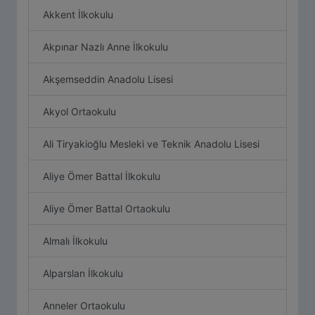
Akkent İlkokulu
Akpınar Nazlı Anne İlkokulu
Akşemseddin Anadolu Lisesi
Akyol Ortaokulu
Ali Tiryakioğlu Mesleki ve Teknik Anadolu Lisesi
Aliye Ömer Battal İlkokulu
Aliye Ömer Battal Ortaokulu
Almalı İlkokulu
Alparslan İlkokulu
Anneler Ortaokulu