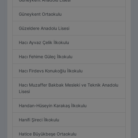
Güneykent Ortaokulu
Güzeldere Anadolu Lisesi
Hacı Ayvaz Çelik İlkokulu
Hacı Fehime Güleç İlkokulu
Hacı Firdevs Konukoğlu İlkokulu
Hacı Muzaffer Bakbak Mesleki ve Teknik Anadolu
Lisesi
Handan-Hüseyin Karakaş İlkokulu
Hanifi Şireci İlkokulu
Hatice Büyükbeşe Ortaokulu