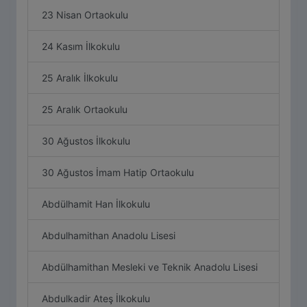
23 Nisan Ortaokulu
24 Kasım İlkokulu
25 Aralık İlkokulu
25 Aralık Ortaokulu
30 Ağustos İlkokulu
30 Ağustos İmam Hatip Ortaokulu
Abdülhamit Han İlkokulu
Abdulhamithan Anadolu Lisesi
Abdülhamithan Mesleki ve Teknik Anadolu Lisesi
Abdulkadir Ateş İlkokulu