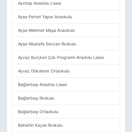
Ayıntap Anadolu Lisesi
Ayşe-Ferhat Yapar Anaokulu
Ayşe-Mehmet Maşa Anaokulu
Ayşe-Mustafa Sevcan İlkokulu
Ayvaz Burçkan Çok Programlı Anadolu Lisesi
Ayvaz Gökdemir Ortaokulu
Bağlarbaşı Anadolu Lisesi
Bağlarbaşı İlkokulu
Bağlarbaşı Ortaokulu
Bahattin Kayalı İlkokulu