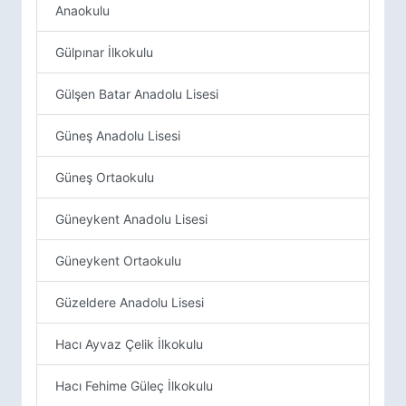
Anaokulu
Gülpınar İlkokulu
Gülşen Batar Anadolu Lisesi
Güneş Anadolu Lisesi
Güneş Ortaokulu
Güneykent Anadolu Lisesi
Güneykent Ortaokulu
Güzeldere Anadolu Lisesi
Hacı Ayvaz Çelik İlkokulu
Hacı Fehime Güleç İlkokulu