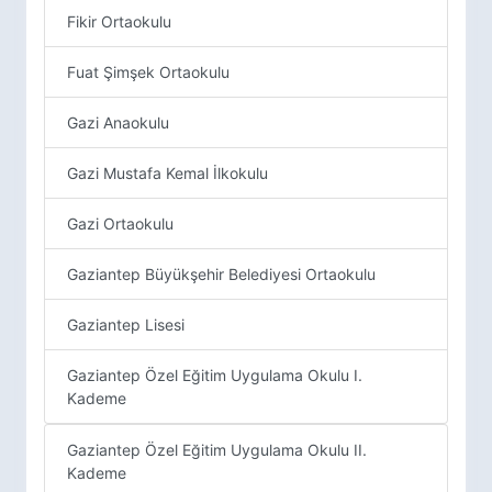
Fikir Ortaokulu
Fuat Şimşek Ortaokulu
Gazi Anaokulu
Gazi Mustafa Kemal İlkokulu
Gazi Ortaokulu
Gaziantep Büyükşehir Belediyesi Ortaokulu
Gaziantep Lisesi
Gaziantep Özel Eğitim Uygulama Okulu I.
Kademe
Gaziantep Özel Eğitim Uygulama Okulu II.
Kademe