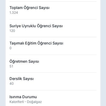
Toplam Öğrenci Sayısı
1.324
Suriye Uyruklu Öğrenci Sayısı
120
Taşımalı Eğitim Öğrenci Sayısı
0
Öğretmen Sayısı
51
Derslik Sayısı
40
Isınma Durumu
Kaloriferli - Doğalgaz