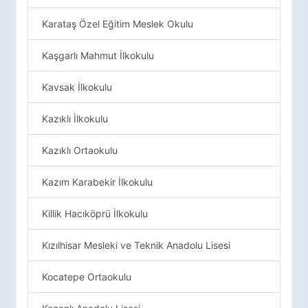
Karataş Özel Eğitim Meslek Okulu
Kaşgarlı Mahmut İlkokulu
Kavsak İlkokulu
Kazıklı İlkokulu
Kazıklı Ortaokulu
Kazım Karabekir İlkokulu
Killik Hacıköprü İlkokulu
Kızılhisar Mesleki ve Teknik Anadolu Lisesi
Kocatepe Ortaokulu