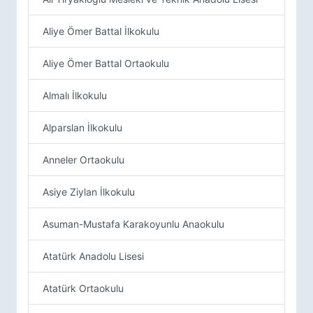
Aliye Ömer Battal İlkokulu
Aliye Ömer Battal Ortaokulu
Almalı İlkokulu
Alparslan İlkokulu
Anneler Ortaokulu
Asiye Ziylan İlkokulu
Asuman-Mustafa Karakoyunlu Anaokulu
Atatürk Anadolu Lisesi
Atatürk Ortaokulu