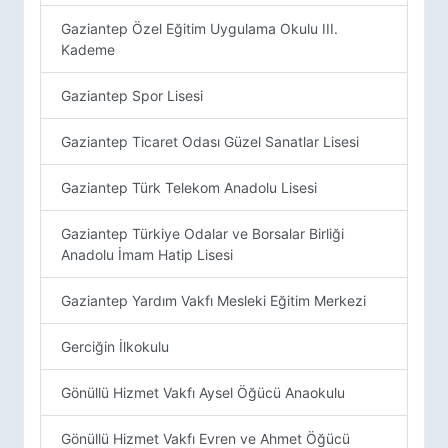
Gaziantep Özel Eğitim Uygulama Okulu III.
Kademe
Gaziantep Spor Lisesi
Gaziantep Ticaret Odası Güzel Sanatlar Lisesi
Gaziantep Türk Telekom Anadolu Lisesi
Gaziantep Türkiye Odalar ve Borsalar Birliği
Anadolu İmam Hatip Lisesi
Gaziantep Yardım Vakfı Mesleki Eğitim Merkezi
Gerciğin İlkokulu
Gönüllü Hizmet Vakfı Aysel Öğücü Anaokulu
Gönüllü Hizmet Vakfı Evren ve Ahmet Öğücü