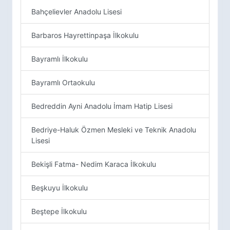
Bahçelievler Anadolu Lisesi
Barbaros Hayrettinpaşa İlkokulu
Bayramlı İlkokulu
Bayramlı Ortaokulu
Bedreddin Ayni Anadolu İmam Hatip Lisesi
Bedriye-Haluk Özmen Mesleki ve Teknik Anadolu
Lisesi
Bekişli Fatma- Nedim Karaca İlkokulu
Beşkuyu İlkokulu
Beştepe İlkokulu