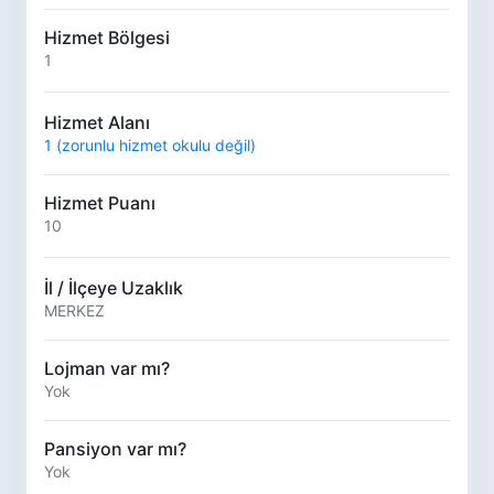
Hizmet Bölgesi
1
Hizmet Alanı
1 (zorunlu hizmet okulu değil)
Hizmet Puanı
10
İl / İlçeye Uzaklık
MERKEZ
Lojman var mı?
Yok
Pansiyon var mı?
Yok