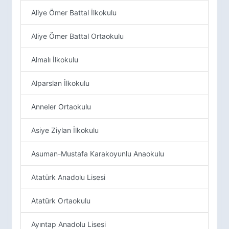
Aliye Ömer Battal İlkokulu
Aliye Ömer Battal Ortaokulu
Almalı İlkokulu
Alparslan İlkokulu
Anneler Ortaokulu
Asiye Ziylan İlkokulu
Asuman-Mustafa Karakoyunlu Anaokulu
Atatürk Anadolu Lisesi
Atatürk Ortaokulu
Ayıntap Anadolu Lisesi