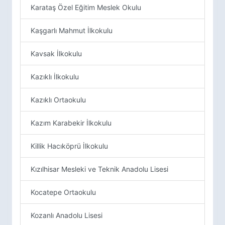
Karataş Özel Eğitim Meslek Okulu
Kaşgarlı Mahmut İlkokulu
Kavsak İlkokulu
Kazıklı İlkokulu
Kazıklı Ortaokulu
Kazım Karabekir İlkokulu
Killik Hacıköprü İlkokulu
Kızılhisar Mesleki ve Teknik Anadolu Lisesi
Kocatepe Ortaokulu
Kozanlı Anadolu Lisesi