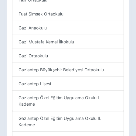
Fuat Şimşek Ortaokulu
Gazi Anaokulu
Gazi Mustafa Kemal İlkokulu
Gazi Ortaokulu
Gaziantep Büyükşehir Belediyesi Ortaokulu
Gaziantep Lisesi
Gaziantep Özel Eğitim Uygulama Okulu I.
Kademe
Gaziantep Özel Eğitim Uygulama Okulu II.
Kademe