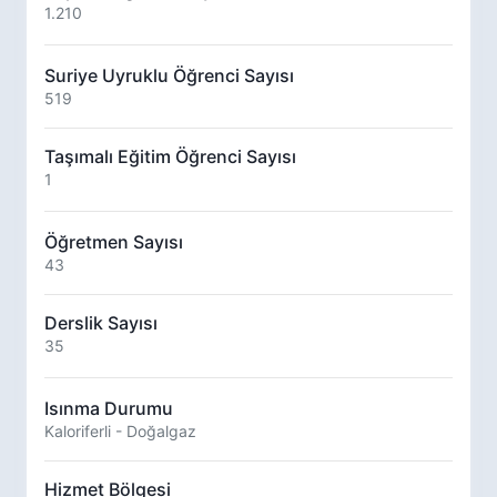
1.210
Suriye Uyruklu Öğrenci Sayısı
519
Taşımalı Eğitim Öğrenci Sayısı
1
Öğretmen Sayısı
43
Derslik Sayısı
35
Isınma Durumu
Kaloriferli - Doğalgaz
Hizmet Bölgesi