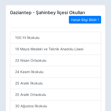
Gaziantep - Şahinbey İlçesi Okulları
Hatalı Bilgi Bildir !
100.Yıl İlkokulu
19 Mayıs Mesleki ve Teknik Anadolu Lisesi
23 Nisan Ortaokulu
24 Kasım İlkokulu
25 Aralık İlkokulu
25 Aralık Ortaokulu
30 Ağustos İlkokulu