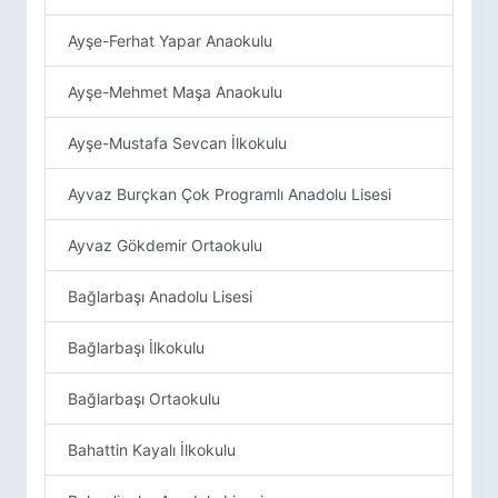
Ayşe-Ferhat Yapar Anaokulu
Ayşe-Mehmet Maşa Anaokulu
Ayşe-Mustafa Sevcan İlkokulu
Ayvaz Burçkan Çok Programlı Anadolu Lisesi
Ayvaz Gökdemir Ortaokulu
Bağlarbaşı Anadolu Lisesi
Bağlarbaşı İlkokulu
Bağlarbaşı Ortaokulu
Bahattin Kayalı İlkokulu