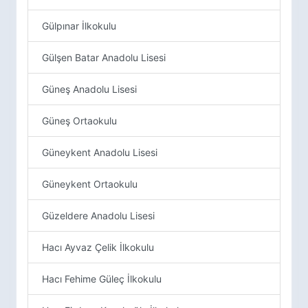
Gülpınar İlkokulu
Gülşen Batar Anadolu Lisesi
Güneş Anadolu Lisesi
Güneş Ortaokulu
Güneykent Anadolu Lisesi
Güneykent Ortaokulu
Güzeldere Anadolu Lisesi
Hacı Ayvaz Çelik İlkokulu
Hacı Fehime Güleç İlkokulu