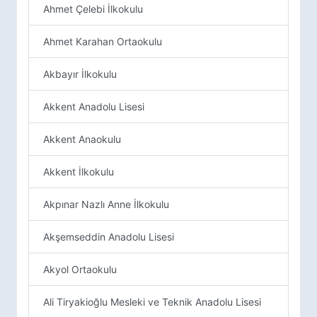
Ahmet Çelebi İlkokulu
Ahmet Karahan Ortaokulu
Akbayır İlkokulu
Akkent Anadolu Lisesi
Akkent Anaokulu
Akkent İlkokulu
Akpınar Nazlı Anne İlkokulu
Akşemseddin Anadolu Lisesi
Akyol Ortaokulu
Ali Tiryakioğlu Mesleki ve Teknik Anadolu Lisesi