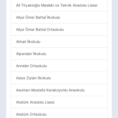
Ali Tiryakioğlu Mesleki ve Teknik Anadolu Lisesi
Aliye Ömer Battal İlkokulu
Aliye Ömer Battal Ortaokulu
Almalı İlkokulu
Alparslan İlkokulu
Anneler Ortaokulu
Asiye Ziylan İlkokulu
Asuman-Mustafa Karakoyunlu Anaokulu
Atatürk Anadolu Lisesi
Atatürk Ortaokulu