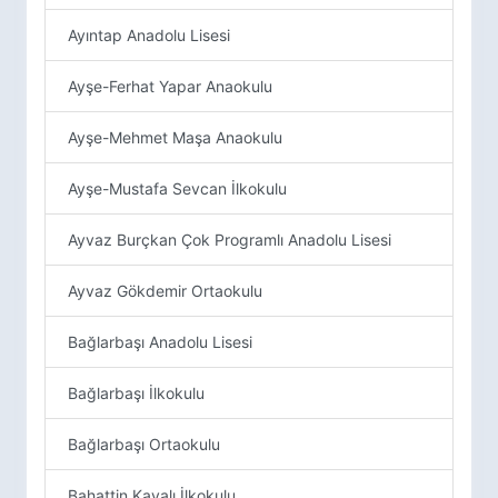
Ayıntap Anadolu Lisesi
Ayşe-Ferhat Yapar Anaokulu
Ayşe-Mehmet Maşa Anaokulu
Ayşe-Mustafa Sevcan İlkokulu
Ayvaz Burçkan Çok Programlı Anadolu Lisesi
Ayvaz Gökdemir Ortaokulu
Bağlarbaşı Anadolu Lisesi
Bağlarbaşı İlkokulu
Bağlarbaşı Ortaokulu
Bahattin Kayalı İlkokulu