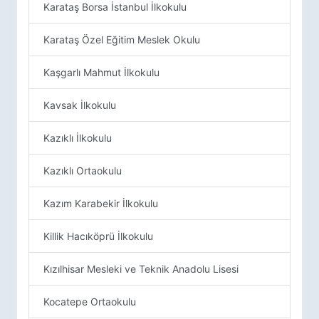
Karataş Borsa İstanbul İlkokulu
Karataş Özel Eğitim Meslek Okulu
Kaşgarlı Mahmut İlkokulu
Kavsak İlkokulu
Kazıklı İlkokulu
Kazıklı Ortaokulu
Kazım Karabekir İlkokulu
Killik Hacıköprü İlkokulu
Kızılhisar Mesleki ve Teknik Anadolu Lisesi
Kocatepe Ortaokulu