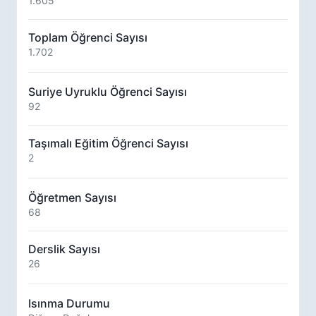
1.605
Toplam Öğrenci Sayısı
1.702
Suriye Uyruklu Öğrenci Sayısı
92
Taşımalı Eğitim Öğrenci Sayısı
2
Öğretmen Sayısı
68
Derslik Sayısı
26
Isınma Durumu