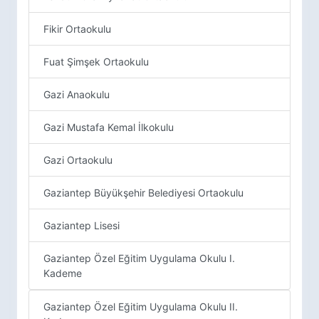
Fikir Ortaokulu
Fuat Şimşek Ortaokulu
Gazi Anaokulu
Gazi Mustafa Kemal İlkokulu
Gazi Ortaokulu
Gaziantep Büyükşehir Belediyesi Ortaokulu
Gaziantep Lisesi
Gaziantep Özel Eğitim Uygulama Okulu I.
Kademe
Gaziantep Özel Eğitim Uygulama Okulu II.