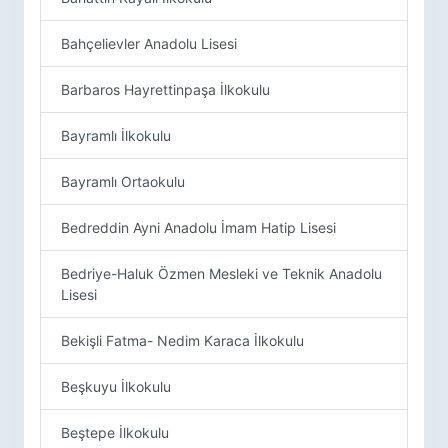
Bahçelievler Anadolu Lisesi
Barbaros Hayrettinpaşa İlkokulu
Bayramlı İlkokulu
Bayramlı Ortaokulu
Bedreddin Ayni Anadolu İmam Hatip Lisesi
Bedriye-Haluk Özmen Mesleki ve Teknik Anadolu
Lisesi
Bekişli Fatma- Nedim Karaca İlkokulu
Beşkuyu İlkokulu
Beştepe İlkokulu