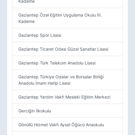
Kademe
Gaziantep Özel Eğitim Uygulama Okulu III.
Kademe
Gaziantep Spor Lisesi
Gaziantep Ticaret Odası Güzel Sanatlar Lisesi
Gaziantep Türk Telekom Anadolu Lisesi
Gaziantep Türkiye Odalar ve Borsalar Birliği
Anadolu İmam Hatip Lisesi
Gaziantep Yardım Vakfı Mesleki Eğitim Merkezi
Gerciğin İlkokulu
Gönüllü Hizmet Vakfı Aysel Öğücü Anaokulu