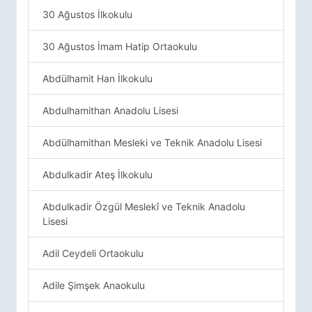
30 Ağustos İlkokulu
30 Ağustos İmam Hatip Ortaokulu
Abdülhamit Han İlkokulu
Abdulhamithan Anadolu Lisesi
Abdülhamithan Mesleki ve Teknik Anadolu Lisesi
Abdulkadir Ateş İlkokulu
Abdulkadir Özgül Meslekî ve Teknik Anadolu
Lisesi
Adil Ceydeli Ortaokulu
Adile Şimşek Anaokulu