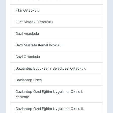
Fikir Ortaokulu
Fuat Şimşek Ortaokulu
Gazi Anaokulu
Gazi Mustafa Kemal İlkokulu
Gazi Ortaokulu
Gaziantep Büyükşehir Belediyesi Ortaokulu
Gaziantep Lisesi
Gaziantep Özel Eğitim Uygulama Okulu I.
Kademe
Gaziantep Özel Eğitim Uygulama Okulu II.