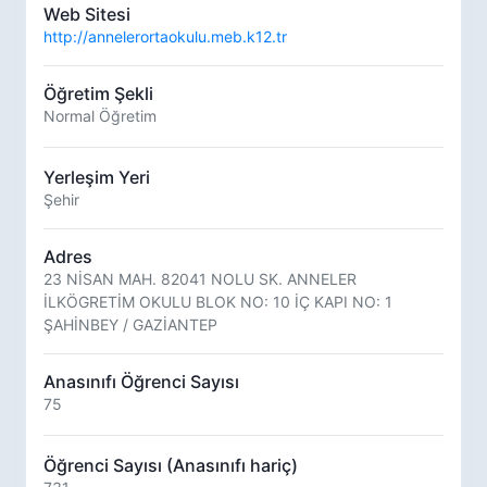
Web Sitesi
http://annelerortaokulu.meb.k12.tr
Öğretim Şekli
Normal Öğretim
Yerleşim Yeri
Şehir
Adres
23 NİSAN MAH. 82041 NOLU SK. ANNELER
İLKÖGRETİM OKULU BLOK NO: 10 İÇ KAPI NO: 1
ŞAHİNBEY / GAZİANTEP
Anasınıfı Öğrenci Sayısı
75
Öğrenci Sayısı (Anasınıfı hariç)