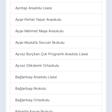
Ayıntap Anadolu Lisesi
Ayşe-Ferhat Yapar Anaokulu
Ayşe-Mehmet Maşa Anaokulu
Ayşe-Mustafa Sevcan İlkokulu
Ayvaz Burçkan Çok Programlı Anadolu Lisesi
Ayvaz Gökdemir Ortaokulu
Bağlarbaşı Anadolu Lisesi
Bağlarbaşı İlkokulu
Bağlarbaşı Ortaokulu
Bahattin Kayalı İlkokulu