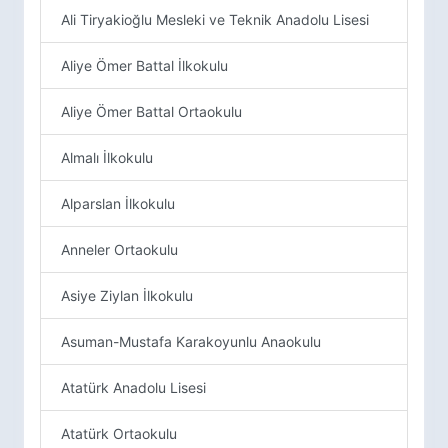
Ali Tiryakioğlu Mesleki ve Teknik Anadolu Lisesi
Aliye Ömer Battal İlkokulu
Aliye Ömer Battal Ortaokulu
Almalı İlkokulu
Alparslan İlkokulu
Anneler Ortaokulu
Asiye Ziylan İlkokulu
Asuman-Mustafa Karakoyunlu Anaokulu
Atatürk Anadolu Lisesi
Atatürk Ortaokulu