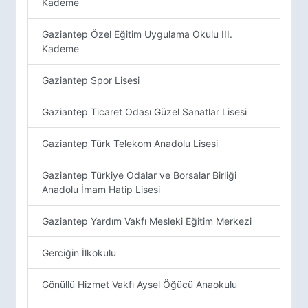
Kademe
Gaziantep Özel Eğitim Uygulama Okulu III.
Kademe
Gaziantep Spor Lisesi
Gaziantep Ticaret Odası Güzel Sanatlar Lisesi
Gaziantep Türk Telekom Anadolu Lisesi
Gaziantep Türkiye Odalar ve Borsalar Birliği
Anadolu İmam Hatip Lisesi
Gaziantep Yardım Vakfı Mesleki Eğitim Merkezi
Gerciğin İlkokulu
Gönüllü Hizmet Vakfı Aysel Öğücü Anaokulu