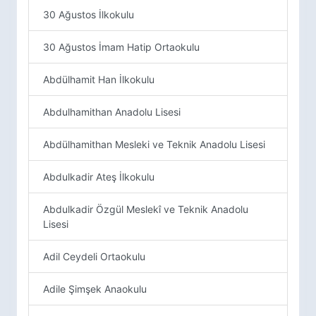
30 Ağustos İlkokulu
30 Ağustos İmam Hatip Ortaokulu
Abdülhamit Han İlkokulu
Abdulhamithan Anadolu Lisesi
Abdülhamithan Mesleki ve Teknik Anadolu Lisesi
Abdulkadir Ateş İlkokulu
Abdulkadir Özgül Meslekî ve Teknik Anadolu
Lisesi
Adil Ceydeli Ortaokulu
Adile Şimşek Anaokulu