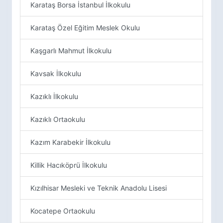
Karataş Borsa İstanbul İlkokulu
Karataş Özel Eğitim Meslek Okulu
Kaşgarlı Mahmut İlkokulu
Kavsak İlkokulu
Kazıklı İlkokulu
Kazıklı Ortaokulu
Kazım Karabekir İlkokulu
Killik Hacıköprü İlkokulu
Kızılhisar Mesleki ve Teknik Anadolu Lisesi
Kocatepe Ortaokulu