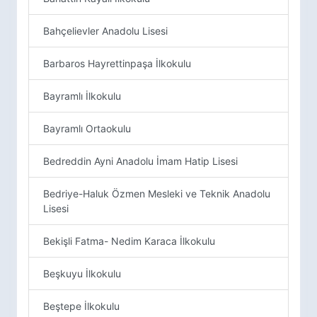
Bahçelievler Anadolu Lisesi
Barbaros Hayrettinpaşa İlkokulu
Bayramlı İlkokulu
Bayramlı Ortaokulu
Bedreddin Ayni Anadolu İmam Hatip Lisesi
Bedriye-Haluk Özmen Mesleki ve Teknik Anadolu
Lisesi
Bekişli Fatma- Nedim Karaca İlkokulu
Beşkuyu İlkokulu
Beştepe İlkokulu