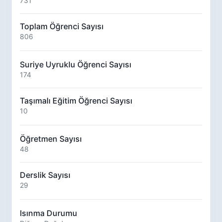
731
Toplam Öğrenci Sayısı
806
Suriye Uyruklu Öğrenci Sayısı
174
Taşımalı Eğitim Öğrenci Sayısı
10
Öğretmen Sayısı
48
Derslik Sayısı
29
Isınma Durumu