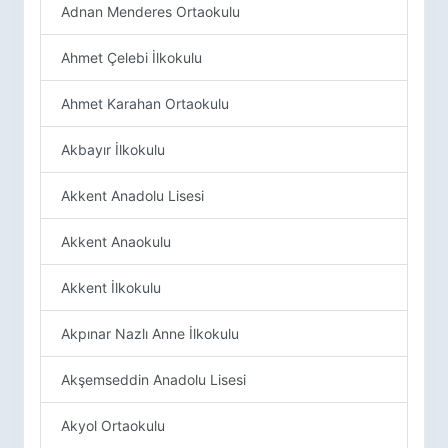
Adnan Menderes Ortaokulu
Ahmet Çelebi İlkokulu
Ahmet Karahan Ortaokulu
Akbayır İlkokulu
Akkent Anadolu Lisesi
Akkent Anaokulu
Akkent İlkokulu
Akpınar Nazlı Anne İlkokulu
Akşemseddin Anadolu Lisesi
Akyol Ortaokulu