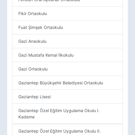
Fikir Ortaokulu
Fuat Şimşek Ortaokulu
Gazi Anaokulu
Gazi Mustafa Kemal İlkokulu
Gazi Ortaokulu
Gaziantep Büyükşehir Belediyesi Ortaokulu
Gaziantep Lisesi
Gaziantep Özel Eğitim Uygulama Okulu I.
Kademe
Gaziantep Özel Eğitim Uygulama Okulu II.