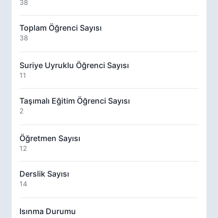
38
Toplam Öğrenci Sayısı
38
Suriye Uyruklu Öğrenci Sayısı
11
Taşımalı Eğitim Öğrenci Sayısı
2
Öğretmen Sayısı
12
Derslik Sayısı
14
Isınma Durumu