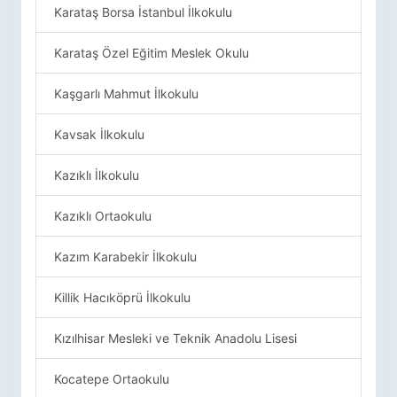
Karataş Borsa İstanbul İlkokulu
Karataş Özel Eğitim Meslek Okulu
Kaşgarlı Mahmut İlkokulu
Kavsak İlkokulu
Kazıklı İlkokulu
Kazıklı Ortaokulu
Kazım Karabekir İlkokulu
Killik Hacıköprü İlkokulu
Kızılhisar Mesleki ve Teknik Anadolu Lisesi
Kocatepe Ortaokulu