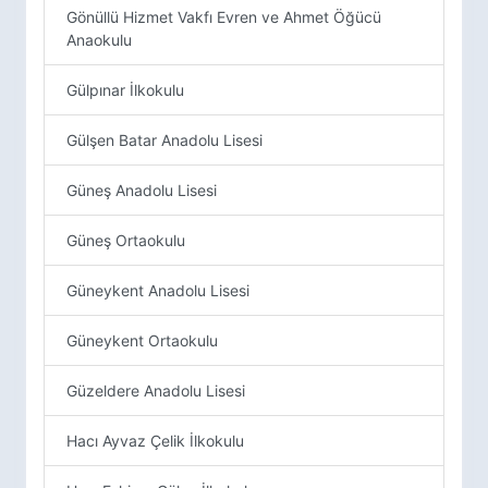
Gönüllü Hizmet Vakfı Evren ve Ahmet Öğücü
Anaokulu
Gülpınar İlkokulu
Gülşen Batar Anadolu Lisesi
Güneş Anadolu Lisesi
Güneş Ortaokulu
Güneykent Anadolu Lisesi
Güneykent Ortaokulu
Güzeldere Anadolu Lisesi
Hacı Ayvaz Çelik İlkokulu