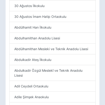
30 Ağustos İlkokulu
30 Ağustos İmam Hatip Ortaokulu
Abdülhamit Han İlkokulu
Abdulhamithan Anadolu Lisesi
Abdülhamithan Mesleki ve Teknik Anadolu Lisesi
Abdulkadir Ateş İlkokulu
Abdulkadir Özgül Meslekî ve Teknik Anadolu
Lisesi
Adil Ceydeli Ortaokulu
Adile Şimşek Anaokulu