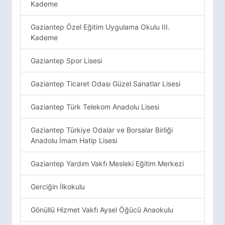
Kademe
Gaziantep Özel Eğitim Uygulama Okulu III.
Kademe
Gaziantep Spor Lisesi
Gaziantep Ticaret Odası Güzel Sanatlar Lisesi
Gaziantep Türk Telekom Anadolu Lisesi
Gaziantep Türkiye Odalar ve Borsalar Birliği
Anadolu İmam Hatip Lisesi
Gaziantep Yardım Vakfı Mesleki Eğitim Merkezi
Gerciğin İlkokulu
Gönüllü Hizmet Vakfı Aysel Öğücü Anaokulu