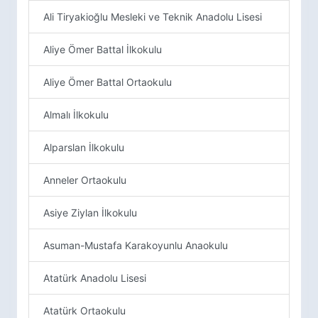
Ali Tiryakioğlu Mesleki ve Teknik Anadolu Lisesi
Aliye Ömer Battal İlkokulu
Aliye Ömer Battal Ortaokulu
Almalı İlkokulu
Alparslan İlkokulu
Anneler Ortaokulu
Asiye Ziylan İlkokulu
Asuman-Mustafa Karakoyunlu Anaokulu
Atatürk Anadolu Lisesi
Atatürk Ortaokulu