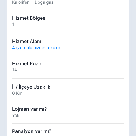
Kaloriferli - Doğalgaz
Hizmet Bölgesi
1
Hizmet Alanı
4 (zorunlu hizmet okulu)
Hizmet Puanı
14
İl / İlçeye Uzaklık
0 Km
Lojman var mı?
Yok
Pansiyon var mı?