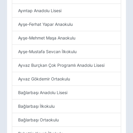
Ayıntap Anadolu Lisesi
Ayşe-Ferhat Yapar Anaokulu
Ayşe-Mehmet Maşa Anaokulu
Ayşe-Mustafa Sevcan İlkokulu
Ayvaz Burçkan Çok Programlı Anadolu Lisesi
Ayvaz Gökdemir Ortaokulu
Bağlarbaşı Anadolu Lisesi
Bağlarbaşı İlkokulu
Bağlarbaşı Ortaokulu