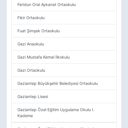
Feridun Oral Aykanat Ortaokulu
Fikir Ortaokulu
Fuat Şimşek Ortaokulu
Gazi Anaokulu
Gazi Mustafa Kemal İlkokulu
Gazi Ortaokulu
Gaziantep Büyükşehir Belediyesi Ortaokulu
Gaziantep Lisesi
Gaziantep Özel Eğitim Uygulama Okulu I.
Kademe