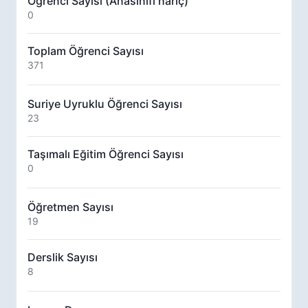
Öğrenci Sayısı (Anasınıfı hariç)
0
Toplam Öğrenci Sayısı
371
Suriye Uyruklu Öğrenci Sayısı
23
Taşımalı Eğitim Öğrenci Sayısı
0
Öğretmen Sayısı
19
Derslik Sayısı
8