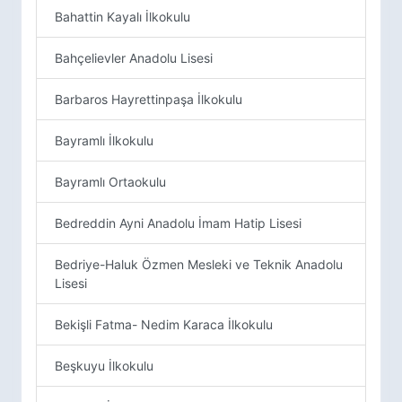
Bahattin Kayalı İlkokulu
Bahçelievler Anadolu Lisesi
Barbaros Hayrettinpaşa İlkokulu
Bayramlı İlkokulu
Bayramlı Ortaokulu
Bedreddin Ayni Anadolu İmam Hatip Lisesi
Bedriye-Haluk Özmen Mesleki ve Teknik Anadolu
Lisesi
Bekişli Fatma- Nedim Karaca İlkokulu
Beşkuyu İlkokulu