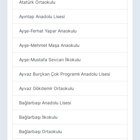
Atatürk Ortaokulu
Ayıntap Anadolu Lisesi
Ayşe-Ferhat Yapar Anaokulu
Ayşe-Mehmet Maşa Anaokulu
Ayşe-Mustafa Sevcan İlkokulu
Ayvaz Burçkan Çok Programlı Anadolu Lisesi
Ayvaz Gökdemir Ortaokulu
Bağlarbaşı Anadolu Lisesi
Bağlarbaşı İlkokulu
Bağlarbaşı Ortaokulu