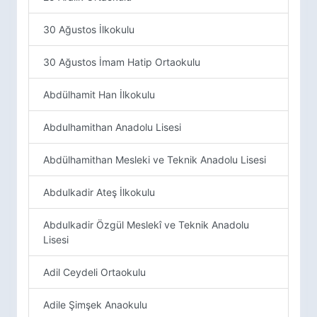
30 Ağustos İlkokulu
30 Ağustos İmam Hatip Ortaokulu
Abdülhamit Han İlkokulu
Abdulhamithan Anadolu Lisesi
Abdülhamithan Mesleki ve Teknik Anadolu Lisesi
Abdulkadir Ateş İlkokulu
Abdulkadir Özgül Meslekî ve Teknik Anadolu
Lisesi
Adil Ceydeli Ortaokulu
Adile Şimşek Anaokulu