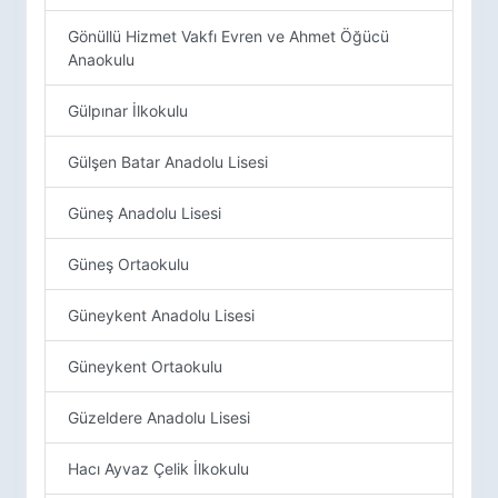
Gönüllü Hizmet Vakfı Evren ve Ahmet Öğücü
Anaokulu
Gülpınar İlkokulu
Gülşen Batar Anadolu Lisesi
Güneş Anadolu Lisesi
Güneş Ortaokulu
Güneykent Anadolu Lisesi
Güneykent Ortaokulu
Güzeldere Anadolu Lisesi
Hacı Ayvaz Çelik İlkokulu