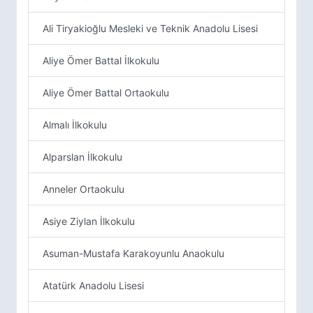
Ali Tiryakioğlu Mesleki ve Teknik Anadolu Lisesi
Aliye Ömer Battal İlkokulu
Aliye Ömer Battal Ortaokulu
Almalı İlkokulu
Alparslan İlkokulu
Anneler Ortaokulu
Asiye Ziylan İlkokulu
Asuman-Mustafa Karakoyunlu Anaokulu
Atatürk Anadolu Lisesi