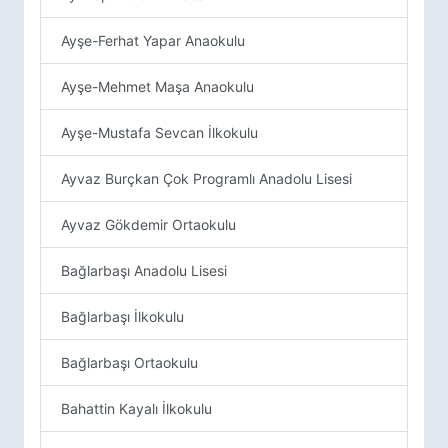
Ayşe-Ferhat Yapar Anaokulu
Ayşe-Mehmet Maşa Anaokulu
Ayşe-Mustafa Sevcan İlkokulu
Ayvaz Burçkan Çok Programlı Anadolu Lisesi
Ayvaz Gökdemir Ortaokulu
Bağlarbaşı Anadolu Lisesi
Bağlarbaşı İlkokulu
Bağlarbaşı Ortaokulu
Bahattin Kayalı İlkokulu