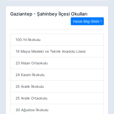
Gaziantep - Şahinbey İlçesi Okulları
Hatalı Bilgi Bildir !
100.Yıl İlkokulu
19 Mayıs Mesleki ve Teknik Anadolu Lisesi
23 Nisan Ortaokulu
24 Kasım İlkokulu
25 Aralık İlkokulu
25 Aralık Ortaokulu
30 Ağustos İlkokulu