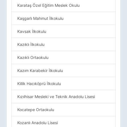
Karataş Özel Eğitim Meslek Okulu
Kaşgarlı Mahmut İlkokulu
Kavsak İlkokulu
Kazıklı İlkokulu
Kazıklı Ortaokulu
Kazım Karabekir İlkokulu
Killik Hacıköprü İlkokulu
Kızılhisar Mesleki ve Teknik Anadolu Lisesi
Kocatepe Ortaokulu
Kozanlı Anadolu Lisesi