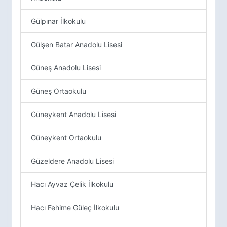
Gülpınar İlkokulu
Gülşen Batar Anadolu Lisesi
Güneş Anadolu Lisesi
Güneş Ortaokulu
Güneykent Anadolu Lisesi
Güneykent Ortaokulu
Güzeldere Anadolu Lisesi
Hacı Ayvaz Çelik İlkokulu
Hacı Fehime Güleç İlkokulu