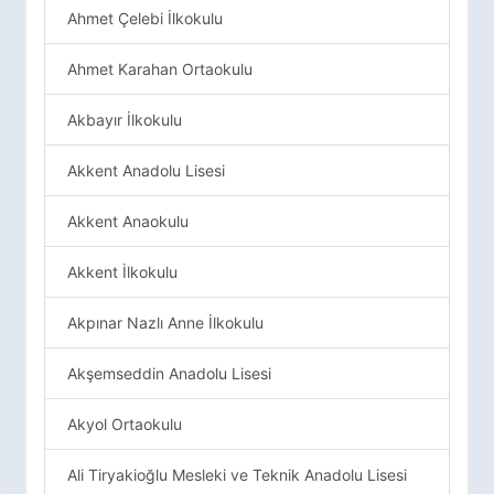
Ahmet Çelebi İlkokulu
Ahmet Karahan Ortaokulu
Akbayır İlkokulu
Akkent Anadolu Lisesi
Akkent Anaokulu
Akkent İlkokulu
Akpınar Nazlı Anne İlkokulu
Akşemseddin Anadolu Lisesi
Akyol Ortaokulu
Ali Tiryakioğlu Mesleki ve Teknik Anadolu Lisesi