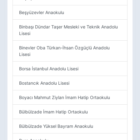
Beşyüzevler Anaokulu
Binbaşı Dündar Taşer Mesleki ve Teknik Anadolu
Lisesi
Binevler Oba Türkan-İhsan Özgüçlü Anadolu
Lisesi
Borsa İstanbul Anadolu Lisesi
Bostancık Anadolu Lisesi
Boyacı Mahmut Ziylan İmam Hatip Ortaokulu
Bülbülzade İmam Hatip Ortaokulu
Bülbülzade Yüksel Bayram Anaokulu