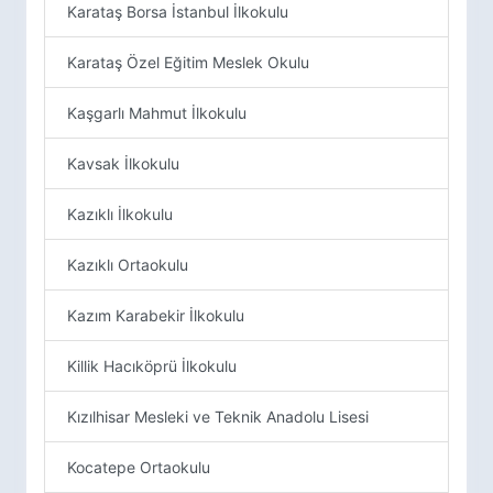
Karataş Borsa İstanbul İlkokulu
Karataş Özel Eğitim Meslek Okulu
Kaşgarlı Mahmut İlkokulu
Kavsak İlkokulu
Kazıklı İlkokulu
Kazıklı Ortaokulu
Kazım Karabekir İlkokulu
Killik Hacıköprü İlkokulu
Kızılhisar Mesleki ve Teknik Anadolu Lisesi
Kocatepe Ortaokulu