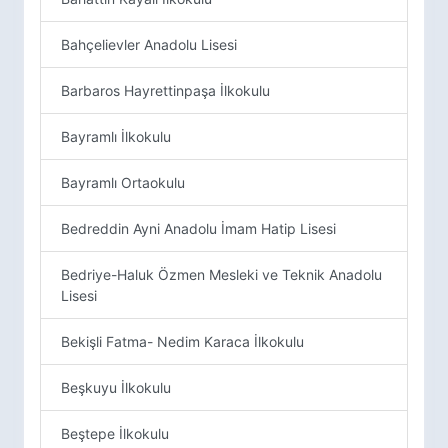
Bahçelievler Anadolu Lisesi
Barbaros Hayrettinpaşa İlkokulu
Bayramlı İlkokulu
Bayramlı Ortaokulu
Bedreddin Ayni Anadolu İmam Hatip Lisesi
Bedriye-Haluk Özmen Mesleki ve Teknik Anadolu
Lisesi
Bekişli Fatma- Nedim Karaca İlkokulu
Beşkuyu İlkokulu
Beştepe İlkokulu