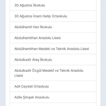
30 Ağustos İlkokulu
30 Ağustos İmam Hatip Ortaokulu
Abdülhamit Han İlkokulu
Abdulhamithan Anadolu Lisesi
Abdülhamithan Mesleki ve Teknik Anadolu Lisesi
Abdulkadir Ateş İlkokulu
Abdulkadir Özgül Meslekî ve Teknik Anadolu
Lisesi
Adil Ceydeli Ortaokulu
Adile Şimşek Anaokulu