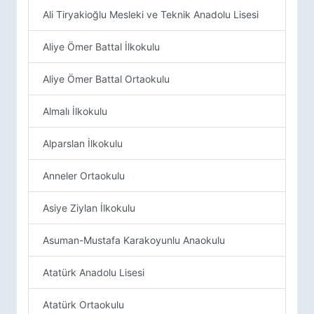
Ali Tiryakioğlu Mesleki ve Teknik Anadolu Lisesi
Aliye Ömer Battal İlkokulu
Aliye Ömer Battal Ortaokulu
Almalı İlkokulu
Alparslan İlkokulu
Anneler Ortaokulu
Asiye Ziylan İlkokulu
Asuman-Mustafa Karakoyunlu Anaokulu
Atatürk Anadolu Lisesi
Atatürk Ortaokulu