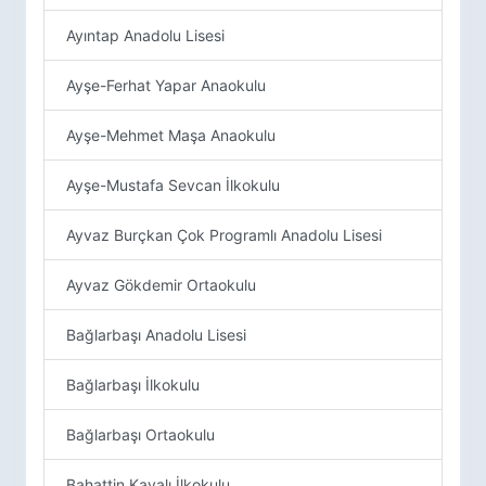
Ayıntap Anadolu Lisesi
Ayşe-Ferhat Yapar Anaokulu
Ayşe-Mehmet Maşa Anaokulu
Ayşe-Mustafa Sevcan İlkokulu
Ayvaz Burçkan Çok Programlı Anadolu Lisesi
Ayvaz Gökdemir Ortaokulu
Bağlarbaşı Anadolu Lisesi
Bağlarbaşı İlkokulu
Bağlarbaşı Ortaokulu
Bahattin Kayalı İlkokulu