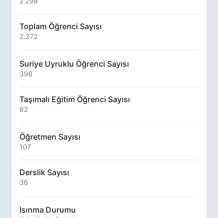
2.298
Toplam Öğrenci Sayısı
2.372
Suriye Uyruklu Öğrenci Sayısı
398
Taşımalı Eğitim Öğrenci Sayısı
82
Öğretmen Sayısı
107
Derslik Sayısı
36
Isınma Durumu