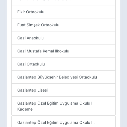
Fikir Ortaokulu
Fuat Şimşek Ortaokulu
Gazi Anaokulu
Gazi Mustafa Kemal İlkokulu
Gazi Ortaokulu
Gaziantep Büyükşehir Belediyesi Ortaokulu
Gaziantep Lisesi
Gaziantep Özel Eğitim Uygulama Okulu I.
Kademe
Gaziantep Özel Eğitim Uygulama Okulu II.