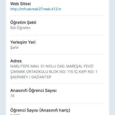
Web Sitesi
http://mfcakmak27.meb.k12.tr
Öğretim Şekli
İkili Öğretim
Yerleşim Yeri
Şehir
Adres
NARLITEPE MAH. 51 NOLU CAD. MAREŞAL FEVZİ
ÇAKMAK ORTAOKULU BLOK NO: 115 İÇ KAPI NO: 1
ŞAHİNBEY / GAZİANTEP
Anasınıfı Öğrenci Sayısı
74
Öğrenci Sayısı (Anasınıfı hariç)