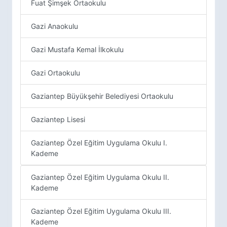
Fuat Şimşek Ortaokulu
Gazi Anaokulu
Gazi Mustafa Kemal İlkokulu
Gazi Ortaokulu
Gaziantep Büyükşehir Belediyesi Ortaokulu
Gaziantep Lisesi
Gaziantep Özel Eğitim Uygulama Okulu I.
Kademe
Gaziantep Özel Eğitim Uygulama Okulu II.
Kademe
Gaziantep Özel Eğitim Uygulama Okulu III.
Kademe