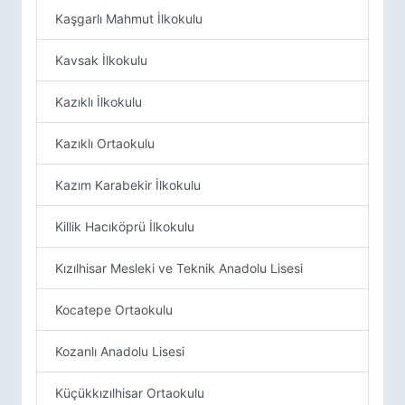
Kaşgarlı Mahmut İlkokulu
Kavsak İlkokulu
Kazıklı İlkokulu
Kazıklı Ortaokulu
Kazım Karabekir İlkokulu
Killik Hacıköprü İlkokulu
Kızılhisar Mesleki ve Teknik Anadolu Lisesi
Kocatepe Ortaokulu
Kozanlı Anadolu Lisesi
Küçükkızılhisar Ortaokulu