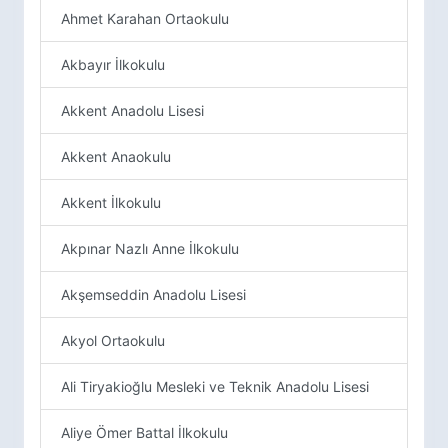
Ahmet Karahan Ortaokulu
Akbayır İlkokulu
Akkent Anadolu Lisesi
Akkent Anaokulu
Akkent İlkokulu
Akpınar Nazlı Anne İlkokulu
Akşemseddin Anadolu Lisesi
Akyol Ortaokulu
Ali Tiryakioğlu Mesleki ve Teknik Anadolu Lisesi
Aliye Ömer Battal İlkokulu