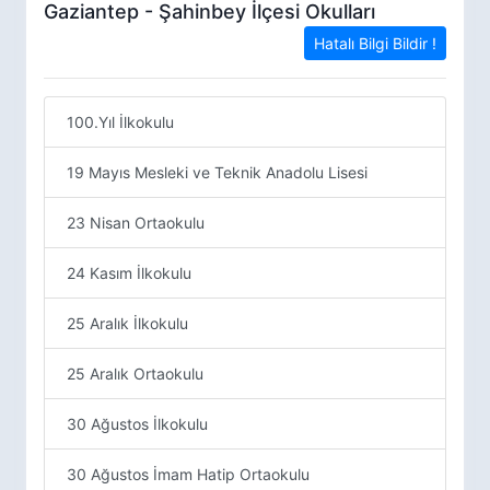
Gaziantep - Şahinbey İlçesi Okulları
Hatalı Bilgi Bildir !
100.Yıl İlkokulu
19 Mayıs Mesleki ve Teknik Anadolu Lisesi
23 Nisan Ortaokulu
24 Kasım İlkokulu
25 Aralık İlkokulu
25 Aralık Ortaokulu
30 Ağustos İlkokulu
30 Ağustos İmam Hatip Ortaokulu