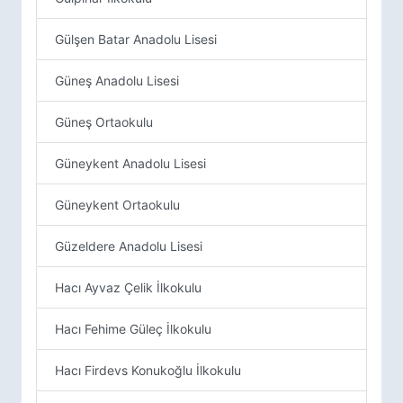
Gülşen Batar Anadolu Lisesi
Güneş Anadolu Lisesi
Güneş Ortaokulu
Güneykent Anadolu Lisesi
Güneykent Ortaokulu
Güzeldere Anadolu Lisesi
Hacı Ayvaz Çelik İlkokulu
Hacı Fehime Güleç İlkokulu
Hacı Firdevs Konukoğlu İlkokulu