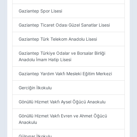
Gaziantep Spor Lisesi
Gaziantep Ticaret Odası Güzel Sanatlar Lisesi
Gaziantep Türk Telekom Anadolu Lisesi
Gaziantep Türkiye Odalar ve Borsalar Birliği
Anadolu İmam Hatip Lisesi
Gaziantep Yardım Vakfı Mesleki Eğitim Merkezi
Gerciğin İlkokulu
Gönüllü Hizmet Vakfı Aysel Öğücü Anaokulu
Gönüllü Hizmet Vakfı Evren ve Ahmet Öğücü
Anaokulu
Gülpınar İlkokulu