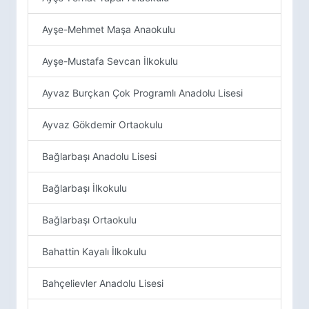
Ayşe-Mehmet Maşa Anaokulu
Ayşe-Mustafa Sevcan İlkokulu
Ayvaz Burçkan Çok Programlı Anadolu Lisesi
Ayvaz Gökdemir Ortaokulu
Bağlarbaşı Anadolu Lisesi
Bağlarbaşı İlkokulu
Bağlarbaşı Ortaokulu
Bahattin Kayalı İlkokulu
Bahçelievler Anadolu Lisesi