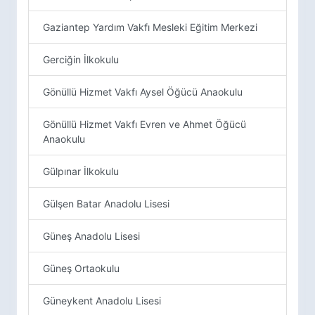
Gaziantep Yardım Vakfı Mesleki Eğitim Merkezi
Gerciğin İlkokulu
Gönüllü Hizmet Vakfı Aysel Öğücü Anaokulu
Gönüllü Hizmet Vakfı Evren ve Ahmet Öğücü
Anaokulu
Gülpınar İlkokulu
Gülşen Batar Anadolu Lisesi
Güneş Anadolu Lisesi
Güneş Ortaokulu
Güneykent Anadolu Lisesi