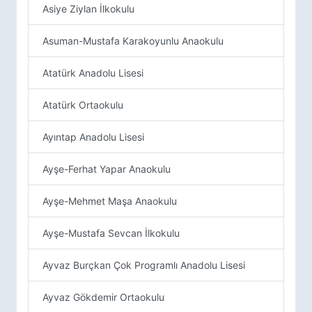
Asiye Ziylan İlkokulu
Asuman-Mustafa Karakoyunlu Anaokulu
Atatürk Anadolu Lisesi
Atatürk Ortaokulu
Ayıntap Anadolu Lisesi
Ayşe-Ferhat Yapar Anaokulu
Ayşe-Mehmet Maşa Anaokulu
Ayşe-Mustafa Sevcan İlkokulu
Ayvaz Burçkan Çok Programlı Anadolu Lisesi
Ayvaz Gökdemir Ortaokulu