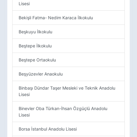
Lisesi
Bekişli Fatma- Nedim Karaca İlkokulu
Beşkuyu İlkokulu
Beştepe İlkokulu
Beştepe Ortaokulu
Beşyüzevler Anaokulu
Binbaşı Dündar Taşer Mesleki ve Teknik Anadolu
Lisesi
Binevler Oba Türkan-İhsan Özgüçlü Anadolu
Lisesi
Borsa İstanbul Anadolu Lisesi