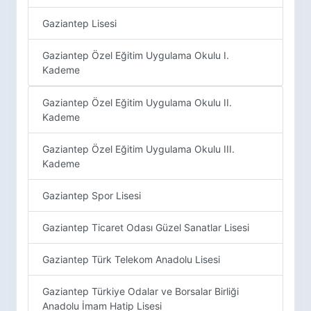
Gaziantep Lisesi
Gaziantep Özel Eğitim Uygulama Okulu I.
Kademe
Gaziantep Özel Eğitim Uygulama Okulu II.
Kademe
Gaziantep Özel Eğitim Uygulama Okulu III.
Kademe
Gaziantep Spor Lisesi
Gaziantep Ticaret Odası Güzel Sanatlar Lisesi
Gaziantep Türk Telekom Anadolu Lisesi
Gaziantep Türkiye Odalar ve Borsalar Birliği
Anadolu İmam Hatip Lisesi