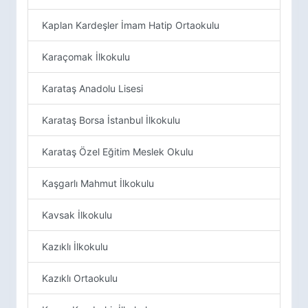
Kaplan Kardeşler İmam Hatip Ortaokulu
Karaçomak İlkokulu
Karataş Anadolu Lisesi
Karataş Borsa İstanbul İlkokulu
Karataş Özel Eğitim Meslek Okulu
Kaşgarlı Mahmut İlkokulu
Kavsak İlkokulu
Kazıklı İlkokulu
Kazıklı Ortaokulu