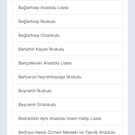
Bağlarbaşı Anadolu Lisesi
Bağlarbaşı İlkokulu
Bağlarbaşı Ortaokulu
Bahattin Kayalı İlkokulu
Bahçelievler Anadolu Lisesi
Barbaros Hayrettinpaşa İlkokulu
Bayramlı İlkokulu
Bayramlı Ortaokulu
Bedreddin Ayni Anadolu İmam Hatip Lisesi
Bedriye-Haluk Özmen Mesleki ve Teknik Anadolu