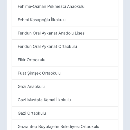
Fehime-Osman Pekmezci Anaokulu
Fehmi Kasapoğlu İlkokulu
Feridun Oral Aykanat Anadolu Lisesi
Feridun Oral Aykanat Ortaokulu
Fikir Ortaokulu
Fuat Şimşek Ortaokulu
Gazi Anaokulu
Gazi Mustafa Kemal İlkokulu
Gazi Ortaokulu
Gaziantep Büyükşehir Belediyesi Ortaokulu