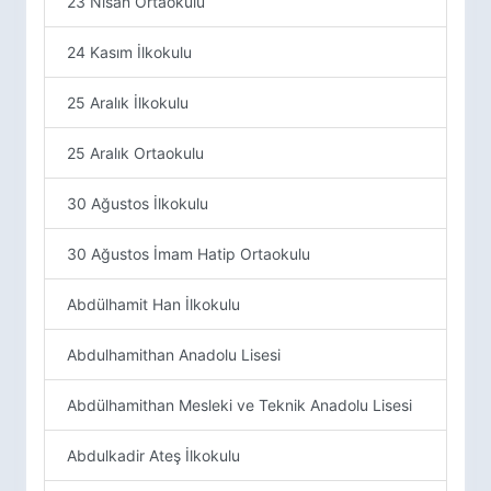
23 Nisan Ortaokulu
24 Kasım İlkokulu
25 Aralık İlkokulu
25 Aralık Ortaokulu
30 Ağustos İlkokulu
30 Ağustos İmam Hatip Ortaokulu
Abdülhamit Han İlkokulu
Abdulhamithan Anadolu Lisesi
Abdülhamithan Mesleki ve Teknik Anadolu Lisesi
Abdulkadir Ateş İlkokulu