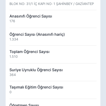
BLOK NO: 31/1 İÇ KAPI NO: 1 ŞAHİNBEY / GAZİANTEP
Anasınıfı Öğrenci Sayısı
176
Öğrenci Sayısı (Anasınıfı hariç)
1.334
Toplam Öğrenci Sayısı
1.510
Suriye Uyruklu Öğrenci Sayısı
364
Taşımalı Eğitim Öğrenci Sayısı
0
Öğretmen Sayısı