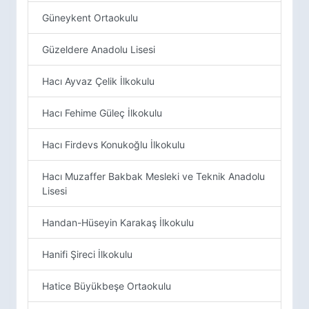
Güneykent Ortaokulu
Güzeldere Anadolu Lisesi
Hacı Ayvaz Çelik İlkokulu
Hacı Fehime Güleç İlkokulu
Hacı Firdevs Konukoğlu İlkokulu
Hacı Muzaffer Bakbak Mesleki ve Teknik Anadolu
Lisesi
Handan-Hüseyin Karakaş İlkokulu
Hanifi Şireci İlkokulu
Hatice Büyükbeşe Ortaokulu