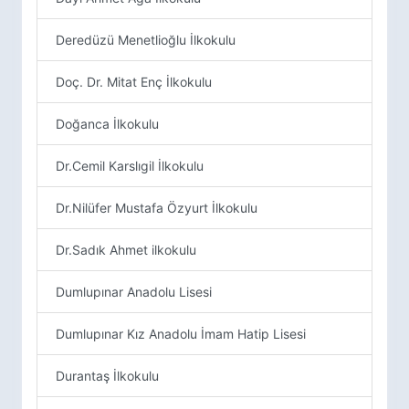
Deredüzü Menetlioğlu İlkokulu
Doç. Dr. Mitat Enç İlkokulu
Doğanca İlkokulu
Dr.Cemil Karslıgil İlkokulu
Dr.Nilüfer Mustafa Özyurt İlkokulu
Dr.Sadık Ahmet ilkokulu
Dumlupınar Anadolu Lisesi
Dumlupınar Kız Anadolu İmam Hatip Lisesi
Durantaş İlkokulu