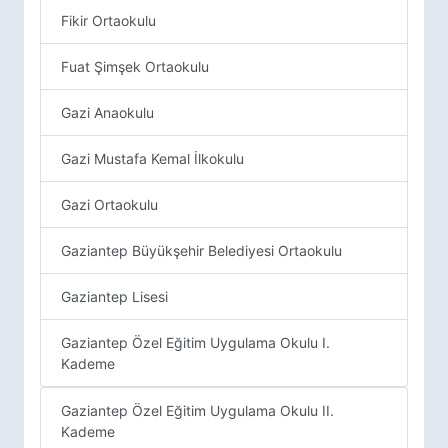
Fikir Ortaokulu
Fuat Şimşek Ortaokulu
Gazi Anaokulu
Gazi Mustafa Kemal İlkokulu
Gazi Ortaokulu
Gaziantep Büyükşehir Belediyesi Ortaokulu
Gaziantep Lisesi
Gaziantep Özel Eğitim Uygulama Okulu I.
Kademe
Gaziantep Özel Eğitim Uygulama Okulu II.
Kademe