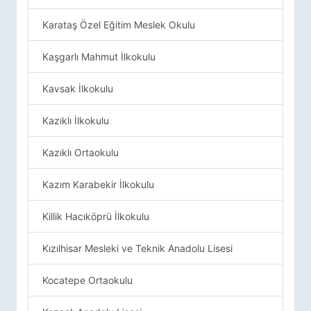
Karataş Özel Eğitim Meslek Okulu
Kaşgarlı Mahmut İlkokulu
Kavsak İlkokulu
Kazıklı İlkokulu
Kazıklı Ortaokulu
Kazım Karabekir İlkokulu
Killik Hacıköprü İlkokulu
Kızılhisar Mesleki ve Teknik Anadolu Lisesi
Kocatepe Ortaokulu