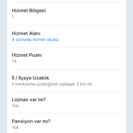
Hizmet Bölgesi
1
Hizmet Alanı
4 (zorunlu hizmet okulu)
Hizmet Puanı
14
İl / İlçeye Uzaklık
İl merkezine uzaklığımız yaklaşık 3 km dir.
Lojman var mı?
Yok
Pansiyon var mı?
Yok