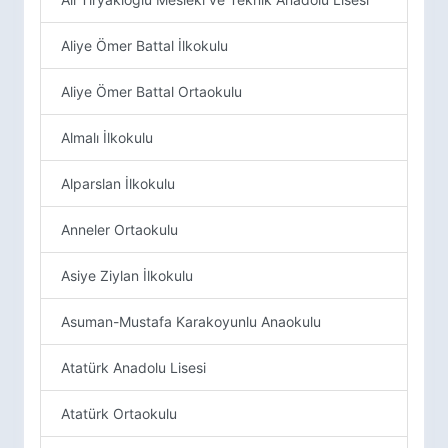
Aliye Ömer Battal İlkokulu
Aliye Ömer Battal Ortaokulu
Almalı İlkokulu
Alparslan İlkokulu
Anneler Ortaokulu
Asiye Ziylan İlkokulu
Asuman-Mustafa Karakoyunlu Anaokulu
Atatürk Anadolu Lisesi
Atatürk Ortaokulu