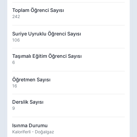
Toplam Öğrenci Sayısı
242
Suriye Uyruklu Öğrenci Sayısı
106
Taşımalı Eğitim Öğrenci Sayısı
6
Öğretmen Sayısı
16
Derslik Sayısı
9
Isınma Durumu
Kaloriferli - Doğalgaz