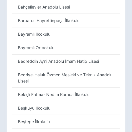
Bahçelievler Anadolu Lisesi
Barbaros Hayrettinpaşa İlkokulu
Bayramlı İlkokulu
Bayramlı Ortaokulu
Bedreddin Ayni Anadolu İmam Hatip Lisesi
Bedriye-Haluk Özmen Mesleki ve Teknik Anadolu
Lisesi
Bekişli Fatma- Nedim Karaca İlkokulu
Beşkuyu İlkokulu
Beştepe İlkokulu