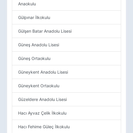
Anaokulu
Gülpınar İlkokulu
Gülşen Batar Anadolu Lisesi
Güneş Anadolu Lisesi
Güneş Ortaokulu
Güneykent Anadolu Lisesi
Güneykent Ortaokulu
Güzeldere Anadolu Lisesi
Hacı Ayvaz Çelik İlkokulu
Hacı Fehime Güleç İlkokulu