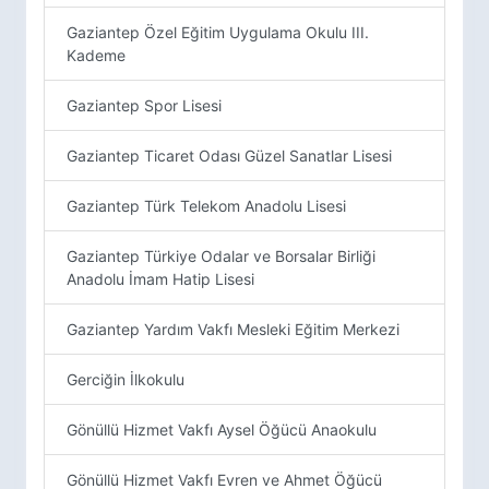
Gaziantep Özel Eğitim Uygulama Okulu III.
Kademe
Gaziantep Spor Lisesi
Gaziantep Ticaret Odası Güzel Sanatlar Lisesi
Gaziantep Türk Telekom Anadolu Lisesi
Gaziantep Türkiye Odalar ve Borsalar Birliği
Anadolu İmam Hatip Lisesi
Gaziantep Yardım Vakfı Mesleki Eğitim Merkezi
Gerciğin İlkokulu
Gönüllü Hizmet Vakfı Aysel Öğücü Anaokulu
Gönüllü Hizmet Vakfı Evren ve Ahmet Öğücü