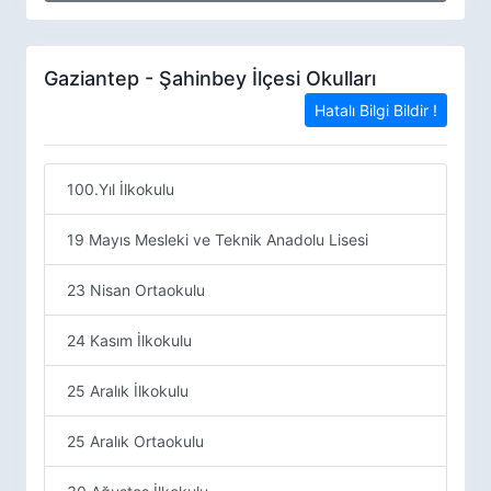
Gaziantep - Şahinbey İlçesi Okulları
Hatalı Bilgi Bildir !
100.Yıl İlkokulu
19 Mayıs Mesleki ve Teknik Anadolu Lisesi
23 Nisan Ortaokulu
24 Kasım İlkokulu
25 Aralık İlkokulu
25 Aralık Ortaokulu