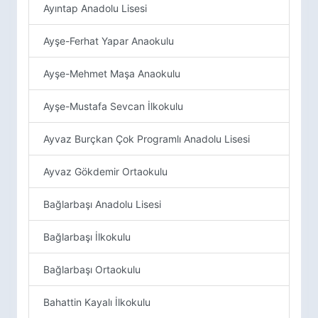
Ayıntap Anadolu Lisesi
Ayşe-Ferhat Yapar Anaokulu
Ayşe-Mehmet Maşa Anaokulu
Ayşe-Mustafa Sevcan İlkokulu
Ayvaz Burçkan Çok Programlı Anadolu Lisesi
Ayvaz Gökdemir Ortaokulu
Bağlarbaşı Anadolu Lisesi
Bağlarbaşı İlkokulu
Bağlarbaşı Ortaokulu
Bahattin Kayalı İlkokulu