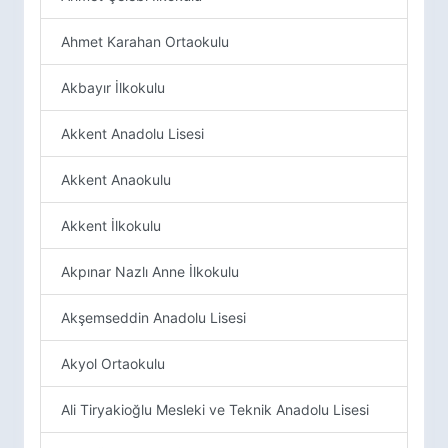
Ahmet Karahan Ortaokulu
Akbayır İlkokulu
Akkent Anadolu Lisesi
Akkent Anaokulu
Akkent İlkokulu
Akpınar Nazlı Anne İlkokulu
Akşemseddin Anadolu Lisesi
Akyol Ortaokulu
Ali Tiryakioğlu Mesleki ve Teknik Anadolu Lisesi