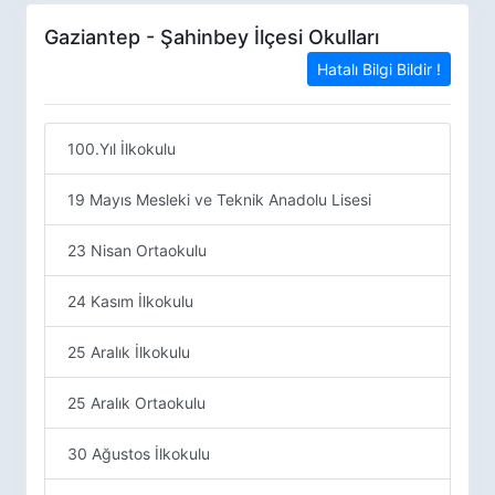
Gaziantep - Şahinbey İlçesi Okulları
Hatalı Bilgi Bildir !
100.Yıl İlkokulu
19 Mayıs Mesleki ve Teknik Anadolu Lisesi
23 Nisan Ortaokulu
24 Kasım İlkokulu
25 Aralık İlkokulu
25 Aralık Ortaokulu
30 Ağustos İlkokulu