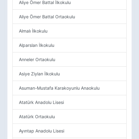
Aliye Ömer Battal İlkokulu
Aliye Ömer Battal Ortaokulu
Almalı İlkokulu
Alparslan İlkokulu
Anneler Ortaokulu
Asiye Ziylan İlkokulu
Asuman-Mustafa Karakoyunlu Anaokulu
Atatürk Anadolu Lisesi
Atatürk Ortaokulu
Ayıntap Anadolu Lisesi