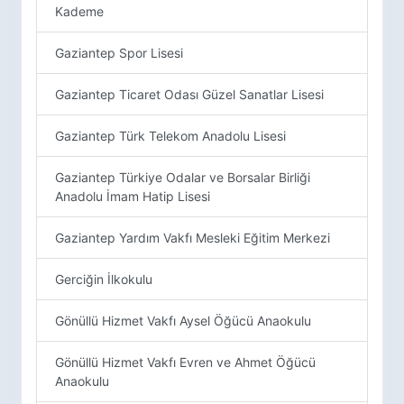
Kademe
Gaziantep Spor Lisesi
Gaziantep Ticaret Odası Güzel Sanatlar Lisesi
Gaziantep Türk Telekom Anadolu Lisesi
Gaziantep Türkiye Odalar ve Borsalar Birliği
Anadolu İmam Hatip Lisesi
Gaziantep Yardım Vakfı Mesleki Eğitim Merkezi
Gerciğin İlkokulu
Gönüllü Hizmet Vakfı Aysel Öğücü Anaokulu
Gönüllü Hizmet Vakfı Evren ve Ahmet Öğücü
Anaokulu