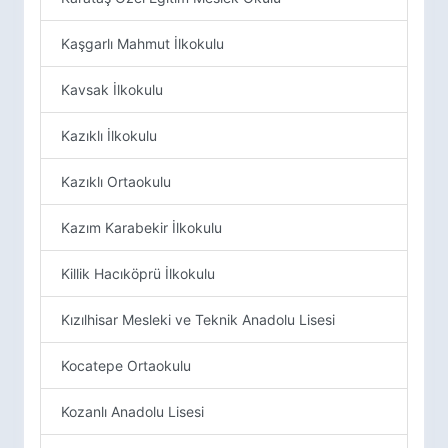
Kaşgarlı Mahmut İlkokulu
Kavsak İlkokulu
Kazıklı İlkokulu
Kazıklı Ortaokulu
Kazım Karabekir İlkokulu
Killik Hacıköprü İlkokulu
Kızılhisar Mesleki ve Teknik Anadolu Lisesi
Kocatepe Ortaokulu
Kozanlı Anadolu Lisesi