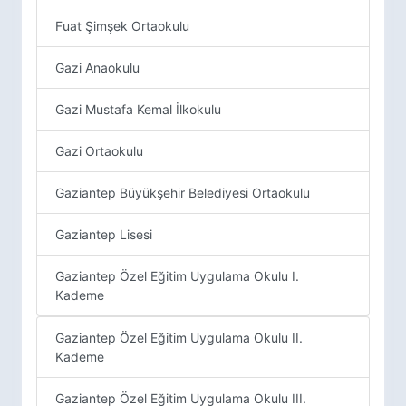
Fuat Şimşek Ortaokulu
Gazi Anaokulu
Gazi Mustafa Kemal İlkokulu
Gazi Ortaokulu
Gaziantep Büyükşehir Belediyesi Ortaokulu
Gaziantep Lisesi
Gaziantep Özel Eğitim Uygulama Okulu I.
Kademe
Gaziantep Özel Eğitim Uygulama Okulu II.
Kademe
Gaziantep Özel Eğitim Uygulama Okulu III.