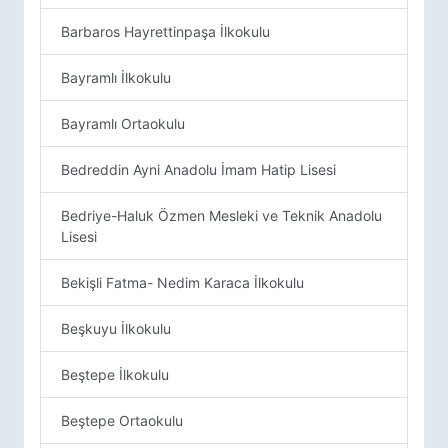
Barbaros Hayrettinpaşa İlkokulu
Bayramlı İlkokulu
Bayramlı Ortaokulu
Bedreddin Ayni Anadolu İmam Hatip Lisesi
Bedriye-Haluk Özmen Mesleki ve Teknik Anadolu
Lisesi
Bekişli Fatma- Nedim Karaca İlkokulu
Beşkuyu İlkokulu
Beştepe İlkokulu
Beştepe Ortaokulu