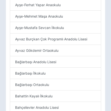
Ayşe-Ferhat Yapar Anaokulu
Ayşe-Mehmet Maşa Anaokulu
Ayşe-Mustafa Sevcan İlkokulu
Ayvaz Burçkan Çok Programlı Anadolu Lisesi
Ayvaz Gökdemir Ortaokulu
Bağlarbaşı Anadolu Lisesi
Bağlarbaşı İlkokulu
Bağlarbaşı Ortaokulu
Bahattin Kayalı İlkokulu
Bahçelievler Anadolu Lisesi