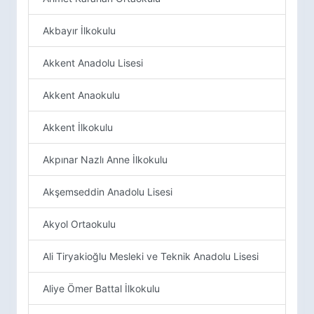
Akbayır İlkokulu
Akkent Anadolu Lisesi
Akkent Anaokulu
Akkent İlkokulu
Akpınar Nazlı Anne İlkokulu
Akşemseddin Anadolu Lisesi
Akyol Ortaokulu
Ali Tiryakioğlu Mesleki ve Teknik Anadolu Lisesi
Aliye Ömer Battal İlkokulu