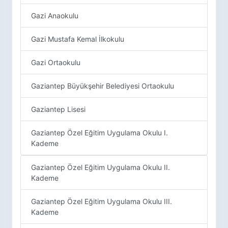
Gazi Anaokulu
Gazi Mustafa Kemal İlkokulu
Gazi Ortaokulu
Gaziantep Büyükşehir Belediyesi Ortaokulu
Gaziantep Lisesi
Gaziantep Özel Eğitim Uygulama Okulu I.
Kademe
Gaziantep Özel Eğitim Uygulama Okulu II.
Kademe
Gaziantep Özel Eğitim Uygulama Okulu III.
Kademe