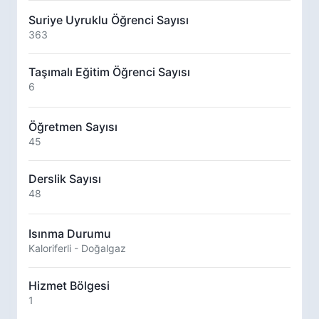
Suriye Uyruklu Öğrenci Sayısı
363
Taşımalı Eğitim Öğrenci Sayısı
6
Öğretmen Sayısı
45
Derslik Sayısı
48
Isınma Durumu
Kaloriferli - Doğalgaz
Hizmet Bölgesi
1