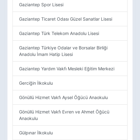
Gaziantep Spor Lisesi
Gaziantep Ticaret Odası Güzel Sanatlar Lisesi
Gaziantep Türk Telekom Anadolu Lisesi
Gaziantep Türkiye Odalar ve Borsalar Birliği
Anadolu İmam Hatip Lisesi
Gaziantep Yardım Vakfı Mesleki Eğitim Merkezi
Gerciğin İlkokulu
Gönüllü Hizmet Vakfı Aysel Öğücü Anaokulu
Gönüllü Hizmet Vakfı Evren ve Ahmet Öğücü
Anaokulu
Gülpınar İlkokulu