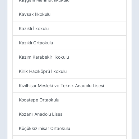
Kavsak İlkokulu
Kazıklı İlkokulu
Kazıklı Ortaokulu
Kazım Karabekir İlkokulu
Killik Hacıköprü İlkokulu
Kızılhisar Mesleki ve Teknik Anadolu Lisesi
Kocatepe Ortaokulu
Kozanlı Anadolu Lisesi
Küçükkızılhisar Ortaokulu