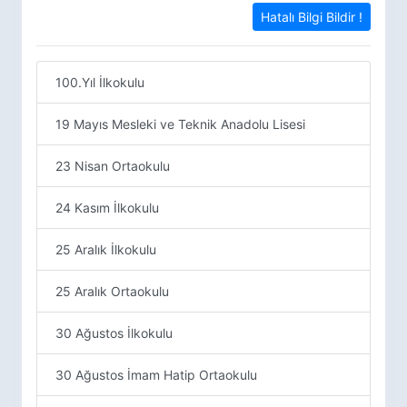
Hatalı Bilgi Bildir !
100.Yıl İlkokulu
19 Mayıs Mesleki ve Teknik Anadolu Lisesi
23 Nisan Ortaokulu
24 Kasım İlkokulu
25 Aralık İlkokulu
25 Aralık Ortaokulu
30 Ağustos İlkokulu
30 Ağustos İmam Hatip Ortaokulu