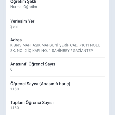
Öğretim Şekli
Normal Öğretim
Yerleşim Yeri
Şehir
Adres
KIBRIS MAH. AŞIK MAHSUNİ ŞERİF CAD. 71011 NOLU
SK. NO: 2 İÇ KAPI NO: 1 ŞAHİNBEY / GAZİANTEP
Anasınıfı Öğrenci Sayısı
0
Öğrenci Sayısı (Anasınıfı hariç)
1.160
Toplam Öğrenci Sayısı
1.160