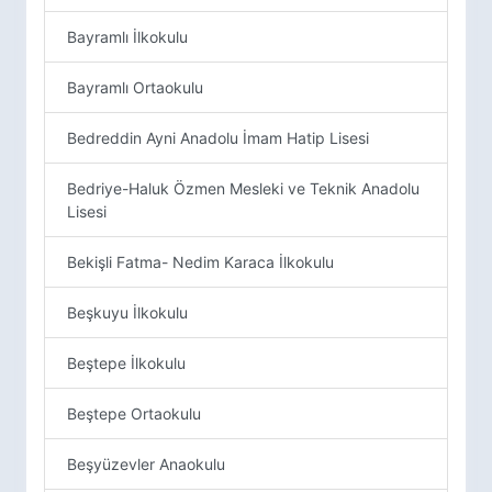
Bayramlı İlkokulu
Bayramlı Ortaokulu
Bedreddin Ayni Anadolu İmam Hatip Lisesi
Bedriye-Haluk Özmen Mesleki ve Teknik Anadolu
Lisesi
Bekişli Fatma- Nedim Karaca İlkokulu
Beşkuyu İlkokulu
Beştepe İlkokulu
Beştepe Ortaokulu
Beşyüzevler Anaokulu