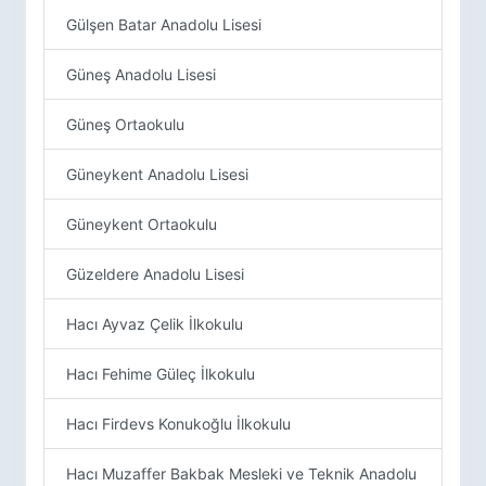
Gülşen Batar Anadolu Lisesi
Güneş Anadolu Lisesi
Güneş Ortaokulu
Güneykent Anadolu Lisesi
Güneykent Ortaokulu
Güzeldere Anadolu Lisesi
Hacı Ayvaz Çelik İlkokulu
Hacı Fehime Güleç İlkokulu
Hacı Firdevs Konukoğlu İlkokulu
Hacı Muzaffer Bakbak Mesleki ve Teknik Anadolu