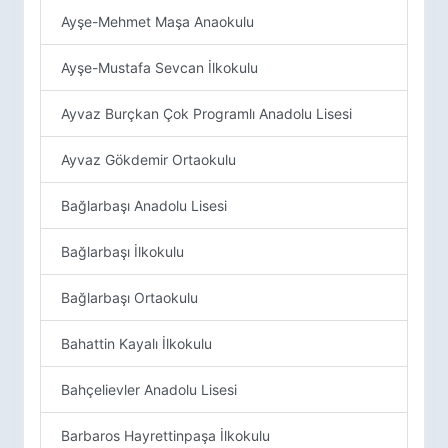
Ayşe-Mehmet Maşa Anaokulu
Ayşe-Mustafa Sevcan İlkokulu
Ayvaz Burçkan Çok Programlı Anadolu Lisesi
Ayvaz Gökdemir Ortaokulu
Bağlarbaşı Anadolu Lisesi
Bağlarbaşı İlkokulu
Bağlarbaşı Ortaokulu
Bahattin Kayalı İlkokulu
Bahçelievler Anadolu Lisesi
Barbaros Hayrettinpaşa İlkokulu