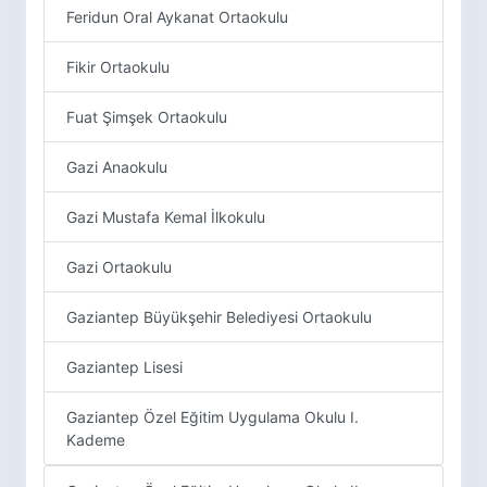
Feridun Oral Aykanat Ortaokulu
Fikir Ortaokulu
Fuat Şimşek Ortaokulu
Gazi Anaokulu
Gazi Mustafa Kemal İlkokulu
Gazi Ortaokulu
Gaziantep Büyükşehir Belediyesi Ortaokulu
Gaziantep Lisesi
Gaziantep Özel Eğitim Uygulama Okulu I.
Kademe