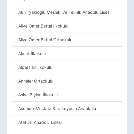
Ali Tiryakioğlu Mesleki ve Teknik Anadolu Lisesi
Aliye Ömer Battal İlkokulu
Aliye Ömer Battal Ortaokulu
Almalı İlkokulu
Alparslan İlkokulu
Anneler Ortaokulu
Asiye Ziylan İlkokulu
Asuman-Mustafa Karakoyunlu Anaokulu
Atatürk Anadolu Lisesi