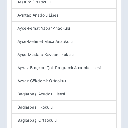
Atatürk Ortaokulu
Ayıntap Anadolu Lisesi
Ayşe-Ferhat Yapar Anaokulu
Ayşe-Mehmet Maşa Anaokulu
Ayşe-Mustafa Sevcan İlkokulu
Ayvaz Burçkan Çok Programlı Anadolu Lisesi
Ayvaz Gökdemir Ortaokulu
Bağlarbaşı Anadolu Lisesi
Bağlarbaşı İlkokulu
Bağlarbaşı Ortaokulu