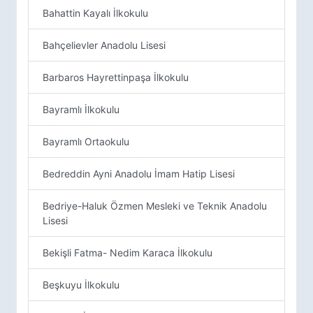
Bahattin Kayalı İlkokulu
Bahçelievler Anadolu Lisesi
Barbaros Hayrettinpaşa İlkokulu
Bayramlı İlkokulu
Bayramlı Ortaokulu
Bedreddin Ayni Anadolu İmam Hatip Lisesi
Bedriye-Haluk Özmen Mesleki ve Teknik Anadolu
Lisesi
Bekişli Fatma- Nedim Karaca İlkokulu
Beşkuyu İlkokulu