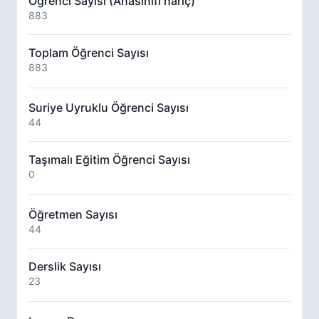
Öğrenci Sayısı (Anasınıfı hariç)
883
Toplam Öğrenci Sayısı
883
Suriye Uyruklu Öğrenci Sayısı
44
Taşımalı Eğitim Öğrenci Sayısı
0
Öğretmen Sayısı
44
Derslik Sayısı
23