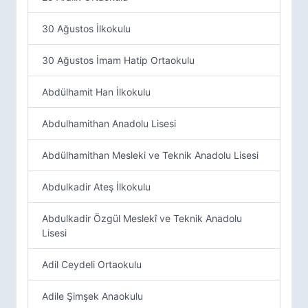
30 Ağustos İlkokulu
30 Ağustos İmam Hatip Ortaokulu
Abdülhamit Han İlkokulu
Abdulhamithan Anadolu Lisesi
Abdülhamithan Mesleki ve Teknik Anadolu Lisesi
Abdulkadir Ateş İlkokulu
Abdulkadir Özgül Meslekî ve Teknik Anadolu
Lisesi
Adil Ceydeli Ortaokulu
Adile Şimşek Anaokulu