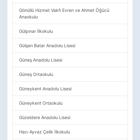
Gönüllü Hizmet Vakfı Evren ve Ahmet Öğücü
Anaokulu
Gülpınar İlkokulu
Gülşen Batar Anadolu Lisesi
Güneş Anadolu Lisesi
Güneş Ortaokulu
Güneykent Anadolu Lisesi
Güneykent Ortaokulu
Güzeldere Anadolu Lisesi
Hacı Ayvaz Çelik İlkokulu