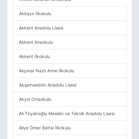
Akbayır İlkokulu
Akkent Anadolu Lisesi
Akkent Anaokulu
Akkent İlkokulu
Akpınar Nazlı Anne İlkokulu
Akşemseddin Anadolu Lisesi
Akyol Ortaokulu
Ali Tiryakioğlu Mesleki ve Teknik Anadolu Lisesi
Aliye Ömer Battal İlkokulu