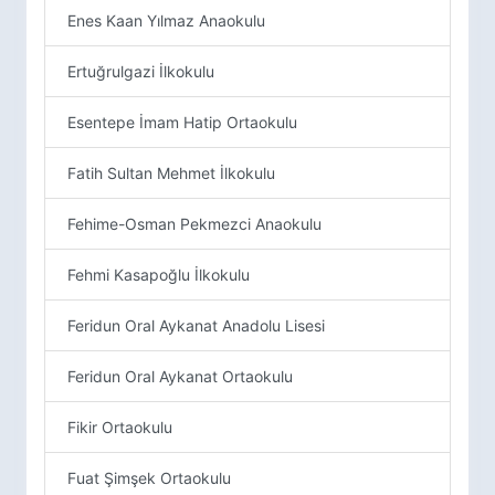
Enes Kaan Yılmaz Anaokulu
Ertuğrulgazi İlkokulu
Esentepe İmam Hatip Ortaokulu
Fatih Sultan Mehmet İlkokulu
Fehime-Osman Pekmezci Anaokulu
Fehmi Kasapoğlu İlkokulu
Feridun Oral Aykanat Anadolu Lisesi
Feridun Oral Aykanat Ortaokulu
Fikir Ortaokulu
Fuat Şimşek Ortaokulu