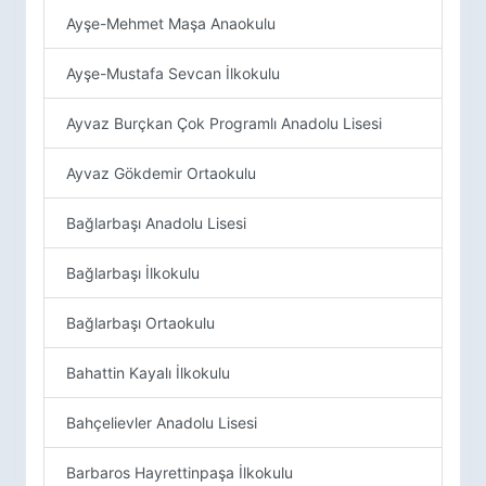
Ayşe-Mehmet Maşa Anaokulu
Ayşe-Mustafa Sevcan İlkokulu
Ayvaz Burçkan Çok Programlı Anadolu Lisesi
Ayvaz Gökdemir Ortaokulu
Bağlarbaşı Anadolu Lisesi
Bağlarbaşı İlkokulu
Bağlarbaşı Ortaokulu
Bahattin Kayalı İlkokulu
Bahçelievler Anadolu Lisesi
Barbaros Hayrettinpaşa İlkokulu