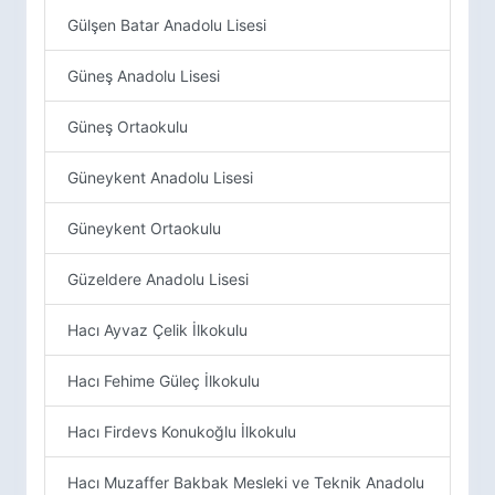
Gülşen Batar Anadolu Lisesi
Güneş Anadolu Lisesi
Güneş Ortaokulu
Güneykent Anadolu Lisesi
Güneykent Ortaokulu
Güzeldere Anadolu Lisesi
Hacı Ayvaz Çelik İlkokulu
Hacı Fehime Güleç İlkokulu
Hacı Firdevs Konukoğlu İlkokulu
Hacı Muzaffer Bakbak Mesleki ve Teknik Anadolu