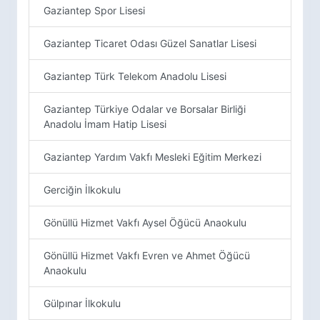
Gaziantep Spor Lisesi
Gaziantep Ticaret Odası Güzel Sanatlar Lisesi
Gaziantep Türk Telekom Anadolu Lisesi
Gaziantep Türkiye Odalar ve Borsalar Birliği
Anadolu İmam Hatip Lisesi
Gaziantep Yardım Vakfı Mesleki Eğitim Merkezi
Gerciğin İlkokulu
Gönüllü Hizmet Vakfı Aysel Öğücü Anaokulu
Gönüllü Hizmet Vakfı Evren ve Ahmet Öğücü
Anaokulu
Gülpınar İlkokulu