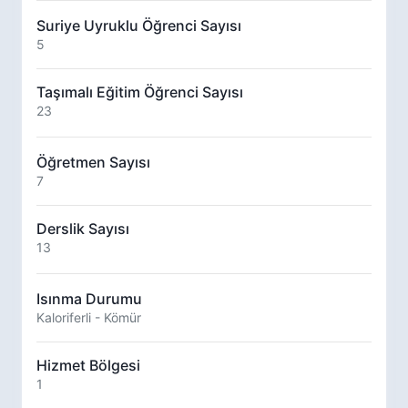
Suriye Uyruklu Öğrenci Sayısı
5
Taşımalı Eğitim Öğrenci Sayısı
23
Öğretmen Sayısı
7
Derslik Sayısı
13
Isınma Durumu
Kaloriferli - Kömür
Hizmet Bölgesi
1