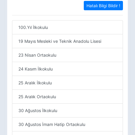
Hatalı Bilgi Bildir !
100.Yıl İlkokulu
19 Mayıs Mesleki ve Teknik Anadolu Lisesi
23 Nisan Ortaokulu
24 Kasım İlkokulu
25 Aralık İlkokulu
25 Aralık Ortaokulu
30 Ağustos İlkokulu
30 Ağustos İmam Hatip Ortaokulu