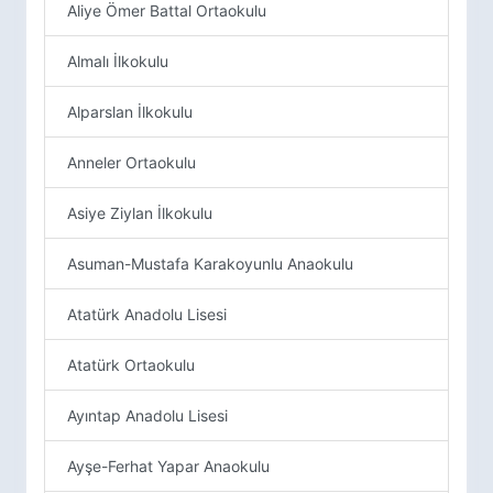
Aliye Ömer Battal Ortaokulu
Almalı İlkokulu
Alparslan İlkokulu
Anneler Ortaokulu
Asiye Ziylan İlkokulu
Asuman-Mustafa Karakoyunlu Anaokulu
Atatürk Anadolu Lisesi
Atatürk Ortaokulu
Ayıntap Anadolu Lisesi
Ayşe-Ferhat Yapar Anaokulu