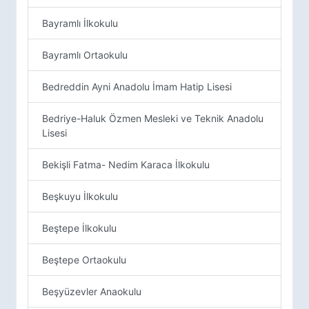
Bayramlı İlkokulu
Bayramlı Ortaokulu
Bedreddin Ayni Anadolu İmam Hatip Lisesi
Bedriye-Haluk Özmen Mesleki ve Teknik Anadolu
Lisesi
Bekişli Fatma- Nedim Karaca İlkokulu
Beşkuyu İlkokulu
Beştepe İlkokulu
Beştepe Ortaokulu
Beşyüzevler Anaokulu