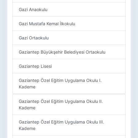
Gazi Anaokulu
Gazi Mustafa Kemal İlkokulu
Gazi Ortaokulu
Gaziantep Büyükşehir Belediyesi Ortaokulu
Gaziantep Lisesi
Gaziantep Özel Eğitim Uygulama Okulu I.
Kademe
Gaziantep Özel Eğitim Uygulama Okulu II.
Kademe
Gaziantep Özel Eğitim Uygulama Okulu III.
Kademe