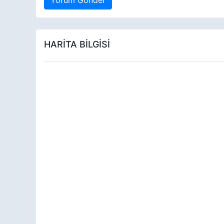
HARİTA BİLGİSİ