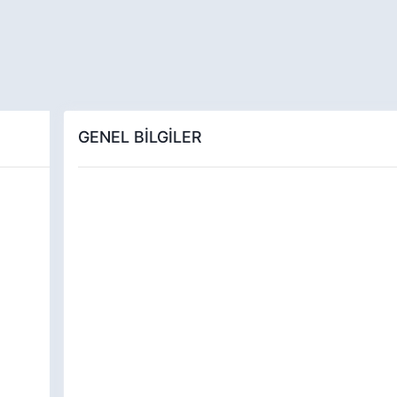
GENEL BİLGİLER