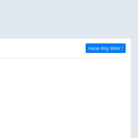
Hatalı Bilgi Bildir !