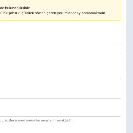
e bulunabilirsiniz.
cü bir şahsı küçültücü sözler içeren yorumlar onaylanmamaktadır.
tücü sözler içeren yorumlar onaylanmamaktadır.